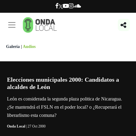
Galería
|
Audios
Elecciones municipales 2000: Candidatos a
alcaldes de León
León es considerada la segunda plaza politica de Nicaragua.
¿Se mantendrá el FSLN en el poder local? o ¿Recuperará el
liberarlismo esta comuna?
Onda Local
| 27 Oct 2000