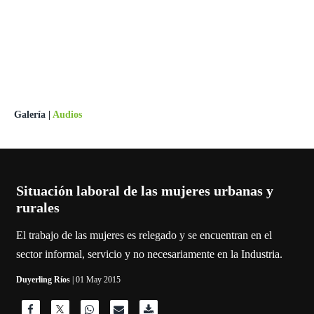
Galería
|
Audios
Situación laboral de las mujeres urbanas y
rurales
El trabajo de las mujeres es relegado y se encuentran en el
sector informal, servicio y no necesariamente en la Industria.
Duyerling Ríos
| 01 May 2015