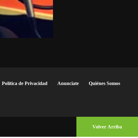
Política de Privacidad
Anunciate
Quiénes Somos
Volver Arriba