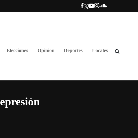
Elecciones
Opinión
Deportes
Locales
represión