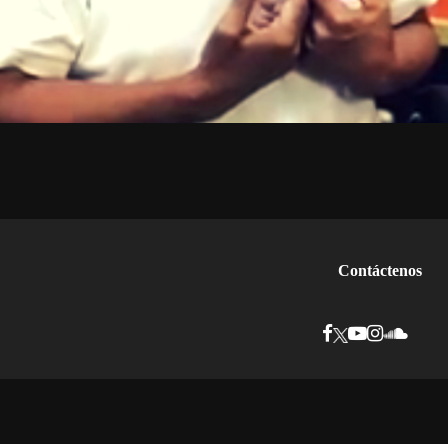
Contáctenos
conocimiento de sus derechos