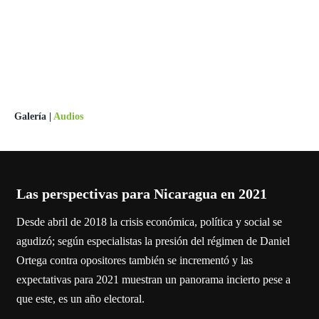
Galería
|
Audios
Las perspectivas para Nicaragua en 2021
Desde abril de 2018 la crisis económica, política y social se
agudizó; según especialistas la presión del régimen de Daniel
Ortega contra opositores también se incrementó y las
expectativas para 2021 muestran un panorama incierto pese a
que este, es un año electoral.