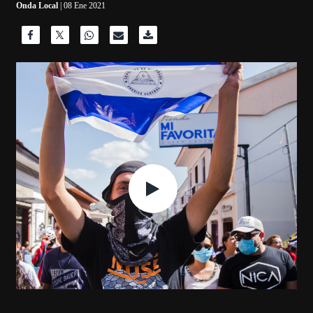
Onda Local
| 08 Ene 2021