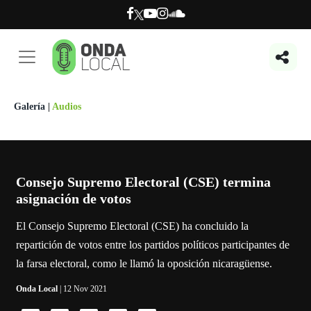
Galería
|
Audios
Consejo Supremo Electoral (CSE) termina
asignación de votos
El Consejo Supremo Electoral (CSE) ha concluido la
repartición de votos entre los partidos políticos participantes de
la farsa electoral, como le llamó la oposición nicaragüense.
Onda Local
| 12 Nov 2021