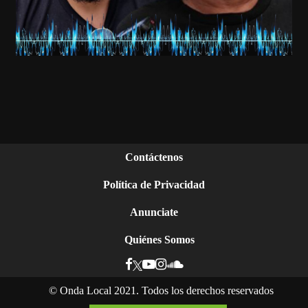
Contáctenos
Política de Privacidad
Anunciate
Quiénes Somos
©
Onda Local 2021. Todos los derechos reservados