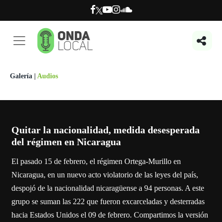
Galería
|
Audios
Quitar la nacionalidad, medida desesperada
del régimen en Nicaragua
El pasado 15 de febrero, el régimen Ortega-Murillo en
Nicaragua, en un nuevo acto violatorio de las leyes del país,
despojó de la nacionalidad nicaragüense a 94 personas. A este
grupo se suman las 222 que fueron excarceladas y desterradas
hacia Estados Unidos el 09 de febrero. Compartimos la versión