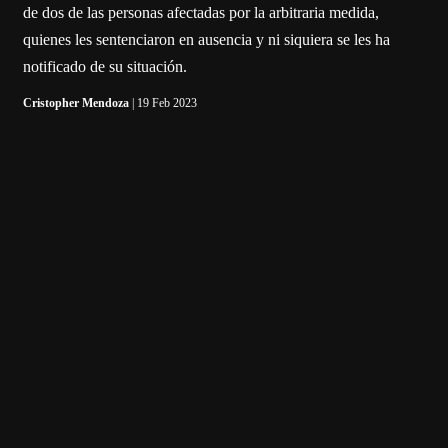
de dos de las personas afectadas por la arbitraria medida,
quienes les sentenciaron en ausencia y ni siquiera se les ha
notificado de su situación.
Cristopher Mendoza
| 19 Feb 2023