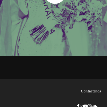
Contáctenos