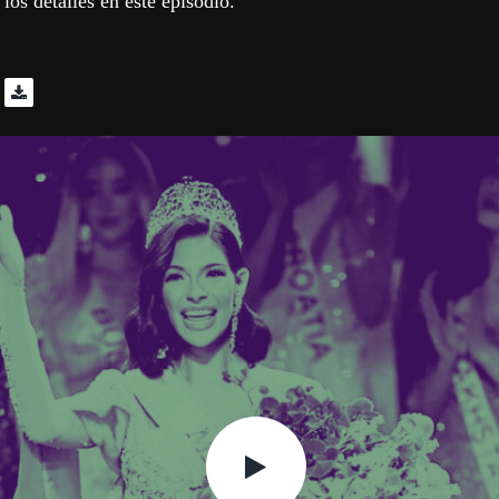
os detalles en este episodio.