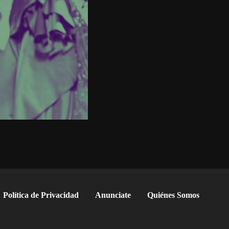
Política de Privacidad
Anunciate
Quiénes Somos