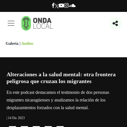
Galería
|
Audios
Alteraciones a la salud mental: otra frontera
peligrosa que cruzan los migrantes
En este podcast destacamos el testimonio de dos personas
migrantes nicaragüenses y analizamos la relación de los
desplazamientos forzados con la salud mental.
| 14 Dic 2023