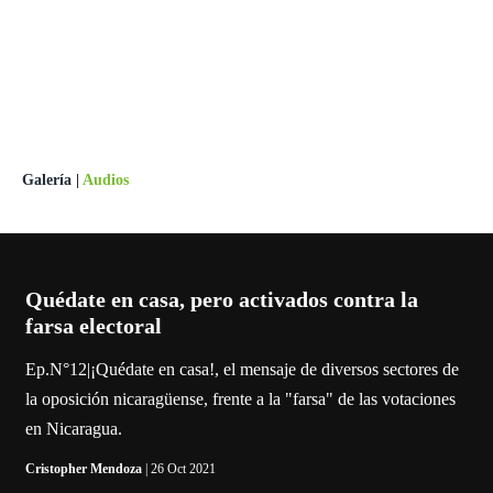
Galería
|
Audios
Quédate en casa, pero activados contra la
farsa electoral
Ep.N°12|¡Quédate en casa!, el mensaje de diversos sectores de
la oposición nicaragüense, frente a la "farsa" de las votaciones
en Nicaragua.
Cristopher Mendoza
| 26 Oct 2021