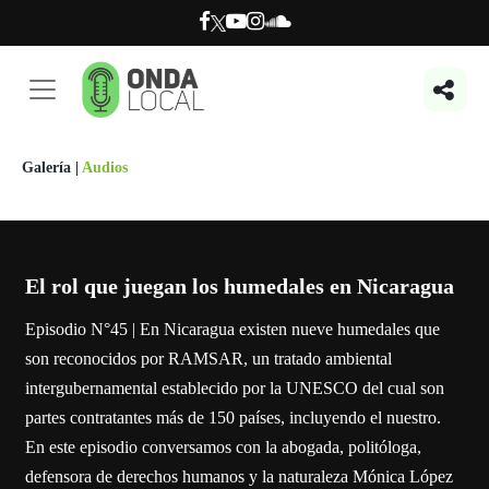
Galería
|
Audios
El rol que juegan los humedales en Nicaragua
Episodio N°45 | En Nicaragua existen nueve humedales que
son reconocidos por RAMSAR, un tratado ambiental
intergubernamental establecido por la UNESCO del cual son
partes contratantes más de 150 países, incluyendo el nuestro.
En este episodio conversamos con la abogada, politóloga,
defensora de derechos humanos y la naturaleza Mónica López