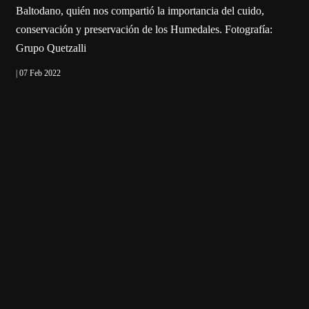
Baltodano, quién nos compartió la importancia del cuido,
conservación y preservación de los Humedales. Fotografía:
Grupo Quetzalli
| 07 Feb 2022