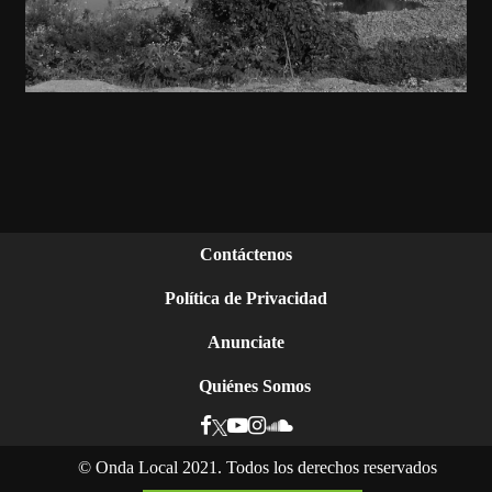
Contáctenos
Política de Privacidad
Anunciate
Quiénes Somos
©
Onda Local 2021. Todos los derechos reservados