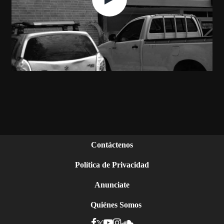
Contáctenos
Política de Privacidad
Anunciate
Quiénes Somos