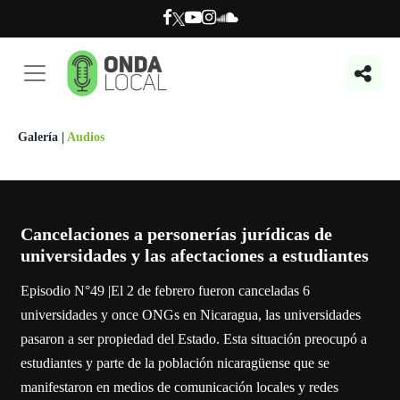
Galería
|
Audios
Cancelaciones a personerías jurídicas de
universidades y las afectaciones a estudiantes
Episodio N°49 |El 2 de febrero fueron canceladas 6
universidades y once ONGs en Nicaragua, las universidades
pasaron a ser propiedad del Estado. Esta situación preocupó a
estudiantes y parte de la población nicaragüense que se
manifestaron en medios de comunicación locales y redes