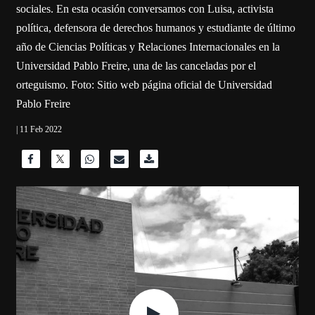
sociales. En esta ocasión conversamos con Luisa, activista
política, defensora de derechos humanos y estudiante de último
año de Ciencias Políticas y Relaciones Internacionales en la
Universidad Pablo Freire, una de las canceladas por el
orteguismo. Foto: Sitio web página oficial de Universidad
Pablo Freire
| 11 Feb 2022