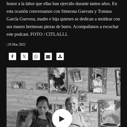
honor a la labor que ellas han ejercido durante tantos años. En
esta ocasión conversamos con Simeona Guevara y Tomasa
García Guevera, madre e hija quienes se dedican a moldear con
sus manos hermosas piezas de barro. Acompañanos a escuchar
este podcast. FOTO / CITLALLI.
| 18 Mar 2022