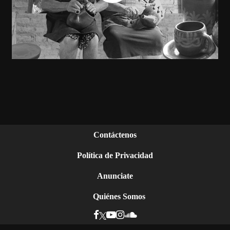
Contáctenos
Política de Privacidad
Anunciate
Quiénes Somos