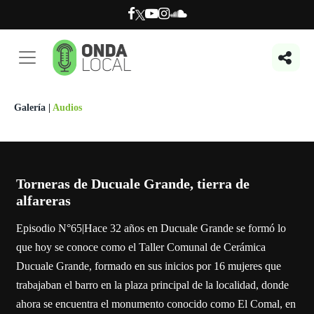
Galería
|
Audios
Torneras de Ducuale Grande, tierra de
alfareras
Episodio N°65|Hace 32 años en Ducuale Grande se formó lo
que hoy se conoce como el Taller Comunal de Cerámica
Ducuale Grande, formado en sus inicios por 16 mujeres que
trabajaban el barro en la plaza principal de la localidad, donde
ahora se encuentra el monumento conocido como El Comal, en