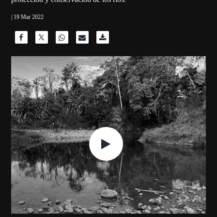
| 19 Mar 2022