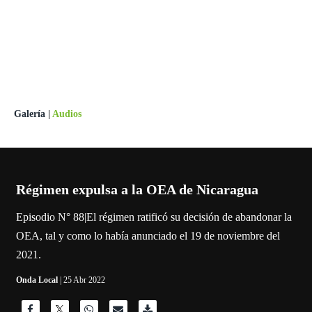
Galería
|
Audios
Régimen expulsa a la OEA de Nicaragua
Episodio N° 88|El régimen ratificó su decisión de abandonar la
OEA, tal y como lo había anunciado el 19 de noviembre del
2021.
Onda Local
| 25 Abr 2022