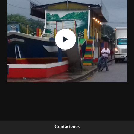
Contáctenos