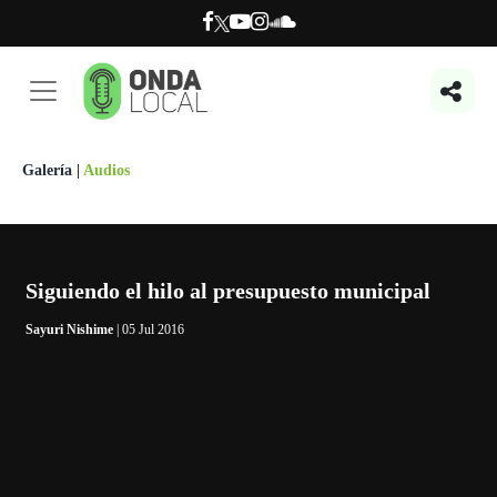
Galería
|
Audios
Siguiendo el hilo al presupuesto municipal
Sayuri Nishime
| 05 Jul 2016