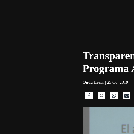
Transparenc
Programa A
Onda Local
| 25 Oct 2019