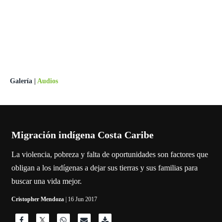
Galería
|
Audios
Migración indígena Costa Caribe
La violencia, pobreza y falta de oportunidades son factores que
obligan a los indígenas a dejar sus tierras y sus familias para
buscar una vida mejor.
Cristopher Mendoza
| 16 Jun 2017