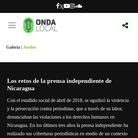
Galería
|
Audios
Los retos de la prensa independiente de
Nicaragua
Con el estallido social de abril de 2018, se agudizó la violencia
y la persecución contra periodistas, que a través de su labor,
denunciaban las violaciones a los derechos humanos en
Nicaragua. En los últimos tres años la prensa independiente ha
realizado sus coberturas periodísticas en medio de un contexto