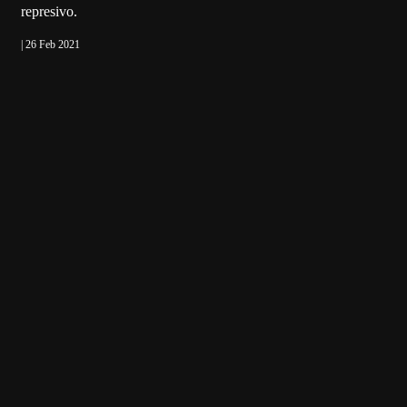
represivo.
| 26 Feb 2021