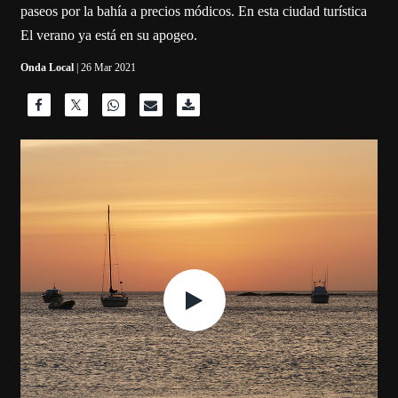
paseos por la bahía a precios módicos. En esta ciudad turística
El verano ya está en su apogeo.
Onda Local
| 26 Mar 2021