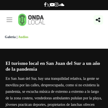
Galería
|
Audios
El turismo local en San Juan del Sur a un año
de la pandemia
En San Juan del Sur, hay una tranquilidad relativa, la gente se
moviliza por las calles, despreocupada, como si no existiera la
pandemia, se escucha música de extremo a extremo a lo largo
de la zona costera, vendedoras ambulantes pululan por la playa,
jóvenes practican deportes, propietarios de lanchas ofrecen