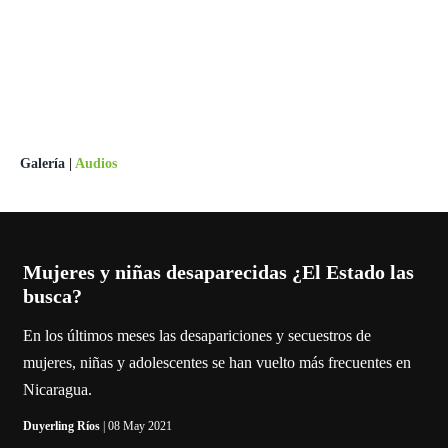
Galería
|
Audios
Mujeres y niñas desaparecidas ¿El Estado las
busca?
En los últimos meses las desapariciones y secuestros de
mujeres, niñas y adolescentes se han vuelto más frecuentes en
Nicaragua.
Duyerling Ríos
| 08 May 2021