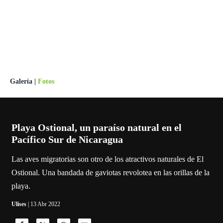
Galería
|
Fotos
Playa Ostional, un paraíso natural en el
Pacífico Sur de Nicaragua
Las aves migratorias son otro de los atractivos naturales de El
Ostional. Una bandada de gaviotas revolotea en las orillas de la
playa.
Ulises
| 13 Abr 2022