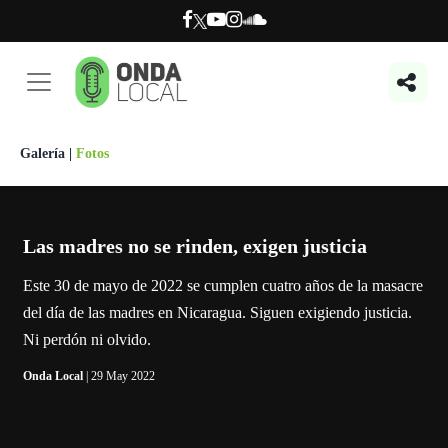
Galería
|
Fotos
Las madres no se rinden, exigen justicia
Este 30 de mayo de 2022 se cumplen cuatro años de la masacre
del día de las madres en Nicaragua. Siguen exigiendo justicia.
Ni perdón ni olvido.
Onda Local
| 29 May 2022