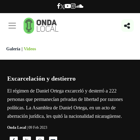
Galería
|
Videos
Excarcelación y destierro
El régimen de Daniel Ortega excarceló y desterró a 222
personas que permanecían privadas de libertad por razones
políticas. La Asamblea de Daniel Ortega, en un acto de
aberración jurídica, les quitó la nacionalidad nicaragüense.
Onda Local
| 09 Feb 2023