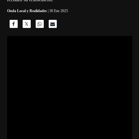
Onda Local y Realidades
| 30 Ene 2025