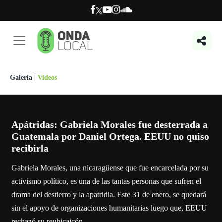
Galería
|
Videos
Apátridas: Gabriela Morales fue desterrada a
Guatemala por Daniel Ortega. EEUU no quiso
recibirla
Gabriela Morales, una nicaragüense que fue encarcelada por su
activismo político, es una de las tantas personas que sufren el
drama del destierro y la apatridia. Este 31 de enero, se quedará
sin el apoyo de organizaciones humanitarias luego que, EEUU
rechazó su reubicaicón.