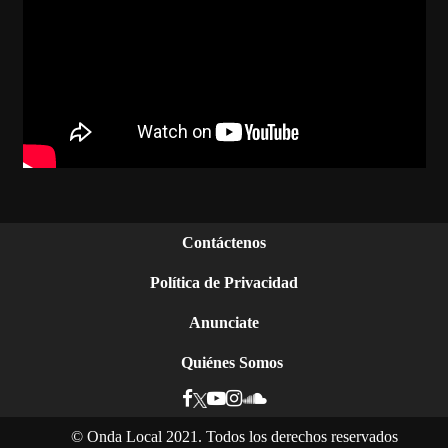
Contáctenos
Política de Privacidad
Anunciate
Quiénes Somos
©
Onda Local 2021. Todos los derechos reservados