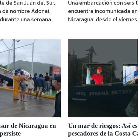
le de San Juan del Sur,
Una embarcación con seis t
ha de nombre Adonai,
encuentra incomunicada en 
durante una semana.
Nicaragua, desde el viernes 
 sur de Nicaragua en
Un mar de riesgos: Así es 
persiste
pescadores de la Costa C