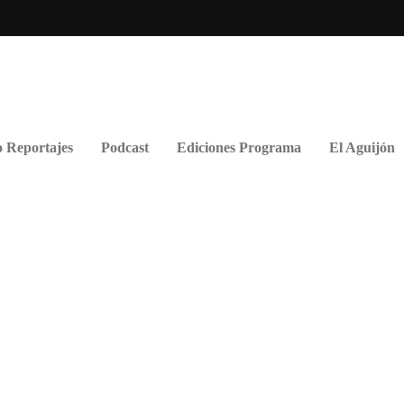
 Reportajes
Podcast
Ediciones Programa
El Aguijón