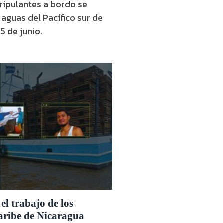
ripulantes a bordo se
aguas del Pacífico sur de
5 de junio.
el trabajo de los
aribe de Nicaragua