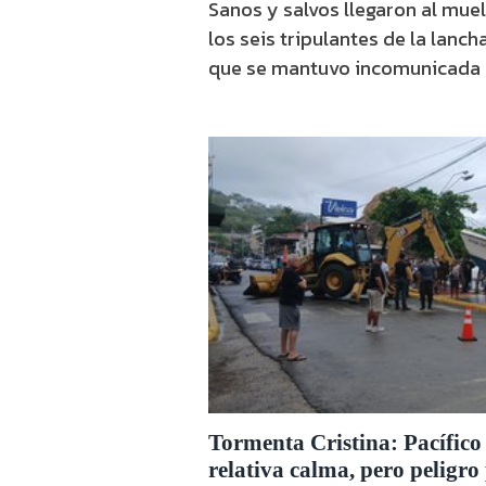
Sanos y salvos llegaron al muel
los seis tripulantes de la lanc
que se mantuvo incomunicada 
Tormenta Cristina: Pacífico
relativa calma, pero peligro 