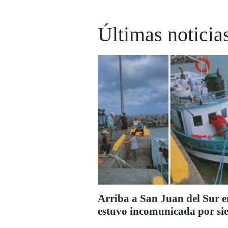
Últimas noticia
Arriba a San Juan del Sur 
estuvo incomunicada por sie