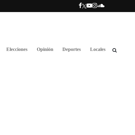
Elecciones
Opinión
Deportes
Locales