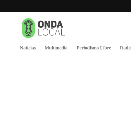
Noticias
Multimedia
Periodismo Libre
Radio