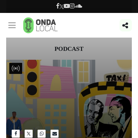
PODCAST