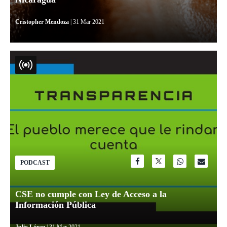
Cristopher Mendoza
| 31 Mar 2021
PODCAST
CSE no cumple con Ley de Acceso a la
Información Pública