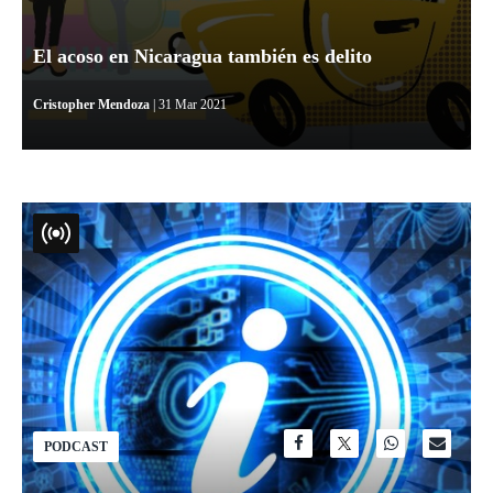
El acoso en Nicaragua también es delito
Cristopher Mendoza
| 31 Mar 2021
PODCAST