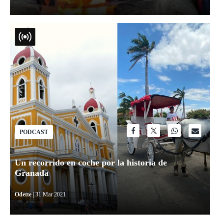
PODCAST
Un recorrido en coche por la historia de
Granada
Odette
| 31 Mar 2021