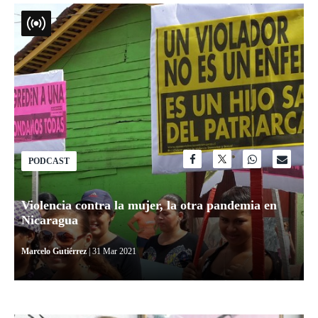
PODCAST
Violencia contra la mujer, la otra pandemia en
Nicaragua
Marcelo Gutiérrez
| 31 Mar 2021