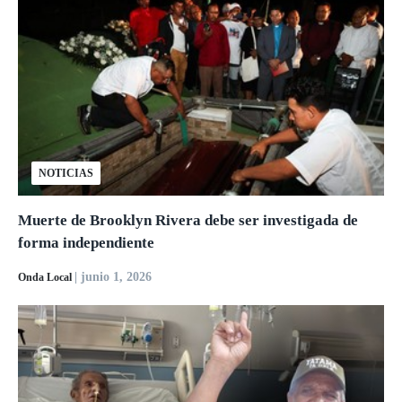
NOTICIAS
Muerte de Brooklyn Rivera debe ser investigada de
forma independiente
| junio 1, 2026
Onda Local