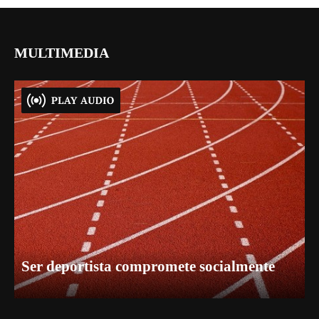
MULTIMEDIA
Ser deportista compromete socialmente