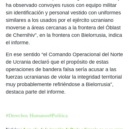
ha observado convoyes rusos con equipo militar
sin identificación y personal vestido con uniformes
similares a los usados por el ejército ucraniano
moverse a áreas cercanas a la frontera del Óblast
de Chernihiv”, en la frontera con Bielorrusia, indica
el informe.
En ese sentido “el Comando Operacional del Norte
de Ucrania declaró que el propósito de estas
operaciones de bandera falsa sería acusar a las
fuerzas ucranianas de violar la integridad territorial
muy probablemente refiriéndose a Bielorrusia”,
destaca parte del informe.
#Derechos Humanos
#Política