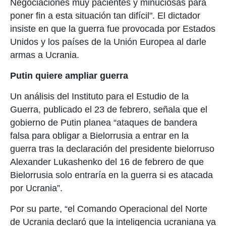
Negociaciones muy pacientes y minuciosas para
poner fin a esta situación tan difícil". El dictador
insiste en que la guerra fue provocada por Estados
Unidos y los países de la Unión Europea al darle
armas a Ucrania.
Putin quiere ampliar guerra
Un análisis del Instituto para el Estudio de la
Guerra, publicado el 23 de febrero, señala que el
gobierno de Putin planea “ataques de bandera
falsa para obligar a Bielorrusia a entrar en la
guerra tras la declaración del presidente bielorruso
Alexander Lukashenko del 16 de febrero de que
Bielorrusia solo entraría en la guerra si es atacada
por Ucrania”.
Por su parte, “el Comando Operacional del Norte
de Ucrania declaró que la inteligencia ucraniana ya