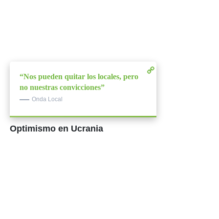
“Nos pueden quitar los locales, pero
no nuestras convicciones”
Onda Local
Optimismo en Ucrania