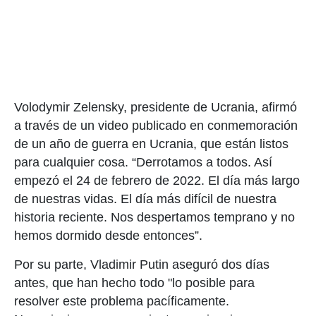
Volodymir Zelensky, presidente de Ucrania, afirmó
a través de un video publicado en conmemoración
de un año de guerra en Ucrania, que están listos
para cualquier cosa. “Derrotamos a todos. Así
empezó el 24 de febrero de 2022. El día más largo
de nuestras vidas. El día más difícil de nuestra
historia reciente. Nos despertamos temprano y no
hemos dormido desde entonces”.
Por su parte, Vladimir Putin aseguró dos días
antes, que han hecho todo "lo posible para
resolver este problema pacíficamente.