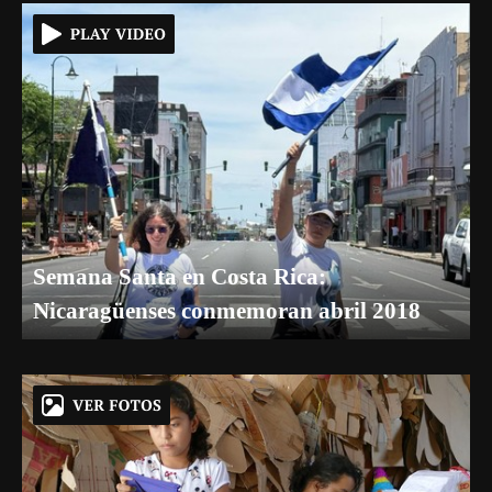
Semana Santa en Costa Rica:
Nicaragüenses conmemoran abril 2018