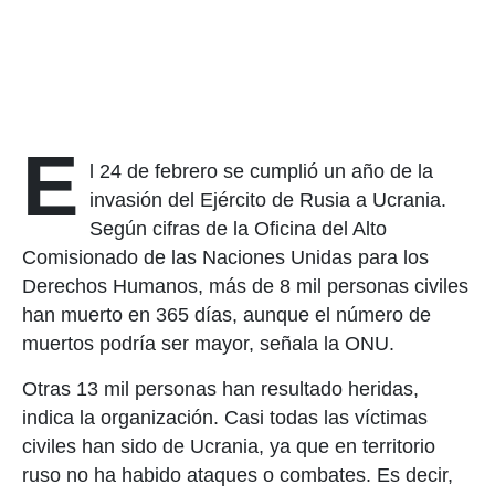
E
l 24 de febrero se cumplió un año de la
invasión del Ejército de Rusia a Ucrania.
Según cifras de la Oficina del Alto
Comisionado de las Naciones Unidas para los
Derechos Humanos, más de 8 mil personas civiles
han muerto en 365 días, aunque el número de
muertos podría ser mayor, señala la ONU.
Otras 13 mil personas han resultado heridas,
indica la organización. Casi todas las víctimas
civiles han sido de Ucrania, ya que en territorio
ruso no ha habido ataques o combates. Es decir,