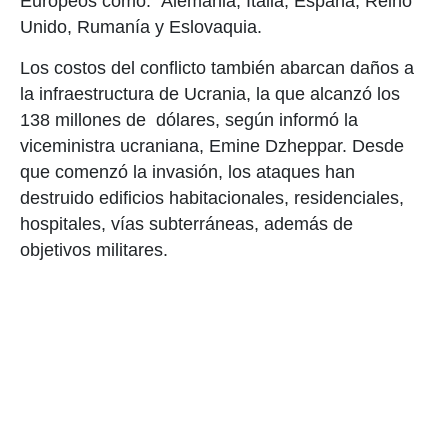
Europeos como: Alemania, Italia, España, Reino
Unido, Rumanía y Eslovaquia.
Los costos del conflicto también abarcan daños a
la infraestructura de Ucrania, la que alcanzó los
138 millones de dólares, según informó la
viceministra ucraniana, Emine Dzheppar. Desde
que comenzó la invasión, los ataques han
destruido edificios habitacionales, residenciales,
hospitales, vías subterráneas, además de
objetivos militares.