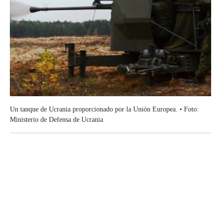
Un tanque de Ucrania proporcionado por la Unión Europea. • Foto:
Ministerio de Defensa de Ucrania