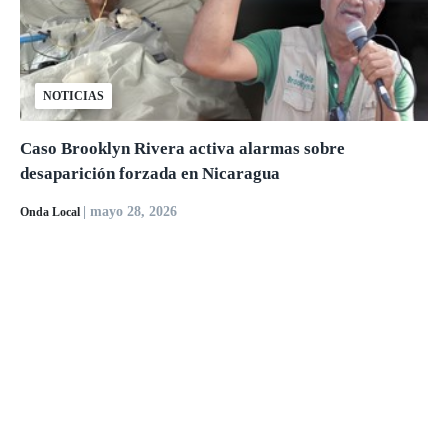
NOTICIAS
Caso Brooklyn Rivera activa alarmas sobre
desaparición forzada en Nicaragua
| mayo 28, 2026
Onda Local