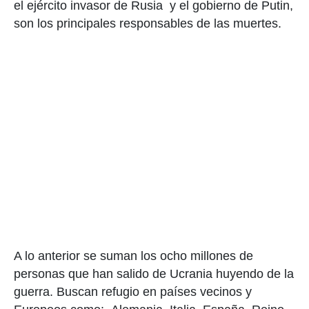
el ejército invasor de Rusia y el gobierno de Putin,
son los principales responsables de las muertes.
A lo anterior se suman los ocho millones de
personas que han salido de Ucrania huyendo de la
guerra. Buscan refugio en países vecinos y