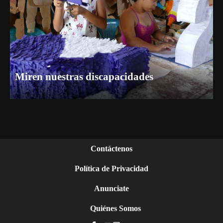
Miren nuestras discapacidades
Contáctenos
Política de Privacidad
Anunciate
Quiénes Somos