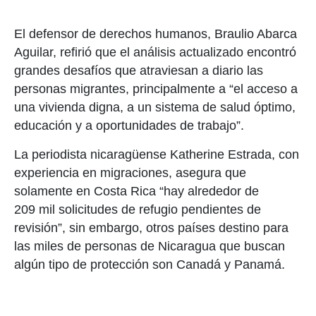
El defensor de derechos humanos, Braulio Abarca
Aguilar, refirió que el análisis actualizado encontró
grandes desafíos que atraviesan a diario las
personas migrantes, principalmente a “el acceso a
una vivienda digna, a un sistema de salud óptimo,
educación y a oportunidades de trabajo”.
La periodista nicaragüense Katherine Estrada, con
experiencia en migraciones, asegura que
solamente en Costa Rica “hay alrededor de
209 mil solicitudes de refugio pendientes de
revisión”, sin embargo, otros países destino para
las miles de personas de Nicaragua que buscan
algún tipo de protección son Canadá y Panamá.