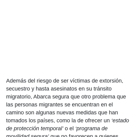
Además del riesgo de ser víctimas de extorsión,
secuestro y hasta asesinatos en su tránsito
migratorio, Abarca segura que otro problema que
las personas migrantes se encuentran en el
camino son algunas nuevas medidas que han
tomados los países, como la de ofrecer un
‘estado
de protección temporal’
o el
‘programa de
movilidad segura’
que no favorecen a quienes