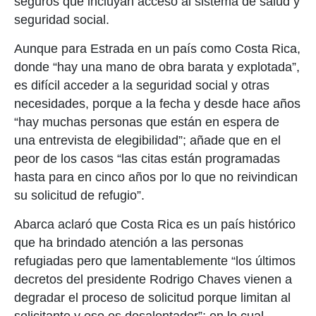
seguros que incluyan acceso al sistema de salud y
seguridad social.
Aunque para Estrada en un país como Costa Rica,
donde “hay una mano de obra barata y explotada”,
es difícil acceder a la seguridad social y otras
necesidades, porque a la fecha y desde hace años
“hay muchas personas que están en espera de
una entrevista de elegibilidad”; añade que en el
peor de los casos “las citas están programadas
hasta para en cinco años por lo que no reivindican
su solicitud de refugio”.
Abarca aclaró que Costa Rica es un país histórico
que ha brindado atención a las personas
refugiadas pero que lamentablemente “los últimos
decretos del presidente Rodrigo Chaves vienen a
degradar el proceso de solicitud porque limitan al