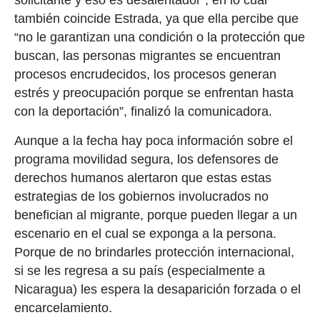
solicitante y eso es desalentador”; en lo cual
también coincide Estrada, ya que ella percibe que
“no le garantizan una condición o la protección que
buscan, las personas migrantes se encuentran
procesos encrudecidos, los procesos generan
estrés y preocupación porque se enfrentan hasta
con la deportación”, finalizó la comunicadora.
Aunque a la fecha hay poca información sobre el
programa movilidad segura, los defensores de
derechos humanos alertaron que estas estas
estrategias de los gobiernos involucrados no
benefician al migrante, porque pueden llegar a un
escenario en el cual se exponga a la persona.
Porque de no brindarles protección internacional,
si se les regresa a su país (especialmente a
Nicaragua) les espera la desaparición forzada o el
encarcelamiento.