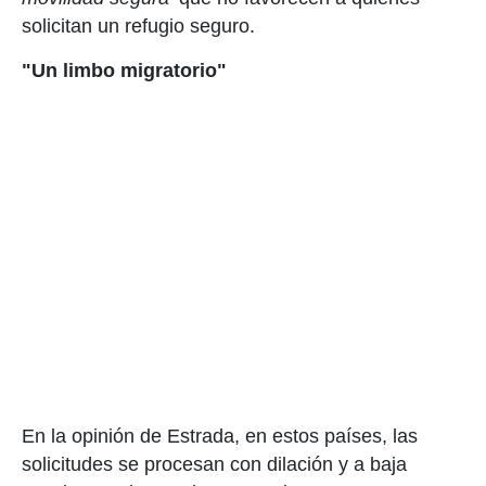
solicitan un refugio seguro.
"Un limbo migratorio"
En la opinión de Estrada, en estos países, las
solicitudes se procesan con dilación y a baja