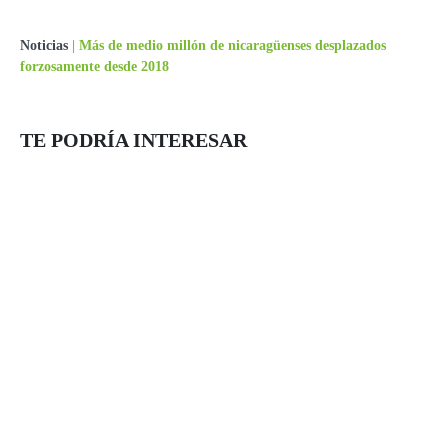
Noticias
|
Más de medio millón de nicaragüenses desplazados
forzosamente desde 2018
TE PODRÍA INTERESAR