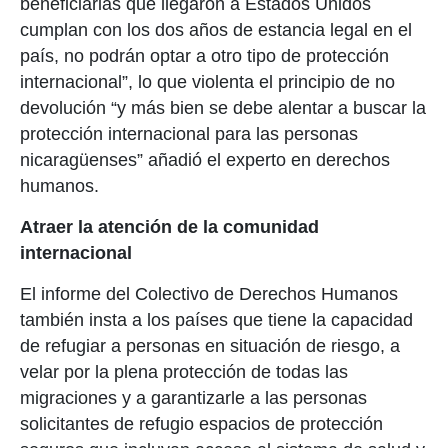
beneficiarias que llegaron a Estados Unidos
cumplan con los dos años de estancia legal en el
país, no podrán optar a otro tipo de protección
internacional”, lo que violenta el principio de no
devolución “y más bien se debe alentar a buscar la
protección internacional para las personas
nicaragüenses” añadió el experto en derechos
humanos.
Atraer la atención de la comunidad
internacional
El informe del Colectivo de Derechos Humanos
también insta a los países que tiene la capacidad
de refugiar a personas en situación de riesgo, a
velar por la plena protección de todas las
migraciones y a garantizarle a las personas
solicitantes de refugio espacios de protección