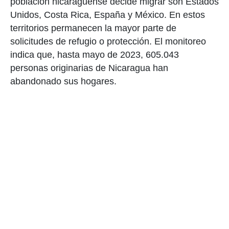
población nicaraguense decide migrar son Estados
Unidos, Costa Rica, España y México. En estos
territorios permanecen la mayor parte de
solicitudes de refugio o protección. El monitoreo
indica que, hasta mayo de 2023, 605.043
personas originarias de Nicaragua han
abandonado sus hogares.