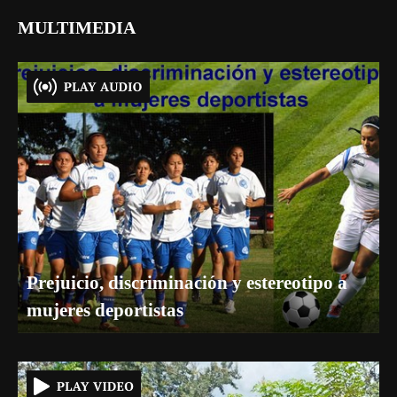
MULTIMEDIA
Prejuicio, discriminación y estereotipo a
mujeres deportistas