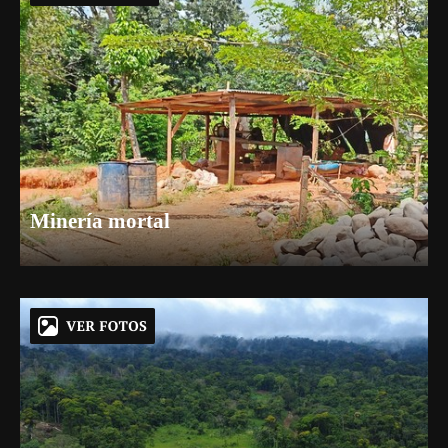
Minería mortal