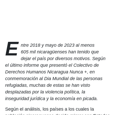
E
ntre 2018 y mayo de 2023 al menos
605 mil nicaragüenses han tenido que
dejar el país por diversos motivos. Según
el último informe que presentó el Colectivo de
Derechos Humanos Nicaragua Nunca +, en
conmemoración al Dia Mundial de las personas
refugiadas, muchas de estas se han visto
desplazadas por la violencia política, la
inseguridad jurídica y la economía en picada.
Según el análisis, los países a los cuales la