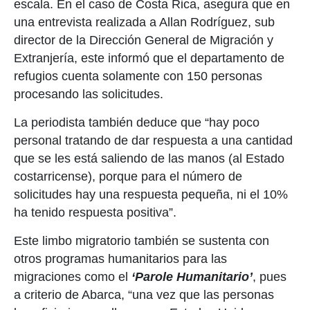
escala. En el caso de Costa Rica, asegura que en
una entrevista realizada a Allan Rodríguez, sub
director de la Dirección General de Migración y
Extranjería, este informó que el departamento de
refugios cuenta solamente con 150 personas
procesando las solicitudes.
La periodista también deduce que “hay poco
personal tratando de dar respuesta a una cantidad
que se les está saliendo de las manos (al Estado
costarricense), porque para el número de
solicitudes hay una respuesta pequeña, ni el 10%
ha tenido respuesta positiva”.
Este limbo migratorio también se sustenta con
otros programas humanitarios para las
migraciones como el
‘Parole Humanitario’
, pues
a criterio de Abarca, “una vez que las personas