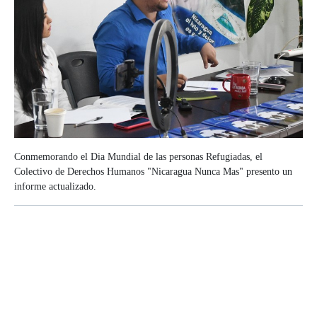
Conmemorando el Dia Mundial de las personas Refugiadas, el
Colectivo de Derechos Humanos "Nicaragua Nunca Mas" presento un
informe actualizado.