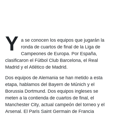
Y
a se conocen los equipos que jugarán la
ronda de cuartos de final de la Liga de
Campeones de Europa. Por España,
clasificaron el Fútbol Club Barcelona, el Real
Madrid y el Atlético de Madrid.
Dos equipos de Alemania se han metido a esta
etapa, hablamos del Bayern de Múnich y el
Borussia Dortmund. Dos equipos ingleses se
meten a la contienda de cuartos de final, el
Manchester City, actual campeón del torneo y el
Arsenal. El Paris Saint Germain de Francia