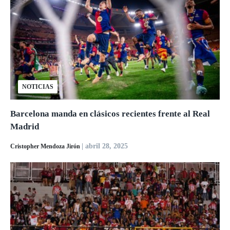
NOTICIAS
Barcelona manda en clásicos recientes frente al Real
Madrid
| abril 28, 2025
Cristopher Mendoza Jirón