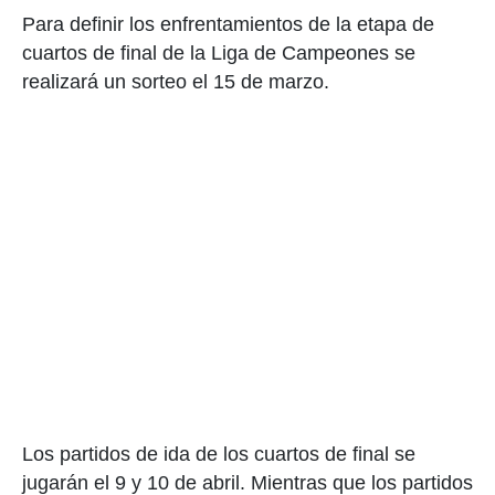
Para definir los enfrentamientos de la etapa de
cuartos de final de la Liga de Campeones se
realizará un sorteo el 15 de marzo.
Los partidos de ida de los cuartos de final se
jugarán el 9 y 10 de abril. Mientras que los partidos