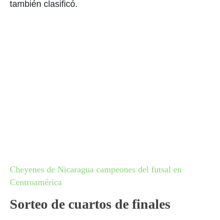
también clasificó.
Cheyenes de Nicaragua campeones del futsal en
Centroamérica
Sorteo de cuartos de finales