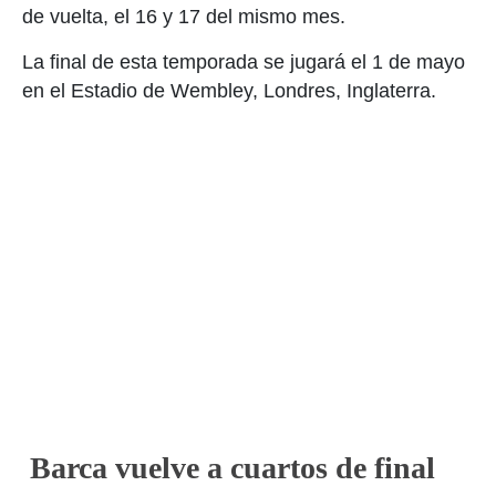
de vuelta, el 16 y 17 del mismo mes.
La final de esta temporada se jugará el 1 de mayo
en el Estadio de Wembley, Londres, Inglaterra.
Barca vuelve a cuartos de final