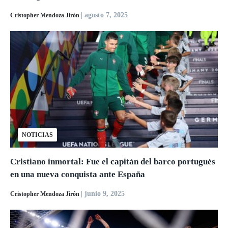
| agosto 7, 2025
Cristopher Mendoza Jirón
NOTICIAS
Cristiano inmortal: Fue el capitán del barco portugués
en una nueva conquista ante España
| junio 9, 2025
Cristopher Mendoza Jirón