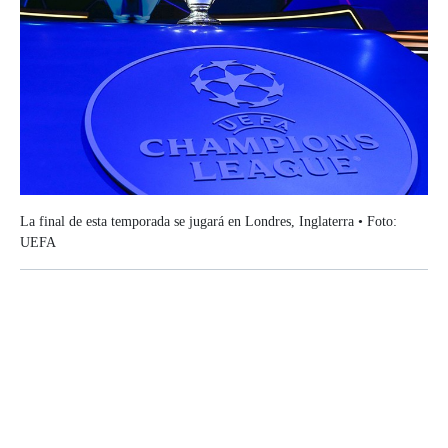
La final de esta temporada se jugará en Londres, Inglaterra • Foto:
UEFA