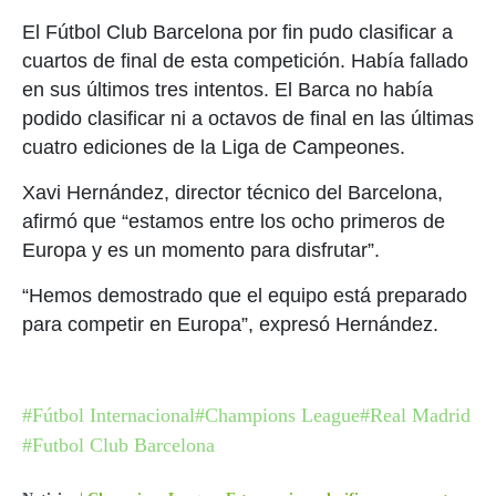
El Fútbol Club Barcelona por fin pudo clasificar a
cuartos de final de esta competición. Había fallado
en sus últimos tres intentos. El Barca no había
podido clasificar ni a octavos de final en las últimas
cuatro ediciones de la Liga de Campeones.
Xavi Hernández, director técnico del Barcelona,
afirmó que “estamos entre los ocho primeros de
Europa y es un momento para disfrutar”.
“Hemos demostrado que el equipo está preparado
para competir en Europa”, expresó Hernández.
#Fútbol Internacional
#Champions League
#Real Madrid
#Futbol Club Barcelona