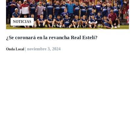
NOTICIAS
¿Se coronará en la revancha Real Estelí?
| noviembre 3, 2024
Onda Local