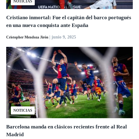
NOTICIAS
Cristiano inmortal: Fue el capitán del barco portugués
en una nueva conquista ante España
| junio 9, 2025
Cristopher Mendoza Jirón
NOTICIAS
Barcelona manda en clásicos recientes frente al Real
Madrid