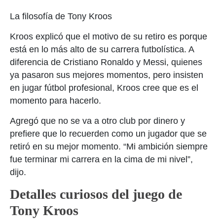
La filosofía de Tony Kroos
Kroos explicó que el motivo de su retiro es porque
está en lo más alto de su carrera futbolística. A
diferencia de Cristiano Ronaldo y Messi, quienes
ya pasaron sus mejores momentos, pero insisten
en jugar fútbol profesional, Kroos cree que es el
momento para hacerlo.
Agregó que no se va a otro club por dinero y
prefiere que lo recuerden como un jugador que se
retiró en su mejor momento. “Mi ambición siempre
fue terminar mi carrera en la cima de mi nivel”,
dijo.
Detalles curiosos del juego de
Tony Kroos