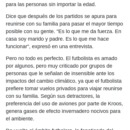
para las personas sin importar la edad.
Dice que después de los partidos se apura para
reunirse con su familia para pasar el mayor tiempo
posible con su gente. "Es lo que me da fuerza. En
casa soy marido y padre. Es lo que me hace
funcionar", expresó en una entrevista.
Pero no todo es perfecto. El futbolista es amado
por algunos, pero muy criticado por grupos de
personas que le señalan de insensible ante los
impactos del cambio climático, ya que el futbolista
prefiere tomar vuelos privados para viajar reunirse
con su familia. Según sus detractores, la
preferencia del uso de aviones por parte de Kroos,
genera gases de efecto invernadero nocivos para
el ambiente.