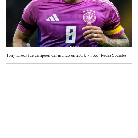
Tony Kroos fue campeón del mundo en 2014. • Foto: Redes Sociales