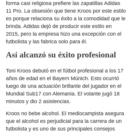
forma casi religiosa prefiere las zapatillas Adidas
11 Pro. La obsesión que tiene Kroos por este estilo
es porque relaciona su éxito a la comodidad que le
brinda. Adidas dejó de producir este estilo en
2015, pero la empresa hizo una excepción con el
futbolista y las fabrica solo para él.
Así alcanzó su éxito profesional
Toni Kroos debutó en el fútbol profesional a los 17
años de edad en el Bayern Múnich. Esto ocurrió
luego de una actuación brillante del jugador en el
Mundial Sub17 con Alemania. El volante jugó 18
minutos y dio 2 asistencias.
Kroos no bebe alcohol. El mediocampista asegura
que el alcohol es perjudicial para la carrera de un
futbolista y es uno de sus principales consejos