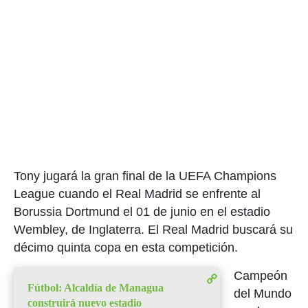
Tony jugará la gran final de la UEFA Champions
League cuando el Real Madrid se enfrente al
Borussia Dortmund el 01 de junio en el estadio
Wembley, de Inglaterra. El Real Madrid buscará su
décimo quinta copa en esta competición.
Campeón
Fútbol: Alcaldía de Managua
del Mundo
construirá nuevo estadio