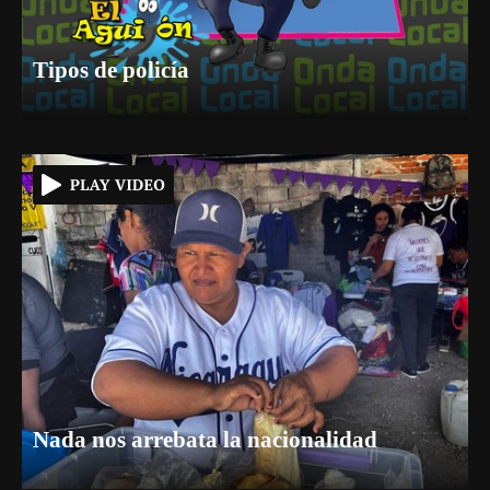
Tipos de policía
Nada nos arrebata la nacionalidad