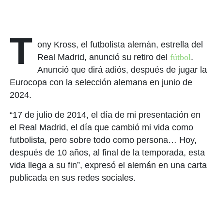
T
ony Kross, el futbolista alemán, estrella del
Real Madrid, anunció su retiro del
fútbol
.
Anunció que dirá adiós, después de jugar la
Eurocopa con la selección alemana en junio de
2024.
“17 de julio de 2014, el día de mi presentación en
el Real Madrid, el día que cambió mi vida como
futbolista, pero sobre todo como persona… Hoy,
después de 10 años, al final de la temporada, esta
vida llega a su fin”, expresó el alemán en una carta
publicada en sus redes sociales.