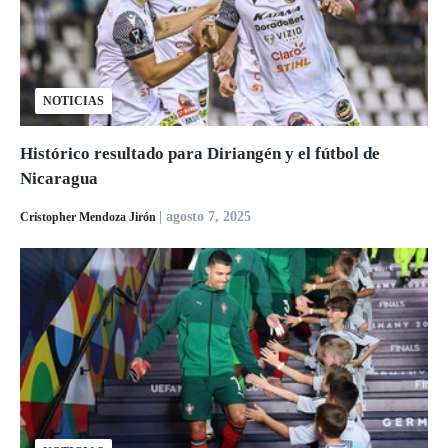
NOTICIAS
Histórico resultado para Diriangén y el fútbol de
Nicaragua
| agosto 7, 2025
Cristopher Mendoza Jirón