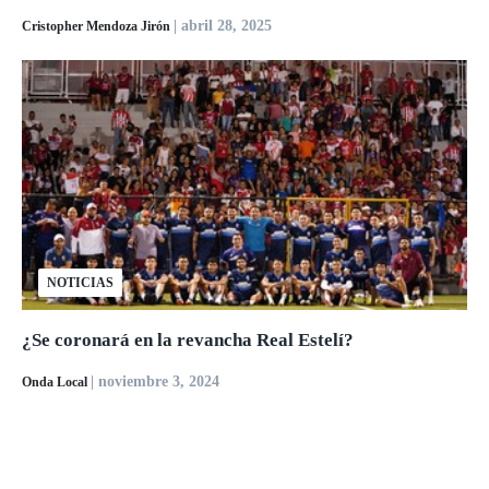
| abril 28, 2025
Cristopher Mendoza Jirón
NOTICIAS
¿Se coronará en la revancha Real Estelí?
| noviembre 3, 2024
Onda Local