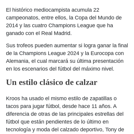
El histórico mediocampista acumula 22
campeonatos, entre ellos, la Copa del Mundo de
2014 y las cuatro Champions League que ha
ganado con el Real Madrid.
Sus trofeos pueden aumentar si logra ganar la final
de la Champions League 2024 y la Eurocopa con
Alemania, el cual marcará su última presentación
en los escenarios del fútbol del máximo nivel.
Un estilo clásico de calzar
Kroos ha usado el mismo estilo de zapatillas o
tacos para jugar fútbol, desde hace 11 años. A
diferencia de otras de las principales estrellas del
fútbol que están pendientes de lo último en
tecnología y moda del calzado deportivo, Tony de