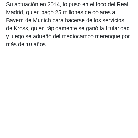
Su actuación en 2014, lo puso en el foco del Real
Madrid, quien pagó 25 millones de dólares al
Bayern de Múnich para hacerse de los servicios
de Kross, quien rápidamente se ganó la titularidad
y luego se adueñó del mediocampo merengue por
más de 10 años.