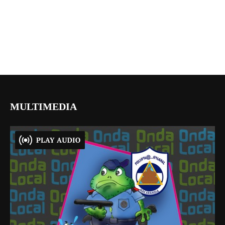
MULTIMEDIA