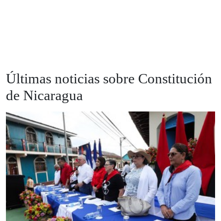
Últimas noticias sobre Constitución
de Nicaragua