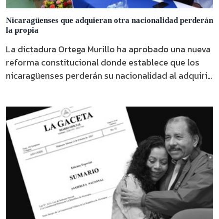
Nicaragüenses que adquieran otra nacionalidad perderán
la propia
La dictadura Ortega Murillo ha aprobado una nueva
reforma constitucional donde establece que los
nicaragüenses perderán su nacionalidad al adquirir
otra.