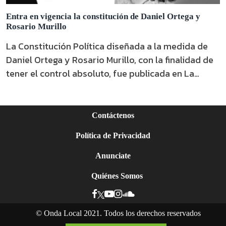
Entra en vigencia la constitución de Daniel Ortega y
Rosario Murillo
La Constitución Política diseñada a la medida de
Daniel Ortega y Rosario Murillo, con la finalidad de
tener el control absoluto, fue publicada en La
Gaceta.
Contáctenos
Política de Privacidad
Anunciate
Quiénes Somos
©
Onda Local 2021. Todos los derechos reservados