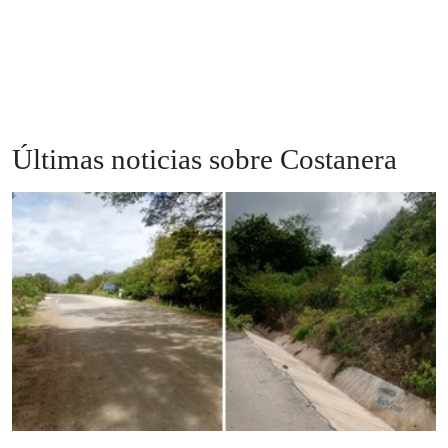
Últimas noticias sobre Costanera