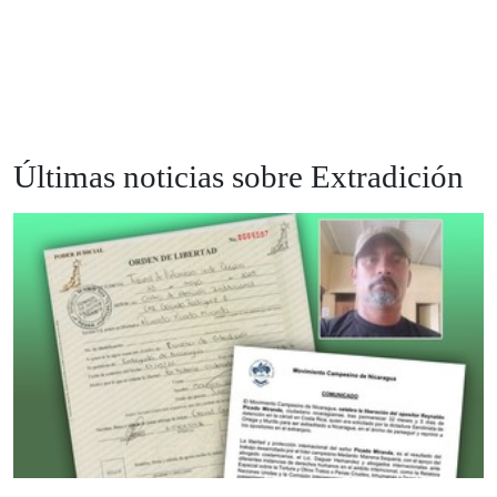
Últimas noticias sobre Extradición