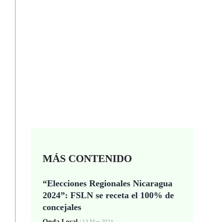
MÁS CONTENIDO
“Elecciones Regionales Nicaragua
2024”: FSLN se receta el 100% de
concejales
Onda Local