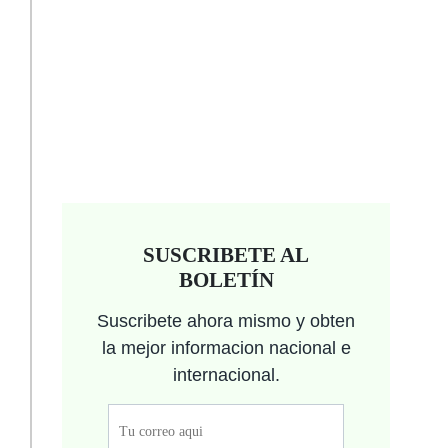
SUSCRIBETE AL
BOLETÍN
Suscribete ahora mismo y obten
la mejor informacion nacional e
internacional.