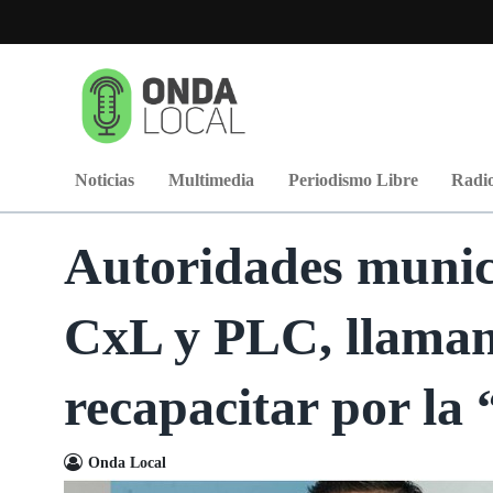
Noticias
Multimedia
Periodismo Libre
Radio
Autoridades munic
CxL y PLC, llaman 
recapacitar por la
Onda Local