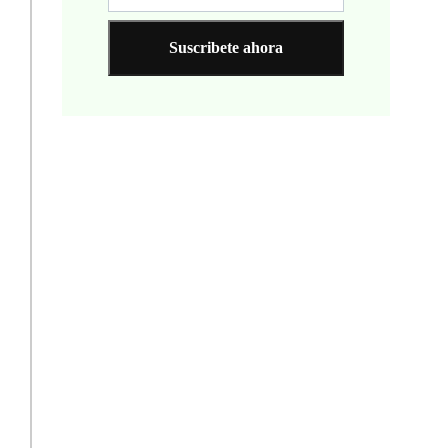
Suscribete ahora