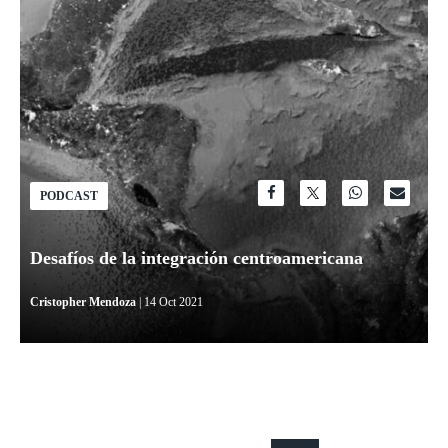
PODCAST
Desafíos de la integración centroamericana
Cristopher Mendoza
| 14 Oct 2021