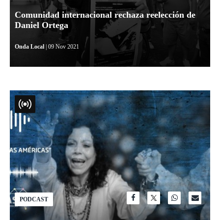
Comunidad internacional rechaza reelección de
Daniel Ortega
Onda Local
| 09 Nov 2021
PODCAST