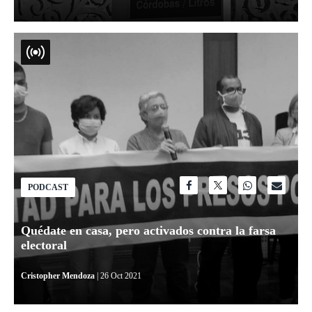
PODCAST
Quédate en casa, pero activados contra la farsa
electoral
Cristopher Mendoza
| 26 Oct 2021