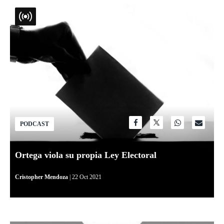
PODCAST
Ortega viola su propia Ley Electoral
Cristopher Mendoza
| 22 Oct 2021