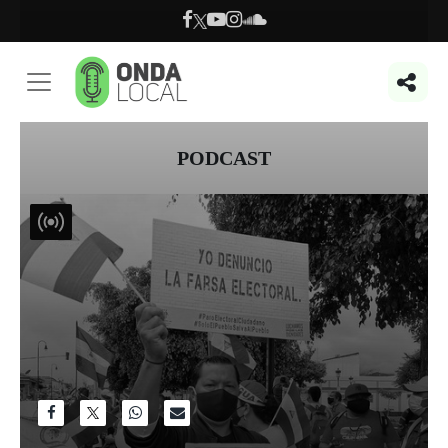
PODCAST