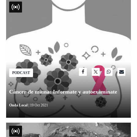
PODCAST
Cáncer de mama: Informate y autoexaminate
Onda Local
| 19 Oct 2021