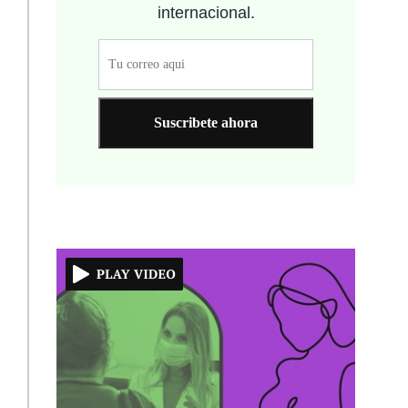
internacional.
Suscribete ahora