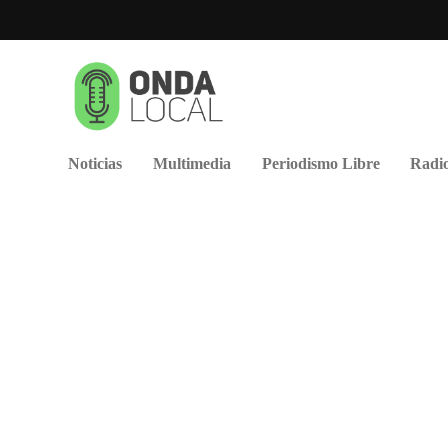
Noticias
Multimedia
Periodismo Libre
Radio