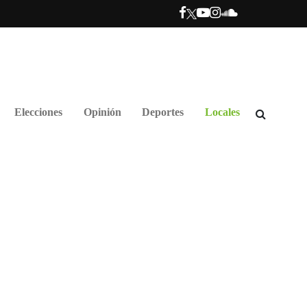
Elecciones
Opinión
Deportes
Locales