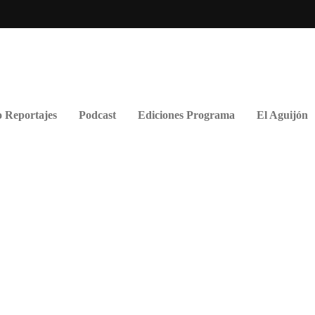
 Reportajes
Podcast
Ediciones Programa
El Aguijón