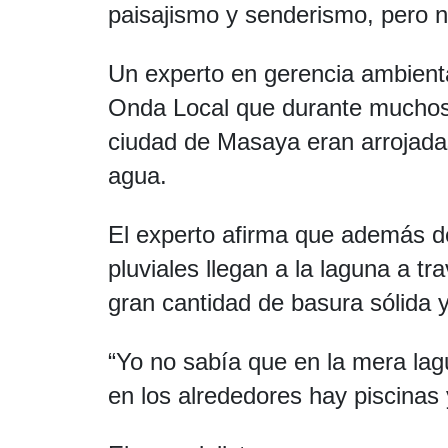
paisajismo y senderismo, pero 
Un experto en gerencia ambienta
Onda Local que durante muchos 
ciudad de Masaya eran arrojadas
agua.
El experto afirma que además d
pluviales llegan a la laguna a t
gran cantidad de basura sólida y
“Yo no sabía que en la mera lag
en los alrededores hay piscinas