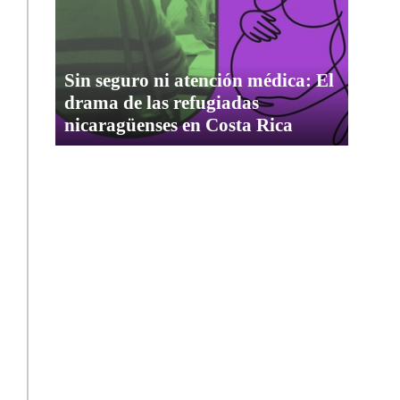
Sin seguro ni atención médica: El
drama de las refugiadas
nicaragüenses en Costa Rica