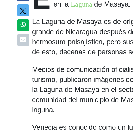
en la
de Masaya, 
Laguna
La Laguna de Masaya es de orig
grande de Nicaragua después d
hermosura paisajística, pero s
de esto, decenas de personas s
Medios de comunicación oficial
turismo, publicaron imágenes 
la Laguna de Masaya en el sect
comunidad del municipio de Masat
laguna.
Venecia es conocido como un lu