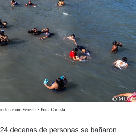
nocido como Venecia. • Foto: Cortesía
24 decenas de personas se bañaron