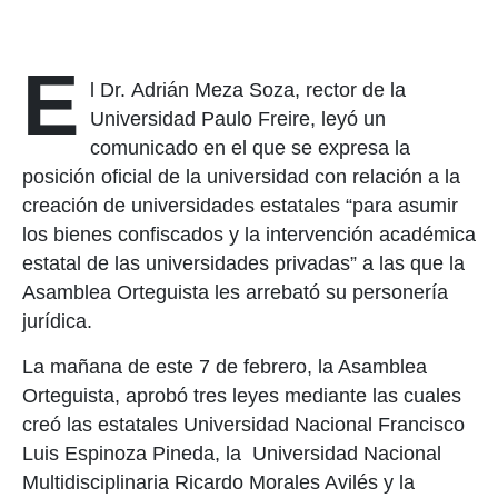
E
l Dr. Adrián Meza Soza, rector de la
Universidad Paulo Freire, leyó un
comunicado en el que se expresa la
posición oficial de la universidad con relación a la
creación de universidades estatales “para asumir
los bienes confiscados y la intervención académica
estatal de las universidades privadas” a las que la
Asamblea Orteguista les arrebató su personería
jurídica.
La mañana de este 7 de febrero, la Asamblea
Orteguista, aprobó tres leyes mediante las cuales
creó las estatales Universidad Nacional Francisco
Luis Espinoza Pineda, la Universidad Nacional
Multidisciplinaria Ricardo Morales Avilés y la