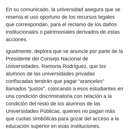
En su comunicado, la universidad asegura que se
reserva el uso oportuno de los recursos legales
que correspondan, para el reclamo de los daños
institucionales o patrimoniales derivados de estas
acciones.
Igualmente, deplora que se anuncie por parte de la
Presidente del Consejo Nacional de
Universidades, Ramona Rodríguez, que los
alumnos de las universidades privadas
confiscadas tendrán que pagar “aranceles”
llamados “justos”, colocando a esos estudiantes en
una condición discriminatoria con relación a la
condición del resto de los alumnos de las
Universidades Públicas, quienes no pagan más
que cuotas simbólicas para gozar del acceso a la
educación superior en esas instituciones.