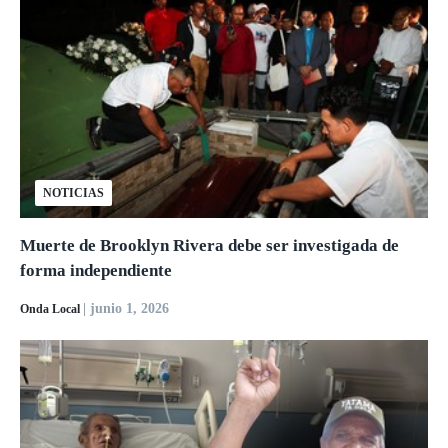
NOTICIAS
Muerte de Brooklyn Rivera debe ser investigada de
forma independiente
| junio 1, 2026
Onda Local