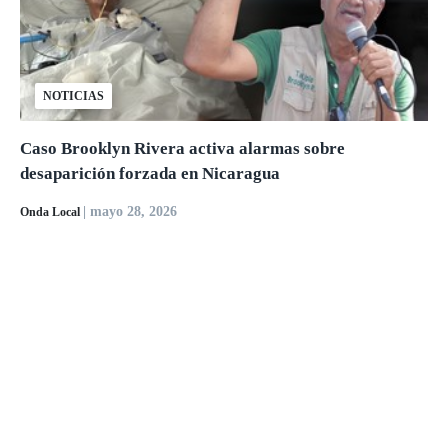
NOTICIAS
Caso Brooklyn Rivera activa alarmas sobre
desaparición forzada en Nicaragua
| mayo 28, 2026
Onda Local