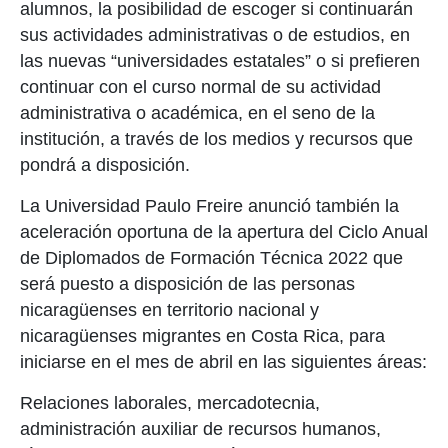
alumnos, la posibilidad de escoger si continuarán
sus actividades administrativas o de estudios, en
las nuevas “universidades estatales” o si prefieren
continuar con el curso normal de su actividad
administrativa o académica, en el seno de la
institución, a través de los medios y recursos que
pondrá a disposición.
La Universidad Paulo Freire anunció también la
aceleración oportuna de la apertura del Ciclo Anual
de Diplomados de Formación Técnica 2022 que
será puesto a disposición de las personas
nicaragüenses en territorio nacional y
nicaragüenses migrantes en Costa Rica, para
iniciarse en el mes de abril en las siguientes áreas:
Relaciones laborales, mercadotecnia,
administración auxiliar de recursos humanos,