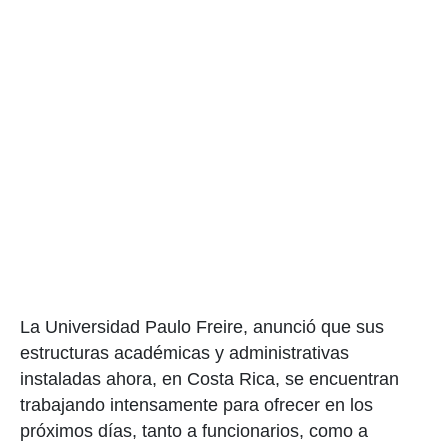
La Universidad Paulo Freire, anunció que sus
estructuras académicas y administrativas
instaladas ahora, en Costa Rica, se encuentran
trabajando intensamente para ofrecer en los
próximos días, tanto a funcionarios, como a