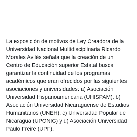
La exposición de motivos de Ley Creadora de la
Universidad Nacional Multidisciplinaria Ricardo
Morales Avilés señala que la creación de un
Centro de Educación superior Estatal busca
garantizar la continuidad de los programas
académicos que eran ofrecidos por las siguientes
asociaciones y universidades: a) Asociación
Universidad Hispanoamericana (UHISPAM), b)
Asociación Universidad Nicaragüense de Estudios
Humanitarios (UNEH), c) Universidad Popular de
Nicaragua (UPONIC) y d) Asociación Universidad
Paulo Freire (UPF).