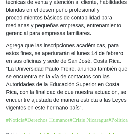
técnicas de venta y atención al cliente, habilidades
blandas en el desempeño profesional y
procedimientos básicos de contabilidad para
medianas y pequeñas empresas, entrenamiento
gerencial para empresas familiares.
Agrega que las inscripciones académicas, para
estos fines, se aperturarán el lunes 14 de febrero
en sus oficinas y sede de San José, Costa Rica.
“La Universidad Paulo Freire, anuncia también que
se encuentra en la vía de contactos con las
Autoridades de la Educación Superior en Costa
Rica, con la finalidad de que nuestra actuación, se
encuentre ajustada de manera estricta a las Leyes
vigentes en este hermano país”.
#Noticia
#Derechos Humanos
#Crisis Nicaragua
#Política