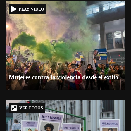
Mujeres contra la violencia desde el exilio