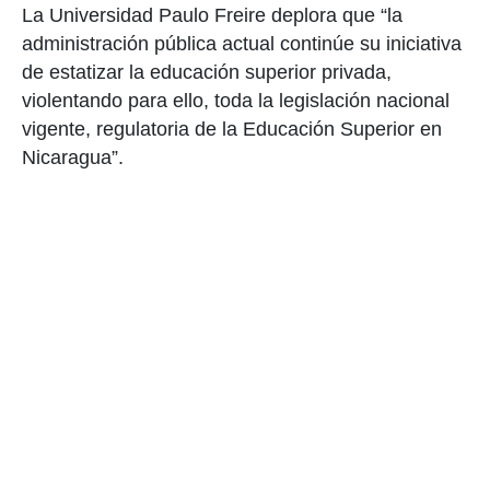
La Universidad Paulo Freire deplora que “la
administración pública actual continúe su iniciativa
de estatizar la educación superior privada,
violentando para ello, toda la legislación nacional
vigente, regulatoria de la Educación Superior en
Nicaragua”.