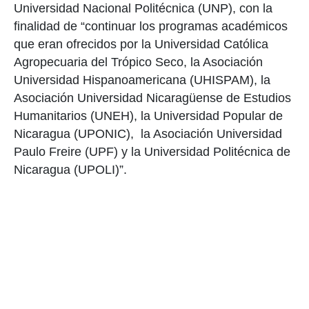
Universidad Nacional Politécnica (UNP), con la
finalidad de “continuar los programas académicos
que eran ofrecidos por la Universidad Católica
Agropecuaria del Trópico Seco, la Asociación
Universidad Hispanoamericana (UHISPAM), la
Asociación Universidad Nicaragüense de Estudios
Humanitarios (UNEH), la Universidad Popular de
Nicaragua (UPONIC), la Asociación Universidad
Paulo Freire (UPF) y la Universidad Politécnica de
Nicaragua (UPOLI)”.