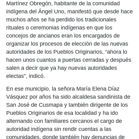
Martínez Obregón, habitante de la comunidad
indígena del Ángel Uno, manifestó que desde hace
muchos años se ha perdido los tradicionales
rituales o ceremonias indígenas en que los
concejos de ancianos eran los encargados de
organizar los procesos de elección de las nuevas
autoridades de los Pueblos Originarios, “ahora lo
hacen unos cuantos a puertas cerradas y después
salen a decir que ya hay nuevas autoridades
electas”, indicó.
En ese municipio, la señora María Elena Díaz
Vásquez por años ha sido alcaldesa sandinista de
San José de Cusmapa y también dirigente de los
Pueblos Originarios de esa localidad y ha ido
alternando con familiares cercanos el cargo de
autoridad indígena sin rendir cuentas a las
comunidades, donde también hay denuncias de