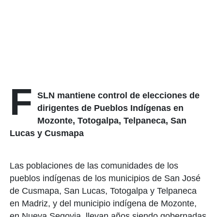
F
SLN mantiene control de elecciones de
dirigentes de Pueblos Indígenas en
Mozonte, Totogalpa, Telpaneca, San
Lucas y Cusmapa
Las poblaciones de las comunidades de los
pueblos indígenas de los municipios de San José
de Cusmapa, San Lucas, Totogalpa y Telpaneca
en Madriz, y del municipio indígena de Mozonte,
en Nueva Segovia, llevan años siendo gobernadas