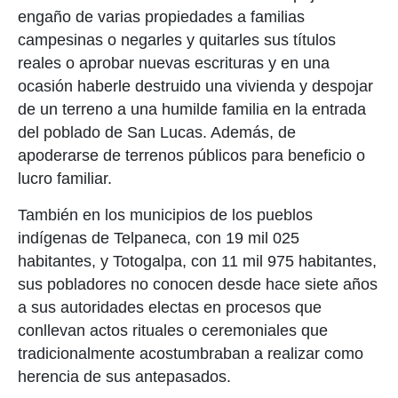
engaño de varias propiedades a familias
campesinas o negarles y quitarles sus títulos
reales o aprobar nuevas escrituras y en una
ocasión haberle destruido una vivienda y despojar
de un terreno a una humilde familia en la entrada
del poblado de San Lucas. Además, de
apoderarse de terrenos públicos para beneficio o
lucro familiar.
También en los municipios de los pueblos
indígenas de Telpaneca, con 19 mil 025
habitantes, y Totogalpa, con 11 mil 975 habitantes,
sus pobladores no conocen desde hace siete años
a sus autoridades electas en procesos que
conllevan actos rituales o ceremoniales que
tradicionalmente acostumbraban a realizar como
herencia de sus antepasados.