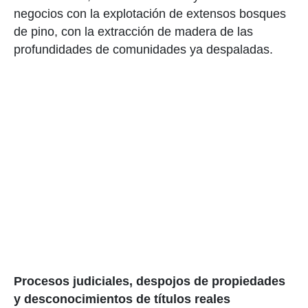
negocios con la explotación de extensos bosques
de pino, con la extracción de madera de las
profundidades de comunidades ya despaladas.
Procesos judiciales, despojos de propiedades
y desconocimientos de títulos reales