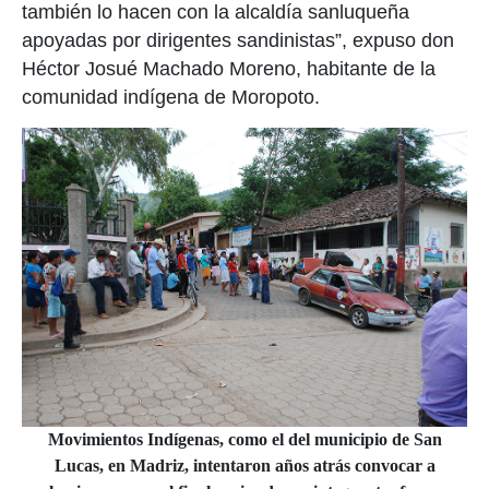
también lo hacen con la alcaldía sanluqueña
apoyadas por dirigentes sandinistas”, expuso don
Héctor Josué Machado Moreno, habitante de la
comunidad indígena de Moropoto.
Movimientos Indígenas, como el del municipio de San
Lucas, en Madriz, intentaron años atrás convocar a