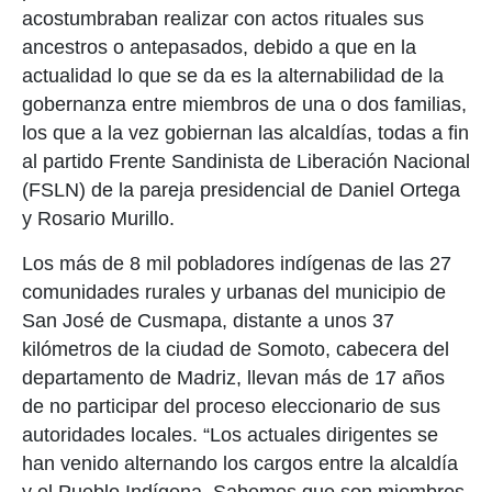
acostumbraban realizar con actos rituales sus
ancestros o antepasados, debido a que en la
actualidad lo que se da es la alternabilidad de la
gobernanza entre miembros de una o dos familias,
los que a la vez gobiernan las alcaldías, todas a fin
al partido Frente Sandinista de Liberación Nacional
(FSLN) de la pareja presidencial de Daniel Ortega
y Rosario Murillo.
Los más de 8 mil pobladores indígenas de las 27
comunidades rurales y urbanas del municipio de
San José de Cusmapa, distante a unos 37
kilómetros de la ciudad de Somoto, cabecera del
departamento de Madriz, llevan más de 17 años
de no participar del proceso eleccionario de sus
autoridades locales. “Los actuales dirigentes se
han venido alternando los cargos entre la alcaldía