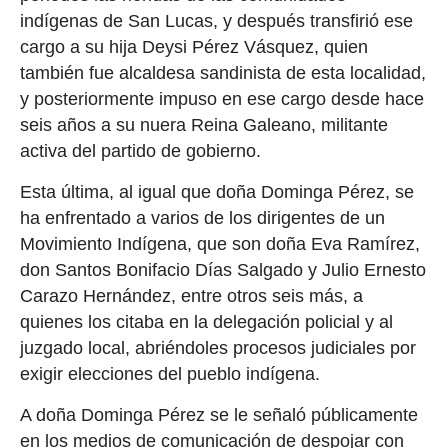
indígenas de San Lucas, y después transfirió ese
cargo a su hija Deysi Pérez Vásquez, quien
también fue alcaldesa sandinista de esta localidad,
y posteriormente impuso en ese cargo desde hace
seis años a su nuera Reina Galeano, militante
activa del partido de gobierno.
Esta última, al igual que doña Dominga Pérez, se
ha enfrentado a varios de los dirigentes de un
Movimiento Indígena, que son doña Eva Ramírez,
don Santos Bonifacio Días Salgado y Julio Ernesto
Carazo Hernández, entre otros seis más, a
quienes los citaba en la delegación policial y al
juzgado local, abriéndoles procesos judiciales por
exigir elecciones del pueblo indígena.
A doña Dominga Pérez se le señaló públicamente
en los medios de comunicación de despojar con