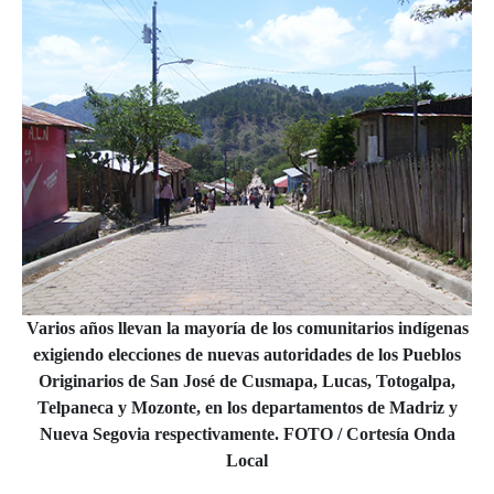
Varios años llevan la mayoría de los comunitarios indígenas
exigiendo elecciones de nuevas autoridades de los Pueblos
Originarios de San José de Cusmapa, Lucas, Totogalpa,
Telpaneca y Mozonte, en los departamentos de Madriz y
Nueva Segovia respectivamente. FOTO / Cortesía Onda
Local