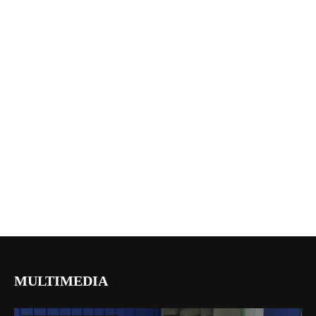
MULTIMEDIA