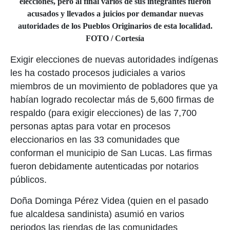
elecciones, pero al final varios de sus integrantes fueron
acusados y llevados a juicios por demandar nuevas
autoridades de los Pueblos Originarios de esta localidad.
FOTO / Cortesía
Exigir elecciones de nuevas autoridades indígenas
les ha costado procesos judiciales a varios
miembros de un movimiento de pobladores que ya
habían logrado recolectar más de 5,600 firmas de
respaldo (para exigir elecciones) de las 7,700
personas aptas para votar en procesos
eleccionarios en las 33 comunidades que
conforman el municipio de San Lucas. Las firmas
fueron debidamente autenticadas por notarios
públicos.
Doña Dominga Pérez Videa (quien en el pasado
fue alcaldesa sandinista) asumió en varios
periodos las riendas de las comunidades