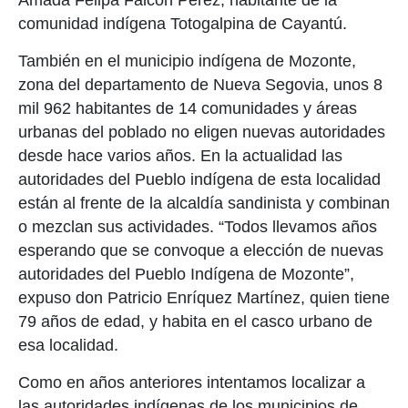
comunidad indígena Totogalpina de Cayantú.
También en el municipio indígena de Mozonte,
zona del departamento de Nueva Segovia, unos 8
mil 962 habitantes de 14 comunidades y áreas
urbanas del poblado no eligen nuevas autoridades
desde hace varios años. En la actualidad las
autoridades del Pueblo indígena de esta localidad
están al frente de la alcaldía sandinista y combinan
o mezclan sus actividades. “Todos llevamos años
esperando que se convoque a elección de nuevas
autoridades del Pueblo Indígena de Mozonte”,
expuso don Patricio Enríquez Martínez, quien tiene
79 años de edad, y habita en el casco urbano de
esa localidad.
Como en años anteriores intentamos localizar a
las autoridades indígenas de los municipios de