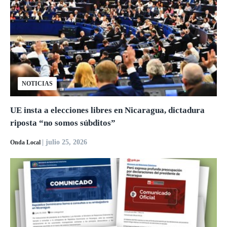
NOTICIAS
UE insta a elecciones libres en Nicaragua, dictadura
riposta “no somos súbditos”
| julio 25, 2026
Onda Local