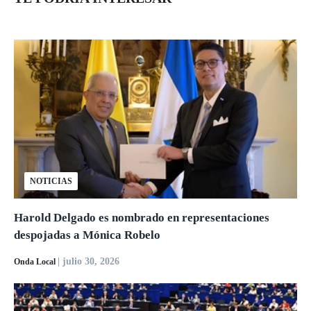
NOTICIAS
Harold Delgado es nombrado en representaciones
despojadas a Mónica Robelo
| julio 30, 2026
Onda Local