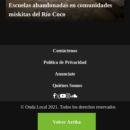
Escuelas abandonadas en comunidades
miskitas del Río Coco
Contáctenos
Política de Privacidad
Anunciate
Quiénes Somos
©
Onda Local 2021. Todos los derechos reservados
Volver Arriba