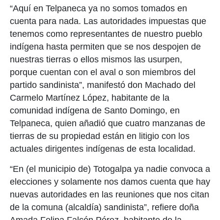
“Aquí en Telpaneca ya no somos tomados en
cuenta para nada. Las autoridades impuestas que
tenemos como representantes de nuestro pueblo
indígena hasta permiten que se nos despojen de
nuestras tierras o ellos mismos las usurpen,
porque cuentan con el aval o son miembros del
partido sandinista”, manifestó don Machado del
Carmelo Martínez López, habitante de la
comunidad indígena de Santo Domingo, en
Telpaneca, quien añadió que cuatro manzanas de
tierras de su propiedad están en litigio con los
actuales dirigentes indígenas de esta localidad.
“En (el municipio de) Totogalpa ya nadie convoca a
elecciones y solamente nos damos cuenta que hay
nuevas autoridades en las reuniones que nos citan
de la comuna (alcaldía) sandinista”, refiere doña
Amada Felipa Falcón Pérez, habitante de la