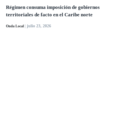
Régimen consuma imposición de gobiernos
territoriales de facto en el Caribe norte
| julio 23, 2026
Onda Local