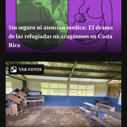
Sin seguro ni atención médica: El drama
de las refugiadas nicaragüenses en Costa
Rica