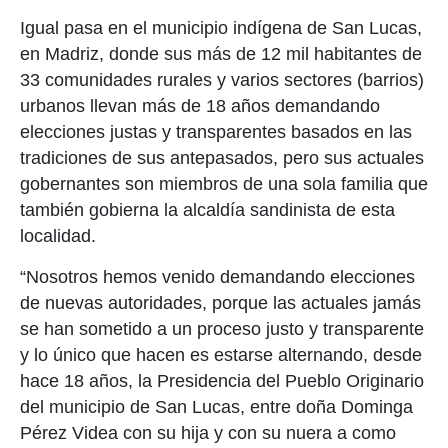
Igual pasa en el municipio indígena de San Lucas,
en Madriz, donde sus más de 12 mil habitantes de
33 comunidades rurales y varios sectores (barrios)
urbanos llevan más de 18 años demandando
elecciones justas y transparentes basados en las
tradiciones de sus antepasados, pero sus actuales
gobernantes son miembros de una sola familia que
también gobierna la alcaldía sandinista de esta
localidad.
“Nosotros hemos venido demandando elecciones
de nuevas autoridades, porque las actuales jamás
se han sometido a un proceso justo y transparente
y lo único que hacen es estarse alternando, desde
hace 18 años, la Presidencia del Pueblo Originario
del municipio de San Lucas, entre doña Dominga
Pérez Videa con su hija y con su nuera a como