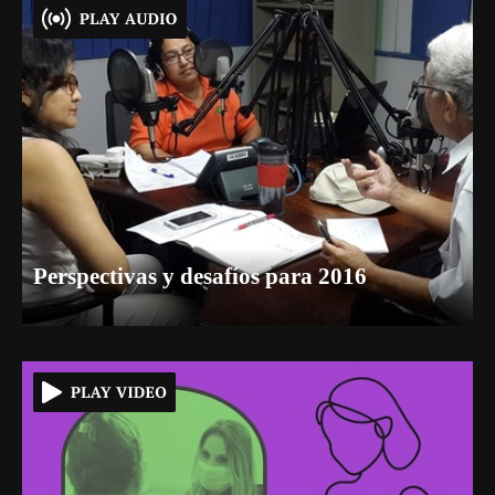
Perspectivas y desafíos para 2016