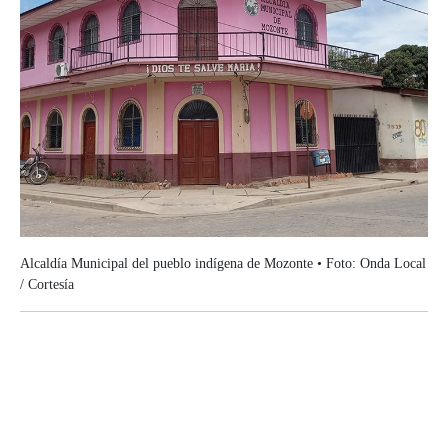
Alcaldía Municipal del pueblo indígena de Mozonte • Foto: Onda Local
/ Cortesía