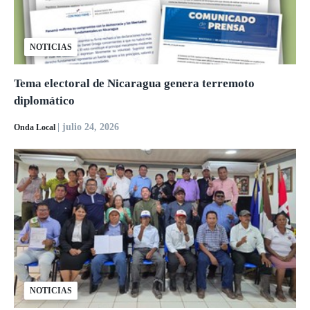
NOTICIAS
Tema electoral de Nicaragua genera terremoto
diplomático
| julio 24, 2026
Onda Local
NOTICIAS