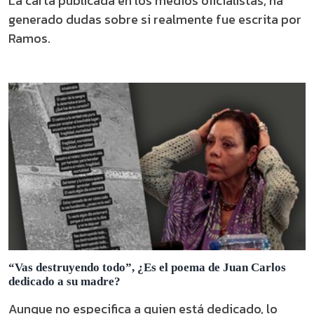
La carta publicada en los medios oficialistas, ha
generado dudas sobre si realmente fue escrita por
Ramos.
“Vas destruyendo todo”, ¿Es el poema de Juan Carlos
dedicado a su madre?
Aunque no especifica a quien está dedicado, lo