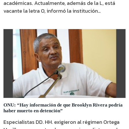
académicas. Actualmente, además de la L, está
vacante la letra O, informó la institución
académica.
ONU: “Hay información de que Brooklyn Rivera podría
haber muerto en detención”
Especialistas DD. HH. exigieron al régimen Ortega