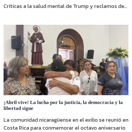
Críticas a la salud mental de Trump y reclamos de
indemnización.
¡Abril vive! La lucha por la justicia, la democracia y la
libertad sigue
La comunidad nicaragüense en el exilio se reunió en
Costa Rica para conmemorar el octavo aniversario