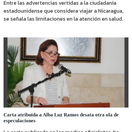
Entre las advertencias vertidas a la ciudadanía
estadounidense que considera viajar a Nicaragua,
se señala las limitaciones en la atención en salud.
Carta atribuida a Alba Luz Ramos desata otra ola de
especulaciones