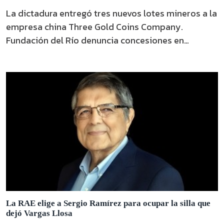
La dictadura entregó tres nuevos lotes mineros a la
empresa china Three Gold Coins Company.
Fundación del Río denuncia concesiones en
territorios indígenas sin consulta.
La RAE elige a Sergio Ramírez para ocupar la silla que
dejó Vargas Llosa