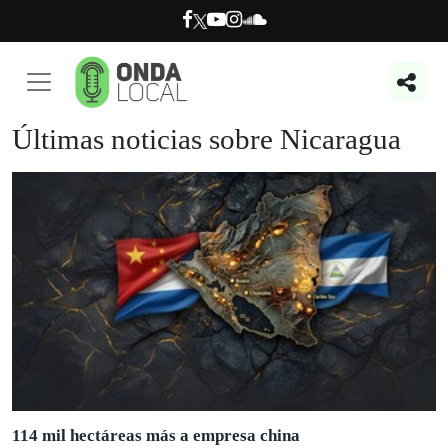
Últimas noticias sobre Nicaragua
114 mil hectáreas más a empresa china