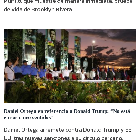
Murillo, que muestre de manera inmediata, prueba
de vida de Brooklyn Rivera.
Daniel Ortega en referencia a Donald Trump: “No está
en sus cinco sentidos”
Daniel Ortega arremete contra Donald Trump y EE.
UU. tras nuevas sanciones a su círculo cercano.