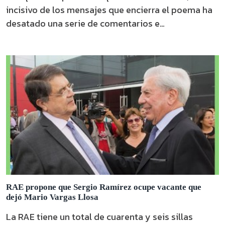
incisivo de los mensajes que encierra el poema ha
desatado una serie de comentarios e
interpretaciones.
RAE propone que Sergio Ramírez ocupe vacante que
dejó Mario Vargas Llosa
La RAE tiene un total de cuarenta y seis sillas