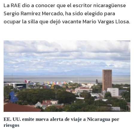
La RAE dio a conocer que el escritor nicaragüense
Sergio Ramírez Mercado, ha sido elegido para
ocupar la silla que dejó vacante Mario Vargas Llosa.
EE. UU. emite nueva alerta de viaje a Nicaragua por
riesgos