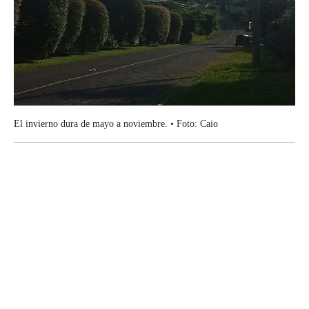
El invierno dura de mayo a noviembre. • Foto: Caio