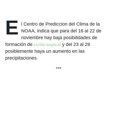
E
l Centro de Prediccion del Clima de la
NOAA, indica que para del 16 al 22 de
noviembre hay baja posibilidades de
formación de
ciclón tropical
y del 23 al 29
posiblemente haya un aumento en las
precipitaciones.
***