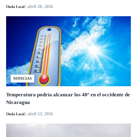
| abril 28, 2026
Onda Local
NOTICIAS
Temperatura podría alcanzar los 40º en el occidente de
Nicaragua
| abril 13, 2026
Onda Local