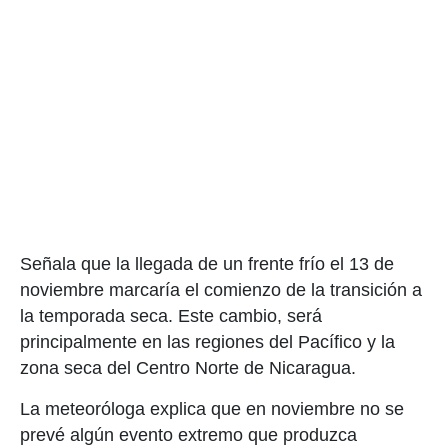
Señala que la llegada de un frente frío el 13 de
noviembre marcaría el comienzo de la transición a
la temporada seca. Este cambio, será
principalmente en las regiones del Pacífico y la
zona seca del Centro Norte de Nicaragua.
La meteoróloga explica que en noviembre no se
prevé algún evento extremo que produzca