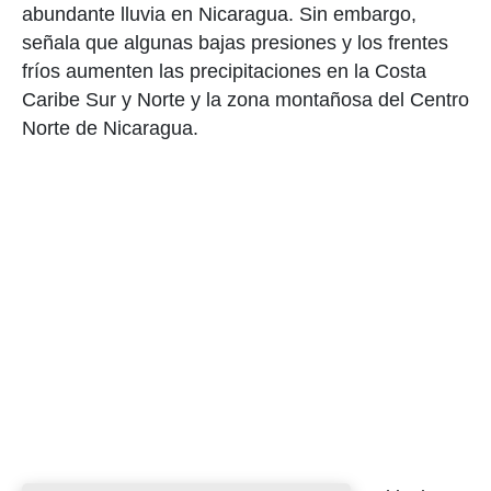
abundante lluvia en Nicaragua. Sin embargo,
señala que algunas bajas presiones y los frentes
fríos aumenten las precipitaciones en la Costa
Caribe Sur y Norte y la zona montañosa del Centro
Norte de Nicaragua.