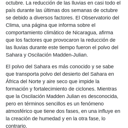
octubre. La reducción de las lluvias en casi todo el
país durante las últimas dos semanas de octubre
se debido a diversos factores. El Observatorio del
Clima, una página que informa sobre el
comportamiento climático de Nicaragua, afirma
que los factores que provocaron la reducción de
las lluvias durante este tiempo fueron el polvo del
Sahara y Oscilación Madden-Julian.
El polvo del Sahara es más conocido y se sabe
que transporta polvo del desierto del Sahara en
África del Norte y aire seco que impide la
formación y fortalecimiento de ciclones. Mientras
que la Oscilación Madden Julian es desconocida,
pero en términos sencillos es un fenómeno
atmosférico que tiene dos fases, en una influye en
la creación de humedad y en la otra fase, lo
contrario.