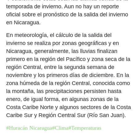
temporada de invierno. Aun no hay un reporte
oficial sobre el pronóstico de la salida del invierno
en Nicaragua.
En meteorología, el cálculo de la salida del
invierno se realiza por zonas geográficas y en
Nicaragua, generalmente, las lluvias finalizan
primero en la región del Pacífico y zona seca de la
región Central, entre la segunda semana de
noviembre y los primeros días de diciembre. En la
zona húmeda de la región Central, conocida como
la montaña, las precipitaciones persisten hasta
enero, de igual forma, en algunas zonas de la
Costa Caribe Norte y algunos sectores de la Costa
Caribe Sur y Región Central Sur (Río San Juan).
#Huracán Nicaragua
#Clima
#Temperaturas