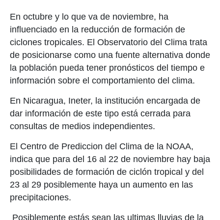
En octubre y lo que va de noviembre, ha
influenciado en la reducción de formación de
ciclones tropicales. El Observatorio del Clima trata
de posicionarse como una fuente alternativa donde
la población pueda tener pronósticos del tiempo e
información sobre el comportamiento del clima.
En Nicaragua, Ineter, la institución encargada de
dar información de este tipo está cerrada para
consultas de medios independientes.
El Centro de Prediccion del Clima de la NOAA,
indica que para del 16 al 22 de noviembre hay baja
posibilidades de formación de ciclón tropical y del
23 al 29 posiblemente haya un aumento en las
precipitaciones.
Posiblemente estás sean las ultimas lluvias de la