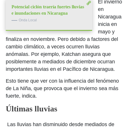
El invierno
Potencial ciclón traería fuertes lluvias
en
e inundaciones en Nicaragua
Nicaragua
Onda Local
inicia en
mayo y
finaliza en noviembre. Pero debido a factores del
cambio climático, a veces ocurren lluvias
anómalas. Por ejemplo, Katchan asegura que
posiblemente a mediados de diciembre ocurran
importantes lluvias en el Pacífico de Nicaragua.
Esto tiene que ver con la influencia del fenómeno
de La Niña, que provoca que el invierno sea más
fuerte, indica.
Últimas lluvias
Las lluvias han disminuido desde mediados de