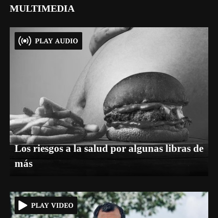
MULTIMEDIA
Los riesgos a la salud por algunas libras de
más