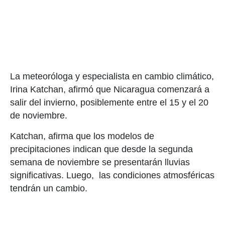
La meteoróloga y especialista en cambio climático,
Irina Katchan, afirmó que Nicaragua comenzará a
salir del invierno, posiblemente entre el 15 y el 20
de noviembre.
Katchan, afirma que los modelos de
precipitaciones indican que desde la segunda
semana de noviembre se presentarán lluvias
significativas. Luego, las condiciones atmosféricas
tendrán un cambio.