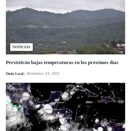
NOTICIAS
Persistirán bajas temperaturas en los próximos días
| diciembre 24, 2025
Onda Local