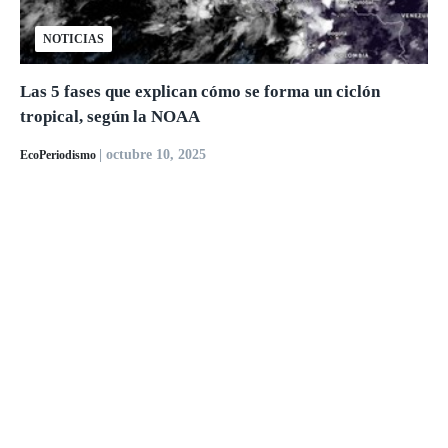
NOTICIAS
Las 5 fases que explican cómo se forma un ciclón
tropical, según la NOAA
| octubre 10, 2025
EcoPeriodismo