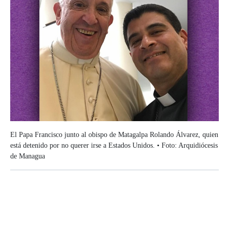
El Papa Francisco junto al obispo de Matagalpa Rolando Álvarez, quien
está detenido por no querer irse a Estados Unidos. • Foto: Arquidiócesis
de Managua