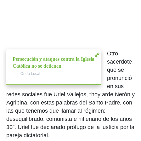
Otro
Persecución y ataques contra la Iglesia
sacerdote
Católica no se detienen
que se
Onda Local
pronunció
en sus
redes sociales fue Uriel Vallejos, “hoy arde Nerón y
Agripina, con estas palabras del Santo Padre, con
las que tenemos que llamar al régimen:
desequilibrado, comunista e hitleriano de los años
30”. Uriel fue declarado prófugo de la justicia por la
pareja dictatorial.