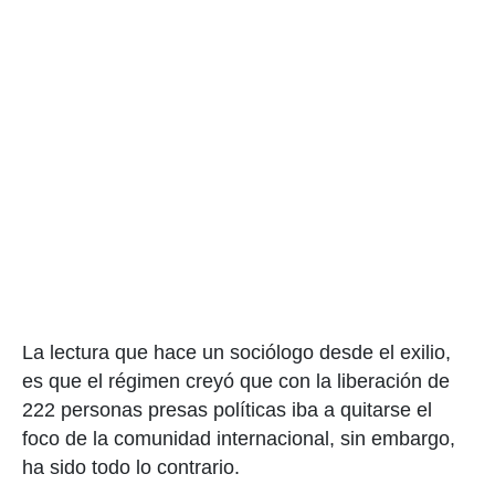
La lectura que hace un sociólogo desde el exilio,
es que el régimen creyó que con la liberación de
222 personas presas políticas iba a quitarse el
foco de la comunidad internacional, sin embargo,
ha sido todo lo contrario.