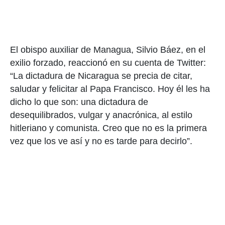
El obispo auxiliar de Managua, Silvio Báez, en el
exilio forzado, reaccionó en su cuenta de Twitter:
“La dictadura de Nicaragua se precia de citar,
saludar y felicitar al Papa Francisco. Hoy él les ha
dicho lo que son: una dictadura de
desequilibrados, vulgar y anacrónica, al estilo
hitleriano y comunista. Creo que no es la primera
vez que los ve así y no es tarde para decirlo”.