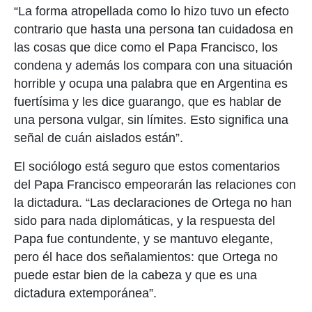
“La forma atropellada como lo hizo tuvo un efecto
contrario que hasta una persona tan cuidadosa en
las cosas que dice como el Papa Francisco, los
condena y además los compara con una situación
horrible y ocupa una palabra que en Argentina es
fuertísima y les dice guarango, que es hablar de
una persona vulgar, sin límites. Esto significa una
señal de cuán aislados están”.
El sociólogo está seguro que estos comentarios
del Papa Francisco empeorarán las relaciones con
la dictadura. “Las declaraciones de Ortega no han
sido para nada diplomáticas, y la respuesta del
Papa fue contundente, y se mantuvo elegante,
pero él hace dos señalamientos: que Ortega no
puede estar bien de la cabeza y que es una
dictadura extemporánea”.