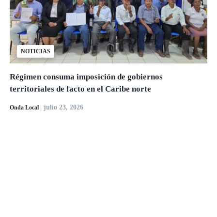
NOTICIAS
Régimen consuma imposición de gobiernos
territoriales de facto en el Caribe norte
| julio 23, 2026
Onda Local