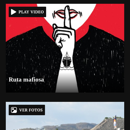
Ruta mafiosa