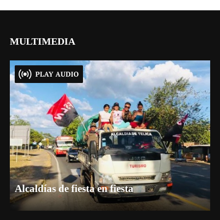
MULTIMEDIA
Alcaldías de fiesta en fiesta