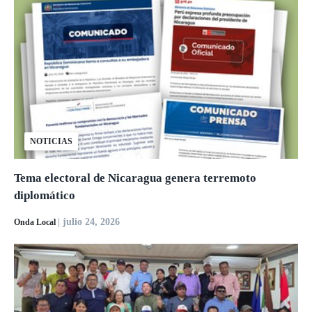
NOTICIAS
Tema electoral de Nicaragua genera terremoto
diplomático
| julio 24, 2026
Onda Local