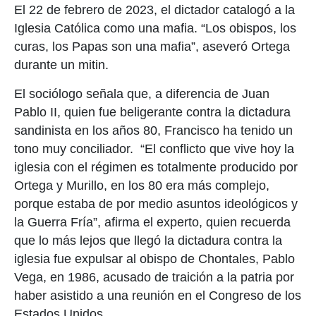
El 22 de febrero de 2023, el dictador catalogó a la
Iglesia Católica como una mafia. “Los obispos, los
curas, los Papas son una mafia”, aseveró Ortega
durante un mitin.
El sociólogo señala que, a diferencia de Juan
Pablo II, quien fue beligerante contra la dictadura
sandinista en los años 80, Francisco ha tenido un
tono muy conciliador. “El conflicto que vive hoy la
iglesia con el régimen es totalmente producido por
Ortega y Murillo, en los 80 era más complejo,
porque estaba de por medio asuntos ideológicos y
la Guerra Fría”, afirma el experto, quien recuerda
que lo más lejos que llegó la dictadura contra la
iglesia fue expulsar al obispo de Chontales, Pablo
Vega, en 1986, acusado de traición a la patria por
haber asistido a una reunión en el Congreso de los
Estados Unidos.