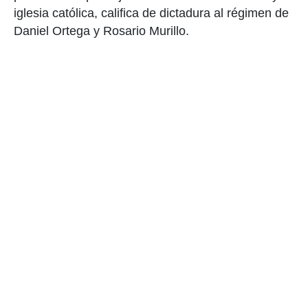
iglesia católica, califica de dictadura al régimen de
Daniel Ortega y Rosario Murillo.