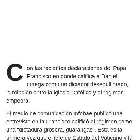
C
on las recientes declaraciones del Papa
Francisco en donde califica a Daniel
Ortega como un dictador desequilibrado,
la relación entre la iglesia Católica y el régimen
empeora.
El medio de comunicación Infobae publicó una
entrevista en la Francisco calificó al régimen como
una “dictadura grosera, guarangas”. Esta es la
primera vez que el jefe de Estado del Vaticano y la