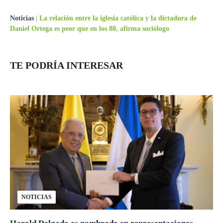
Noticias
|
La relación entre la iglesia católica y la dictadura de
Daniel Ortega es peor que en los 80, afirma sociólogo
TE PODRÍA INTERESAR
NOTICIAS