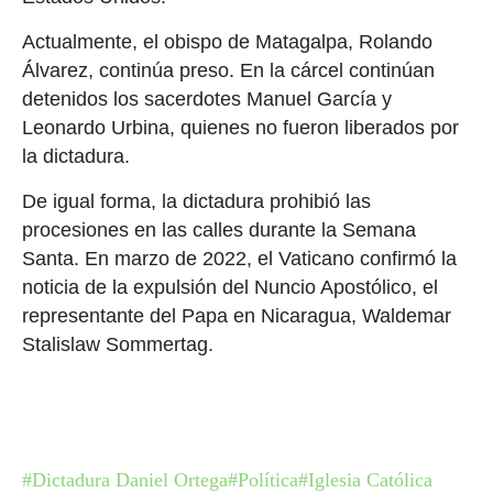
Actualmente, el obispo de Matagalpa, Rolando
Álvarez, continúa preso. En la cárcel continúan
detenidos los sacerdotes Manuel García y
Leonardo Urbina, quienes no fueron liberados por
la dictadura.
De igual forma, la dictadura prohibió las
procesiones en las calles durante la Semana
Santa. En marzo de 2022, el Vaticano confirmó la
noticia de la expulsión del Nuncio Apostólico, el
representante del Papa en Nicaragua, Waldemar
Stalislaw Sommertag.
#Dictadura Daniel Ortega
#Política
#Iglesia Católica