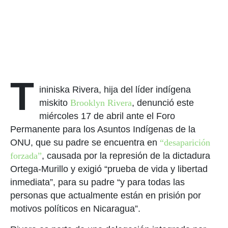
T
ininiska Rivera, hija del líder indígena
miskito
Brooklyn Rivera
, denunció este
miércoles 17 de abril ante el Foro
Permanente para los Asuntos Indígenas de la
ONU, que su padre se encuentra en
“desaparición
forzada”
, causada por la represión de la dictadura
Ortega-Murillo y exigió “prueba de vida y libertad
inmediata”, para su padre “y para todas las
personas que actualmente están en prisión por
motivos políticos en Nicaragua”.