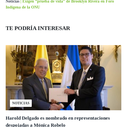
Noticias
|
Exigen “prueba de vida” de Brooklyn Rivera en Foro
Indígena de la ONU
TE PODRÍA INTERESAR
NOTICIAS
Harold Delgado es nombrado en representaciones
despojadas a Mónica Robelo