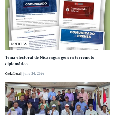
NOTICIAS
Tema electoral de Nicaragua genera terremoto
diplomático
| julio 24, 2026
Onda Local