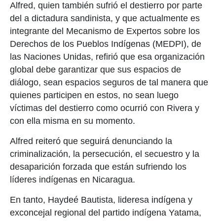
Alfred, quien también sufrió el destierro por parte
del a dictadura sandinista, y que actualmente es
integrante del Mecanismo de Expertos sobre los
Derechos de los Pueblos Indígenas (MEDPI), de
las Naciones Unidas, refirió que esa organización
global debe garantizar que sus espacios de
diálogo, sean espacios seguros de tal manera que
quienes participen en estos, no sean luego
víctimas del destierro como ocurrió con Rivera y
con ella misma en su momento.
Alfred reiteró que seguirá denunciando la
criminalización, la persecución, el secuestro y la
desaparición forzada que están sufriendo los
líderes indígenas en Nicaragua.
En tanto, Haydeé Bautista, lideresa indígena y
exconcejal regional del partido indígena Yatama,