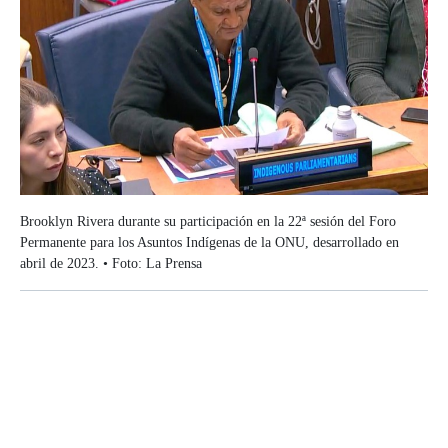
Brooklyn Rivera durante su participación en la 22ª sesión del Foro
Permanente para los Asuntos Indígenas de la ONU, desarrollado en
abril de 2023. • Foto: La Prensa