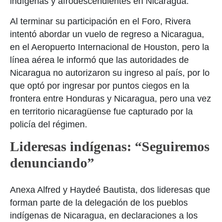
indígenas y afrodescendientes en Nicaragua.
Al terminar su participación en el Foro, Rivera
intentó abordar un vuelo de regreso a Nicaragua,
en el Aeropuerto Internacional de Houston, pero la
línea aérea le informó que las autoridades de
Nicaragua no autorizaron su ingreso al país, por lo
que optó por ingresar por puntos ciegos en la
frontera entre Honduras y Nicaragua, pero una vez
en territorio nicaragüense fue capturado por la
policía del régimen.
Lideresas indígenas: “Seguiremos
denunciando”
Anexa Alfred y Haydeé Bautista, dos lideresas que
forman parte de la delegación de los pueblos
indígenas de Nicaragua, en declaraciones a los