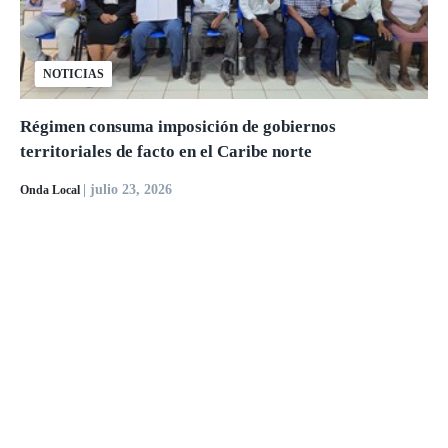
NOTICIAS
Régimen consuma imposición de gobiernos
territoriales de facto en el Caribe norte
| julio 23, 2026
Onda Local