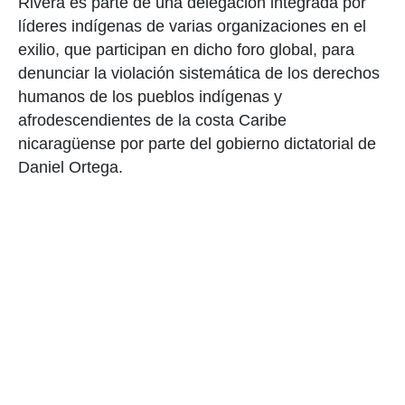
Rivera es parte de una delegación integrada por
líderes indígenas de varias organizaciones en el
exilio, que participan en dicho foro global, para
denunciar la violación sistemática de los derechos
humanos de los pueblos indígenas y
afrodescendientes de la costa Caribe
nicaragüense por parte del gobierno dictatorial de
Daniel Ortega.