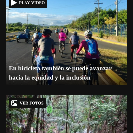
En bicicleta también se puede avanzar
hacia la equidad y la inclusión