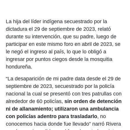
La hija del líder indígena secuestrado por la
dictadura el 29 de septiembre de 2023, relató
durante su intervención, que su padre, luego de
participar en este mismo foro en abril de 2023, se
le negó el ingreso al país, lo que lo obligó a
ingresar por puntos ciegos desde la mosquitia
hondureña.
“La desaparición de mi padre data desde el 29 de
septiembre de 2023, secuestrado por la policía
nacional la cual se presentó con tres patrullas con
alrededor de 60 policías,
sin orden de detención
ni de allanamiento; utilizaron una ambulancia
con policías adentro para trasladarlo
, no
conocemos hacia donde fue llevado” narró Rivera