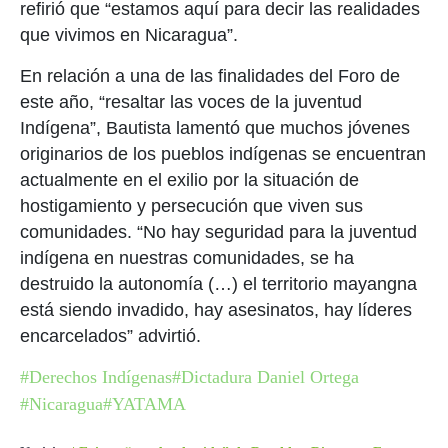
refirió que “estamos aquí para decir las realidades
que vivimos en Nicaragua”.
En relación a una de las finalidades del Foro de
este año, “resaltar las voces de la juventud
Indígena”, Bautista lamentó que muchos jóvenes
originarios de los pueblos indígenas se encuentran
actualmente en el exilio por la situación de
hostigamiento y persecución que viven sus
comunidades. “No hay seguridad para la juventud
indígena en nuestras comunidades, se ha
destruido la autonomía (…) el territorio mayangna
está siendo invadido, hay asesinatos, hay líderes
encarcelados” advirtió.
#Derechos Indígenas
#Dictadura Daniel Ortega
#Nicaragua
#YATAMA