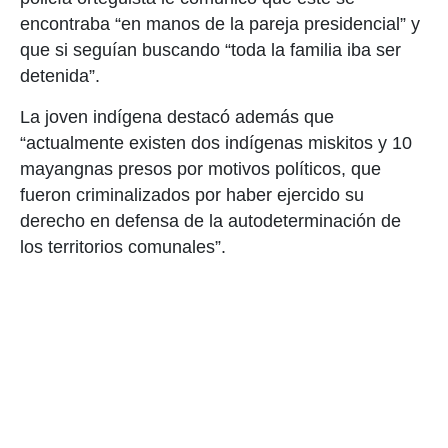
encontraba “en manos de la pareja presidencial” y
que si seguían buscando “toda la familia iba ser
detenida”.
La joven indígena destacó además que
“actualmente existen dos indígenas miskitos y 10
mayangnas presos por motivos políticos, que
fueron criminalizados por haber ejercido su
derecho en defensa de la autodeterminación de
los territorios comunales”.