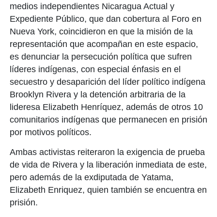
medios independientes Nicaragua Actual y
Expediente Público, que dan cobertura al Foro en
Nueva York, coincidieron en que la misión de la
representación que acompañan en este espacio,
es denunciar la persecución política que sufren
líderes indígenas, con especial énfasis en el
secuestro y desaparición del líder político indígena
Brooklyn Rivera y la detención arbitraria de la
lideresa Elizabeth Henríquez, además de otros 10
comunitarios indígenas que permanecen en prisión
por motivos políticos.
Ambas activistas reiteraron la exigencia de prueba
de vida de Rivera y la liberación inmediata de este,
pero además de la exdiputada de Yatama,
Elizabeth Enriquez, quien también se encuentra en
prisión.