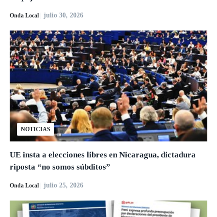
| julio 30, 2026
Onda Local
NOTICIAS
UE insta a elecciones libres en Nicaragua, dictadura
riposta “no somos súbditos”
| julio 25, 2026
Onda Local