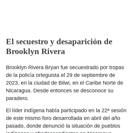
El secuestro y desaparición de
Brooklyn Rivera
Brooklyn Rivera Bryan fue secuestrado por tropas
de la policía orteguista el 29 de septiembre de
2023, en la ciudad de Bilwi, en el Caribe Norte de
Nicaragua. Desde entonces se desconoce su
paradero.
El líder indígena había participado en la 22ª sesión
de este mismo foro desarrollada en abril del año
pasado, donde denunció la situación de pueblos