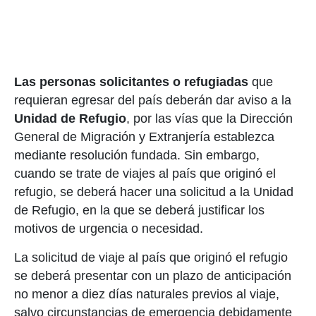
Las personas solicitantes o refugiadas
que
requieran egresar del país deberán dar
aviso a la
Unidad de Refugio
, por las vías que la Dirección
General de Migración y
Extranjería establezca
mediante resolución fundada. Sin embargo,
cuando se trate
de viajes al país que originó el
refugio, se deberá hacer una solicitud a la Unidad
de
Refugio, en la que se deberá justificar los
motivos de urgencia o necesidad.
La solicitud de viaje al país que originó el refugio
se deberá presentar con un plazo de anticipación
no menor a diez días naturales previos al viaje,
salvo circunstancias de emergencia debidamente