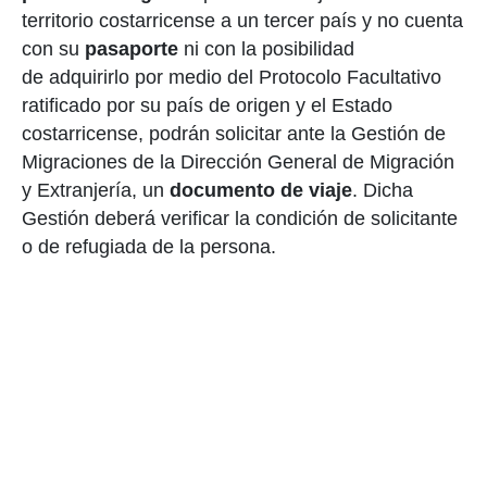
territorio
costarricense a un tercer país y no cuenta
con su
pasaporte
ni con la posibilidad
de
adquirirlo por medio del Protocolo Facultativo
ratificado por su país de origen y el
Estado
costarricense, podrán solicitar ante la Gestión de
Migraciones de la Dirección
General de Migración
y Extranjería, un
documento de viaje
. Dicha
Gestión deberá
verificar la condición de solicitante
o de refugiada de la persona.