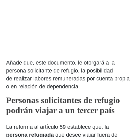
Añade que, este documento, le otorgará a la
persona solicitante de refugio, la posibilidad
de realizar labores remuneradas por cuenta propia
o en relación de dependencia.
Personas solicitantes de refugio
podrán viajar a un tercer país
La reforma al artículo 59 establece que, la
persona refugiada
que desee viajar fuera del