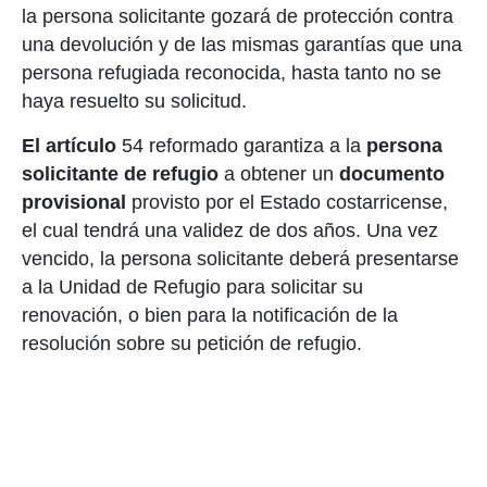
la persona solicitante gozará de protección contra
una devolución y de las mismas garantías que una
persona refugiada reconocida, hasta tanto no se
haya resuelto su solicitud.
El artículo
54 reformado garantiza a la
persona
solicitante de refugio
a obtener un
documento
provisional
provisto por el Estado costarricense,
el cual tendrá una validez de dos años. Una vez
vencido, la persona solicitante deberá presentarse
a la Unidad de Refugio para solicitar su
renovación, o bien para la notificación de la
resolución sobre su petición de refugio.