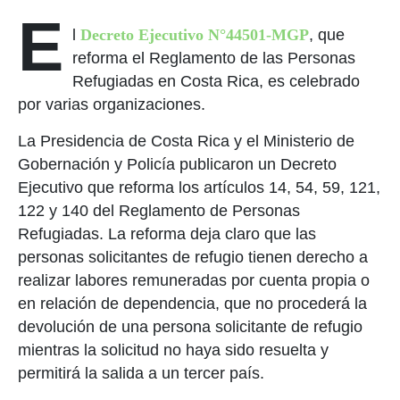
E
l
Decreto Ejecutivo N°44501-MGP
, que
reforma el Reglamento de las Personas
Refugiadas en Costa Rica, es celebrado
por varias organizaciones.
La Presidencia de Costa Rica y el Ministerio de
Gobernación y Policía publicaron un Decreto
Ejecutivo que reforma los artículos 14, 54, 59, 121,
122 y 140 del Reglamento de Personas
Refugiadas. La reforma deja claro que las
personas solicitantes de refugio tienen derecho a
realizar labores remuneradas por cuenta propia o
en relación de dependencia, que no procederá la
devolución de una persona solicitante de refugio
mientras la solicitud no haya sido resuelta y
permitirá la salida a un tercer país.