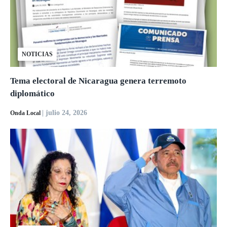
NOTICIAS
Tema electoral de Nicaragua genera terremoto
diplomático
| julio 24, 2026
Onda Local