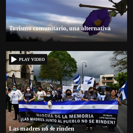
Turismo comunitario, una alternativa
Las madres no se rinden