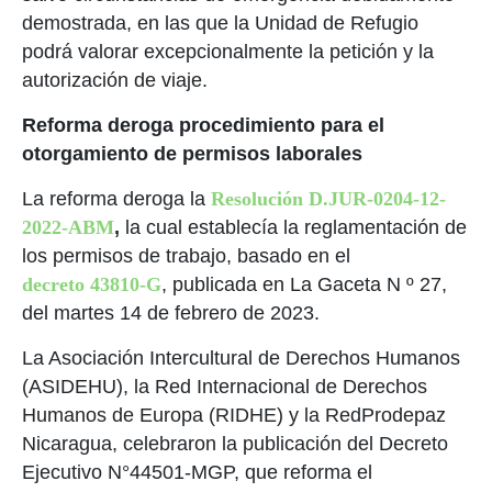
demostrada, en las que la Unidad de Refugio
podrá valorar excepcionalmente la petición y la
autorización de viaje.
Reforma deroga procedimiento para el
otorgamiento de permisos laborales
La reforma deroga la
Resolución D.JUR-0204-12-
2022-ABM
,
la cual establecía la reglamentación de
los permisos de trabajo, basado en el
decreto 43810-G
, publicada en La Gaceta N º 27,
del martes 14 de febrero de 2023.
La Asociación Intercultural de Derechos Humanos
(ASIDEHU), la Red Internacional de Derechos
Humanos de Europa (RIDHE) y la RedProdepaz
Nicaragua, celebraron la publicación del Decreto
Ejecutivo N°44501-MGP, que reforma el