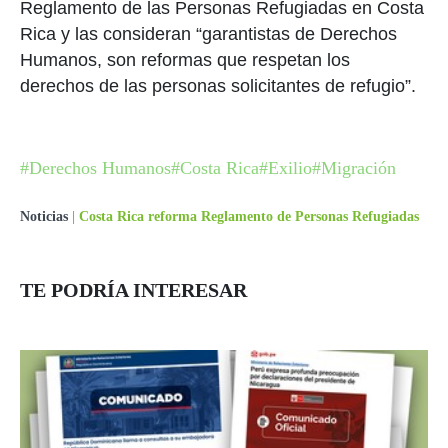
Reglamento de las Personas Refugiadas en Costa
Rica y las consideran “garantistas de Derechos
Humanos, son reformas que respetan los
derechos de las personas solicitantes de refugio”.
#Derechos Humanos
#Costa Rica
#Exilio
#Migración
Noticias
|
Costa Rica reforma Reglamento de Personas Refugiadas
TE PODRÍA INTERESAR