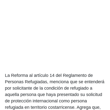
La Reforma al artículo 14 del Reglamento de
Personas Refugiadas, menciona que se entenderá
por solicitante de la condición de refugiado a
aquella persona que haya presentado su solicitud
de protección internacional como persona
refugiada en territorio costarricense. Agrega que,