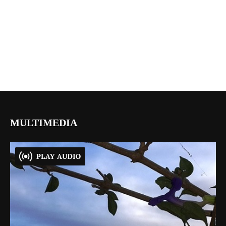
MULTIMEDIA