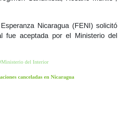
n Esperanza Nicaragua (FENI) solicitó
al fue aceptada por el Ministerio del
#Ministerio del Interior
zaciones canceladas en Nicaragua