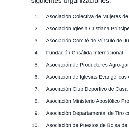
siguientes organizaciones:
Asociación Colectiva de Mujeres d
Asociación Iglesia Cristiana Prín
Asociación Comité de Vínculo de Ju
Fundación Crisálida Internacional
Asociación de Productores Agro-ga
Asociación de Iglesias Evangélicas
Asociación Club Deportivo de Casa 
Asociación Ministerio Apostólico Pr
Asociación Departamental de Tiro 
Asociación de Puestos de Bolsa de