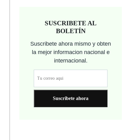
SUSCRIBETE AL
BOLETÍN
Suscribete ahora mismo y obten
la mejor informacion nacional e
internacional.
Suscribete ahora