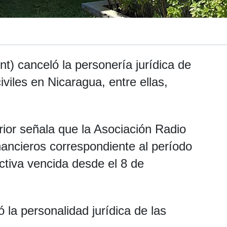
nt) canceló la personería jurídica de
iviles en Nicaragua, entre ellas,
erior señala que la Asociación Radio
nancieros correspondiente al período
ctiva vencida desde el 8 de
la personalidad jurídica de las