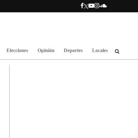
Elecciones
Opinión
Deportes
Locales
.