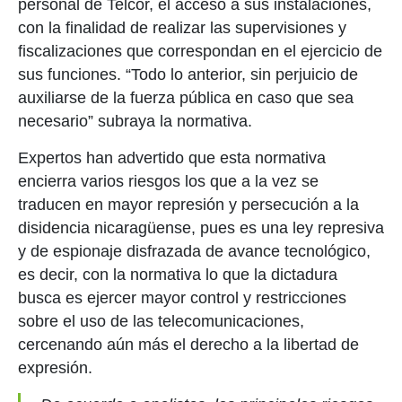
personal de Telcor, el acceso a sus instalaciones,
con la finalidad de realizar las supervisiones y
fiscalizaciones que correspondan en el ejercicio de
sus funciones. “Todo lo anterior, sin perjuicio de
auxiliarse de la fuerza pública en caso que sea
necesario” subraya la normativa.
Expertos han advertido que esta normativa
encierra varios riesgos los que a la vez se
traducen en mayor represión y persecución a la
disidencia nicaragüense, pues es una ley represiva
y de espionaje disfrazada de avance tecnológico,
es decir, con la normativa lo que la dictadura
busca es ejercer mayor control y restricciones
sobre el uso de las telecomunicaciones,
cercenando aún más el derecho a la libertad de
expresión.