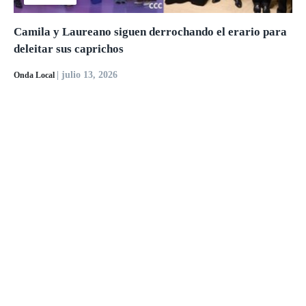
Camila y Laureano siguen derrochando el erario para
deleitar sus caprichos
| julio 13, 2026
Onda Local