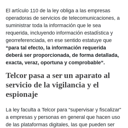
El artículo 110 de la ley obliga a las empresas
operadoras de servicios de telecomunicaciones, a
suministrar toda la información que le sea
requerida, incluyendo información estadística y
georreferenciada, en ese sentido estatuye que
“para tal efecto, la información requerida
deberá ser proporcionada, de forma detallada,
exacta, veraz, oportuna y comprobable”.
Telcor pasa a ser un aparato al
servicio de la vigilancia y el
espionaje
La ley faculta a Telcor para “supervisar y fiscalizar”
a empresas y personas en general que hacen uso
de las plataformas digitales, las que pueden ser