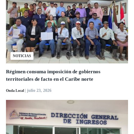
NOTICIAS
Régimen consuma imposición de gobiernos
territoriales de facto en el Caribe norte
| julio 23, 2026
Onda Local