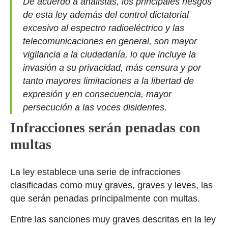
De acuerdo a analistas, los principales riesgos
de esta ley además del control dictatorial
excesivo al espectro radioeléctrico y las
telecomunicaciones en general, son mayor
vigilancia a la ciudadanía, lo que incluye la
invasión a su privacidad, más censura y por
tanto mayores limitaciones a la libertad de
expresión y en consecuencia, mayor
persecución a las voces disidentes.
Infracciones serán penadas con
multas
La ley establece una serie de infracciones
clasificadas como muy graves, graves y leves, las
que serán penadas principalmente con multas.
Entre las sanciones muy graves descritas en la ley