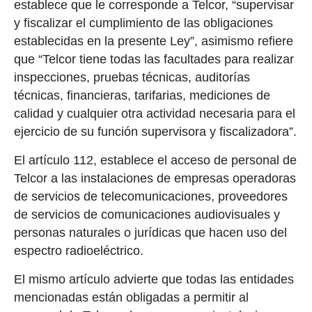
establece que le corresponde a Telcor, “supervisar
y fiscalizar el cumplimiento de las obligaciones
establecidas en la presente Ley”, asimismo refiere
que “Telcor tiene todas las facultades para realizar
inspecciones, pruebas técnicas, auditorías
técnicas, financieras, tarifarias, mediciones de
calidad y cualquier otra actividad necesaria para el
ejercicio de su función supervisora y fiscalizadora”.
El artículo 112, establece el acceso de personal de
Telcor a las instalaciones de empresas operadoras
de servicios de telecomunicaciones, proveedores
de servicios de comunicaciones audiovisuales y
personas naturales o jurídicas que hacen uso del
espectro radioeléctrico.
El mismo artículo advierte que todas las entidades
mencionadas están obligadas a permitir al