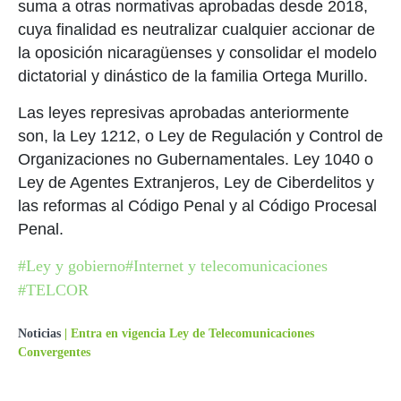
suma a otras normativas aprobadas desde 2018,
cuya finalidad es neutralizar cualquier accionar de
la oposición nicaragüenses y consolidar el modelo
dictatorial y dinástico de la familia Ortega Murillo.
Las leyes represivas aprobadas anteriormente
son, la Ley 1212, o Ley de Regulación y Control de
Organizaciones no Gubernamentales. Ley 1040 o
Ley de Agentes Extranjeros, Ley de Ciberdelitos y
las reformas al Código Penal y al Código Procesal
Penal.
#Ley y gobierno
#Internet y telecomunicaciones
#TELCOR
Noticias
|
Entra en vigencia Ley de Telecomunicaciones
Convergentes