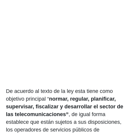
De acuerdo al texto de la ley esta tiene como
objetivo principal “
normar, regular, planificar,
supervisar, fiscalizar y desarrollar el sector de
las telecomunicaciones”
, de igual forma
establece que están sujetos a sus disposiciones,
los operadores de servicios públicos de