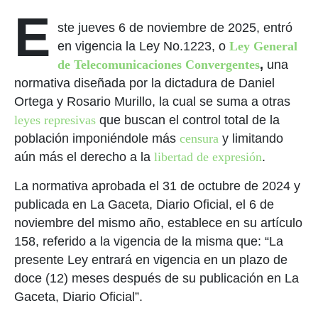
E
ste jueves 6 de noviembre de 2025, entró
en vigencia la Ley No.1223, o
Ley General
de Telecomunicaciones Convergentes
,
una
normativa diseñada por la dictadura de Daniel
Ortega y Rosario Murillo, la cual se suma a otras
leyes represivas
que buscan el control total de la
población imponiéndole más
censura
y limitando
aún más el derecho a la
libertad de expresión
.
La normativa aprobada el 31 de octubre de 2024 y
publicada en La Gaceta, Diario Oficial, el 6 de
noviembre del mismo año, establece en su artículo
158, referido a la vigencia de la misma que: “La
presente Ley entrará en vigencia en un plazo de
doce (12) meses después de su publicación en La
Gaceta, Diario Oficial”.