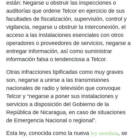
están: Negarse u obstruir las inspecciones o
auditorías que ordene Telcor en ejercicio de sus
facultades de fiscalización, supervisión, control y
vigilancia, negarse u obstruir la Interconexión, el
acceso a las instalaciones esenciales con otros
operadores o proveedores de servicios, negarse a
entregar información, así como suministrar
información falsa o tendenciosa a Telcor.
Otras infracciones tipificadas como muy graves
son, negarse a unirse a las transmisiones
nacionales de radio y televisión que convoque
Telcor y “negarse a poner sus instalaciones y
servicios a disposición del Gobierno de la
República de Nicaragua, en caso de situaciones
de Emergencia Nacional o regional”.
Esta ley, conocida como la nueva
ley mordaza
, se