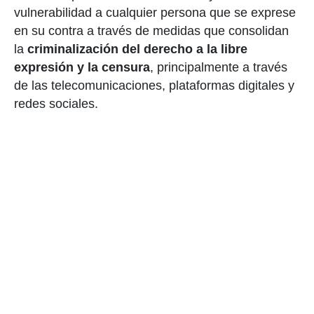
vulnerabilidad a cualquier persona que se exprese
en su contra a través de medidas que consolidan
la
criminalización del derecho a la libre
expresión y la censura
, principalmente a través
de las telecomunicaciones, plataformas digitales y
redes sociales.