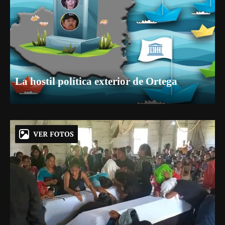
La hostil política exterior de Ortega