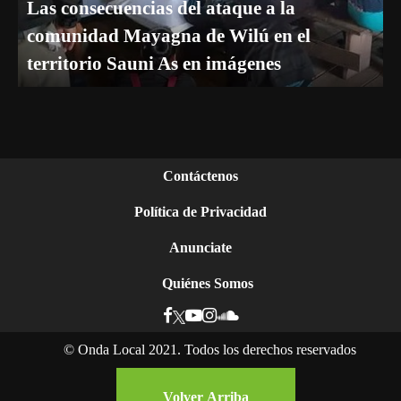
Las consecuencias del ataque a la
comunidad Mayagna de Wilú en el
territorio Sauni As en imágenes
Contáctenos
Política de Privacidad
Anunciate
Quiénes Somos
©
Onda Local 2021. Todos los derechos reservados
Volver Arriba