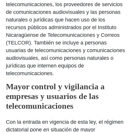
telecomunicaciones, los proveedores de servicios
de comunicaciones audiovisuales y las personas
naturales o jurídicas que hacen uso de los
recursos públicos administrados por el
Instituto
Nicaragüense de Telecomunicaciones y Correos
(TELCOR)
. También se incluye a personas
usuarias de telecomunicaciones y comunicaciones
audiovisuales, así como personas naturales o
jurídicas que internen equipos de
telecomunicaciones.
Mayor control y vigilancia a
empresas y usuarios de las
telecomunicaciones
Con la entrada en vigencia de esta ley, el régimen
dictatorial pone en situación de mayor