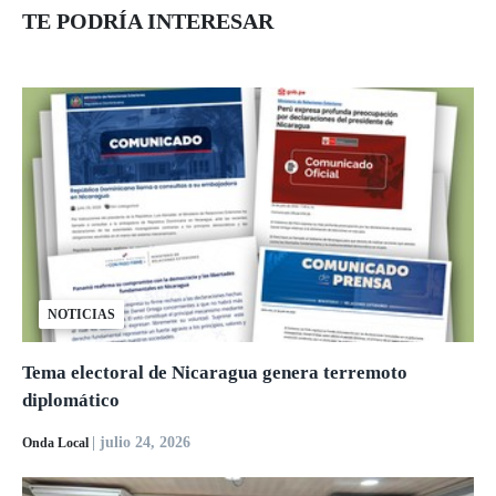
TE PODRÍA INTERESAR
NOTICIAS
Tema electoral de Nicaragua genera terremoto
diplomático
| julio 24, 2026
Onda Local