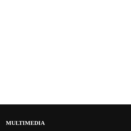
MULTIMEDIA