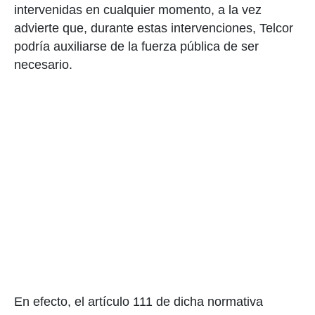
intervenidas en cualquier momento, a la vez
advierte que, durante estas intervenciones, Telcor
podría auxiliarse de la fuerza pública de ser
necesario.
En efecto, el artículo 111 de dicha normativa