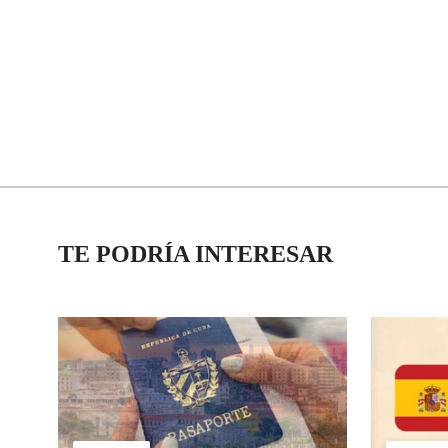
TE PODRÍA INTERESAR