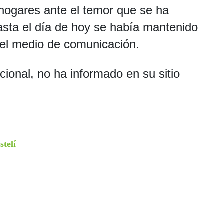
hogares ante el temor que se ha
asta el día de hoy se había mantenido
 el medio de comunicación.
ional, no ha informado en su sitio
stelí