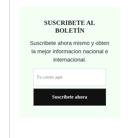
SUSCRIBETE AL
BOLETÍN
Suscribete ahora mismo y obten
la mejor informacion nacional e
internacional.
Suscribete ahora