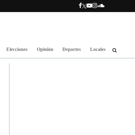
Elecciones
Opinión
Deportes
Locales
d