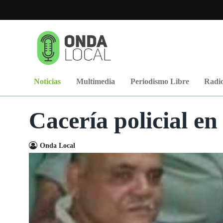
Noticias
Multimedia
Periodismo Libre
Radio
Cacería policial en
Onda Local