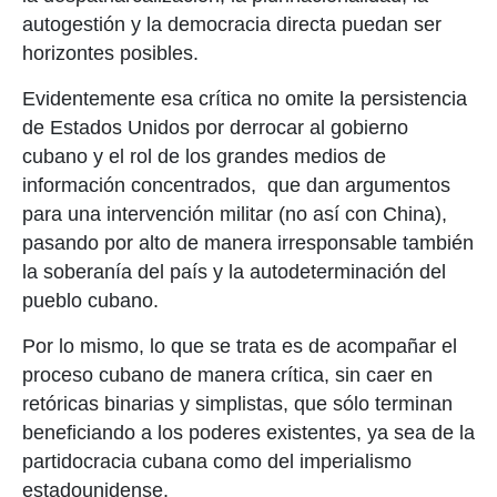
autogestión y la democracia directa puedan ser
horizontes posibles.
Evidentemente esa crítica no omite la persistencia
de Estados Unidos por derrocar al gobierno
cubano y el rol de los grandes medios de
información concentrados, que dan argumentos
para una intervención militar (no así con China),
pasando por alto de manera irresponsable también
la soberanía del país y la autodeterminación del
pueblo cubano.
Por lo mismo, lo que se trata es de acompañar el
proceso cubano de manera crítica, sin caer en
retóricas binarias y simplistas, que sólo terminan
beneficiando a los poderes existentes, ya sea de la
partidocracia cubana como del imperialismo
estadounidense.