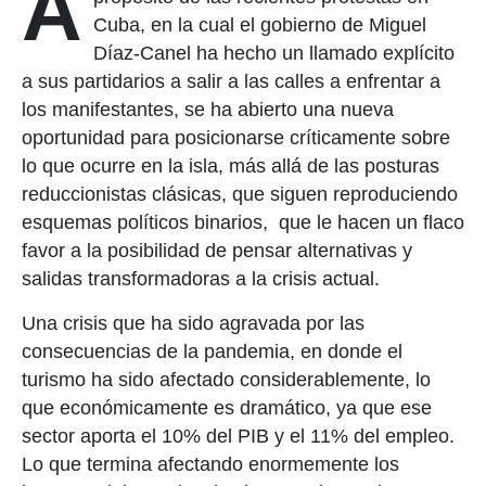
A
Cuba, en la cual el gobierno de Miguel
Díaz-Canel ha hecho un llamado explícito
a sus partidarios a salir a las calles a enfrentar a
los manifestantes, se ha abierto una nueva
oportunidad para posicionarse críticamente sobre
lo que ocurre en la isla, más allá de las posturas
reduccionistas clásicas, que siguen reproduciendo
esquemas políticos binarios, que le hacen un flaco
favor a la posibilidad de pensar alternativas y
salidas transformadoras a la crisis actual.
Una crisis que ha sido agravada por las
consecuencias de la pandemia, en donde el
turismo ha sido afectado considerablemente, lo
que económicamente es dramático, ya que ese
sector aporta el 10% del PIB y el 11% del empleo.
Lo que termina afectando enormemente los