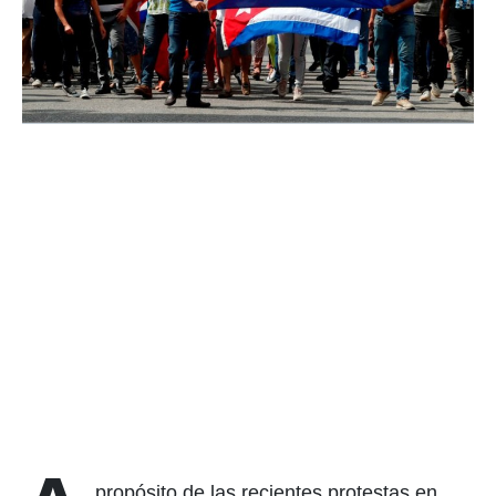
propósito de las recientes protestas en