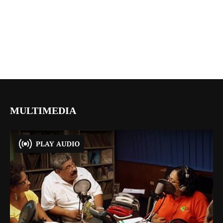
MULTIMEDIA