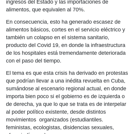
ingresos del Estado y las importaciones de
alimentos, que equivalen al 70%.
En consecuencia, esto ha generado escasez de
alimentos básicos, cortes en el servicio eléctrico y
también un colapso en el sistema sanitario,
producto del Covid 19, en donde la infraestructura
de los hospitales está tremendamente deteriorada
con el paso del tiempo.
El tema es que esta crisis ha derivado en protestas
que podrían llevar a una inédita revuelta en Cuba,
sumándose al escenario regional actual, en donde
importa bien poco si el gobierno es de izquierda o
de derecha, ya que lo que se trata es de interpelar
al poder político existente, desde distintos
movimientos organizados (estudiantiles.
feministas, ecologistas, disidencias sexuales,