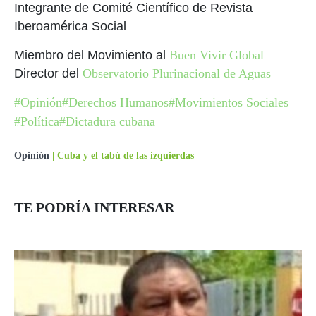
Integrante de Comité Científico de Revista
Iberoamérica Social
Miembro del Movimiento al
Buen Vivir Global
Director del
Observatorio Plurinacional de Aguas
#Opinión
#Derechos Humanos
#Movimientos Sociales
#Política
#Dictadura cubana
Opinión
|
Cuba y el tabú de las izquierdas
TE PODRÍA INTERESAR