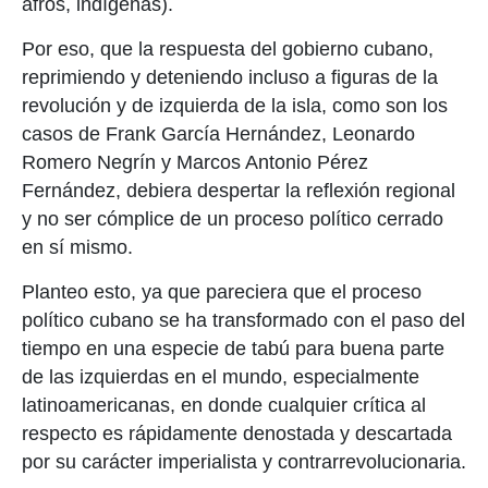
afros, indígenas).
Por eso, que la respuesta del gobierno cubano,
reprimiendo y deteniendo incluso a figuras de la
revolución y de izquierda de la isla, como son los
casos de Frank García Hernández, Leonardo
Romero Negrín y Marcos Antonio Pérez
Fernández, debiera despertar la reflexión regional
y no ser cómplice de un proceso político cerrado
en sí mismo.
Planteo esto, ya que pareciera que el proceso
político cubano se ha transformado con el paso del
tiempo en una especie de tabú para buena parte
de las izquierdas en el mundo, especialmente
latinoamericanas, en donde cualquier crítica al
respecto es rápidamente denostada y descartada
por su carácter imperialista y contrarrevolucionaria.