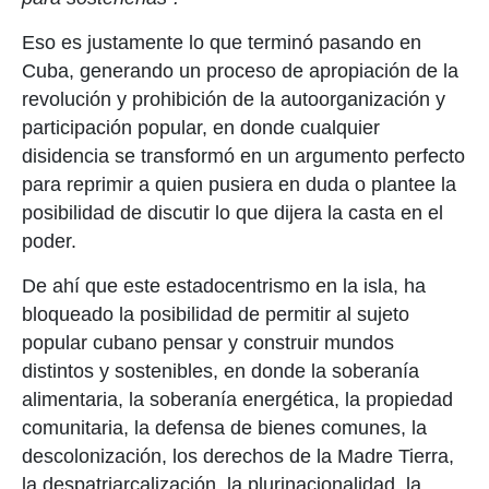
Eso es justamente lo que terminó pasando en
Cuba, generando un proceso de apropiación de la
revolución y prohibición de la autoorganización y
participación popular, en donde cualquier
disidencia se transformó en un argumento perfecto
para reprimir a quien pusiera en duda o plantee la
posibilidad de discutir lo que dijera la casta en el
poder.
De ahí que este estadocentrismo en la isla, ha
bloqueado la posibilidad de permitir al sujeto
popular cubano pensar y construir mundos
distintos y sostenibles, en donde la soberanía
alimentaria, la soberanía energética, la propiedad
comunitaria, la defensa de bienes comunes, la
descolonización, los derechos de la Madre Tierra,
la despatriarcalización, la plurinacionalidad, la