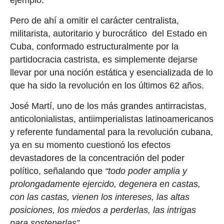
ejemplo.
Pero de ahí a omitir el carácter centralista,
militarista, autoritario y burocrático del Estado en
Cuba, conformado estructuralmente por la
partidocracia castrista, es simplemente dejarse
llevar por una noción estática y esencializada de lo
que ha sido la revolución en los últimos 62 años.
José Martí, uno de los más grandes antirracistas,
anticolonialistas, antiimperialistas latinoamericanos
y referente fundamental para la revolución cubana,
ya en su momento cuestionó los efectos
devastadores de la concentración del poder
político, señalando que
“todo poder amplia y
prolongadamente ejercido, degenera en castas,
con las castas, vienen los intereses, las altas
posiciones, los miedos a perderlas, las intrigas
para sostenerlas”.