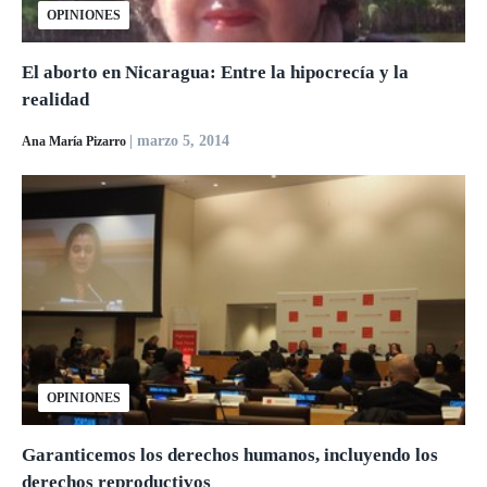
OPINIONES
El aborto en Nicaragua: Entre la hipocrecía y la
realidad
| marzo 5, 2014
Ana María Pizarro
OPINIONES
Garanticemos los derechos humanos, incluyendo los
derechos reproductivos