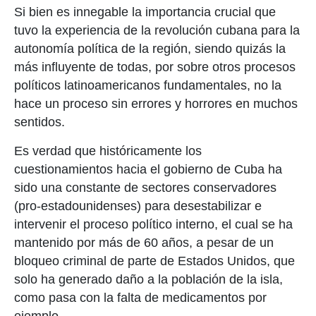
Si bien es innegable la importancia crucial que
tuvo la experiencia de la revolución cubana para la
autonomía política de la región, siendo quizás la
más influyente de todas, por sobre otros procesos
políticos latinoamericanos fundamentales, no la
hace un proceso sin errores y horrores en muchos
sentidos.
Es verdad que históricamente los
cuestionamientos hacia el gobierno de Cuba ha
sido una constante de sectores conservadores
(pro-estadounidenses) para desestabilizar e
intervenir el proceso político interno, el cual se ha
mantenido por más de 60 años, a pesar de un
bloqueo criminal de parte de Estados Unidos, que
solo ha generado daño a la población de la isla,
como pasa con la falta de medicamentos por