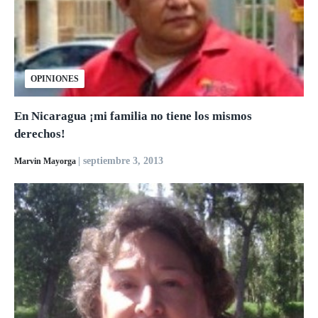
OPINIONES
En Nicaragua ¡mi familia no tiene los mismos
derechos!
| septiembre 3, 2013
Marvin Mayorga