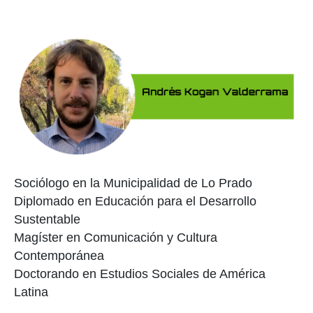
Sociólogo en la Municipalidad de Lo Prado
Diplomado en Educación para el Desarrollo
Sustentable
Magíster en Comunicación y Cultura
Contemporánea
Doctorando en Estudios Sociales de América
Latina