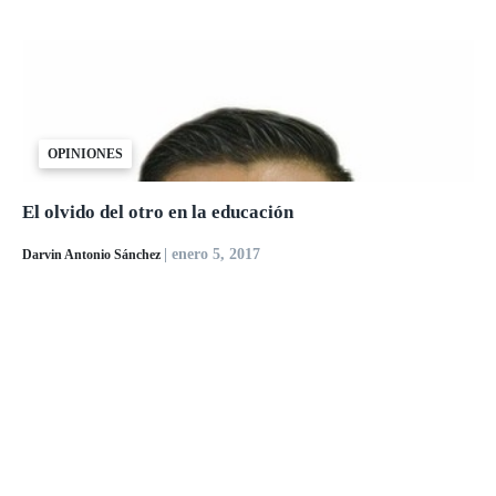
OPINIONES
El olvido del otro en la educación
| enero 5, 2017
Darvin Antonio Sánchez