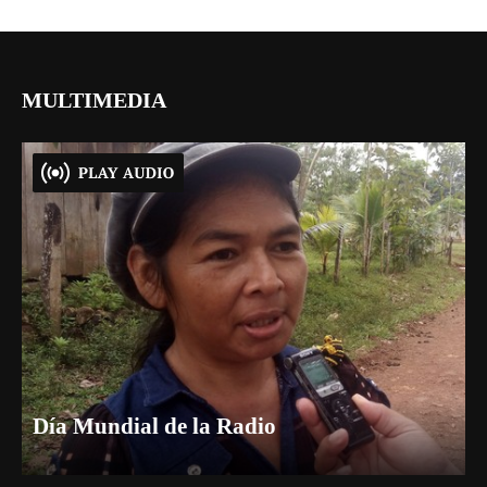
MULTIMEDIA
Día Mundial de la Radio