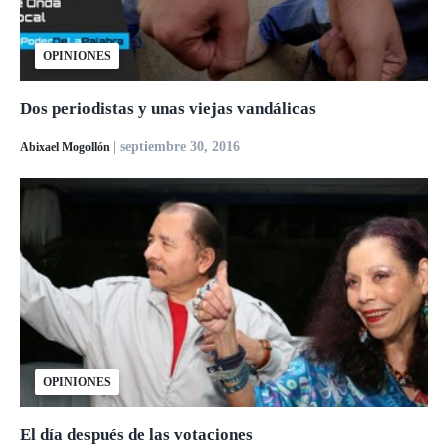
OPINIONES
Dos periodistas y unas viejas vandálicas
| septiembre 30, 2016
Abixael Mogollón
OPINIONES
El día después de las votaciones