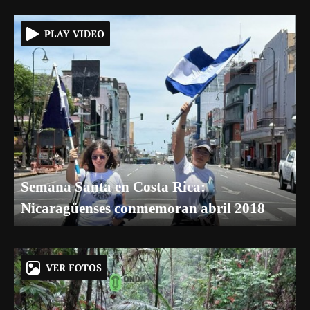
Semana Santa en Costa Rica:
Nicaragüenses conmemoran abril 2018