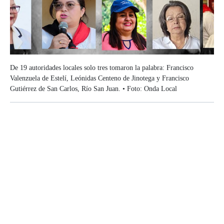
De 19 autoridades locales solo tres tomaron la palabra: Francisco
Valenzuela de Estelí, Leónidas Centeno de Jinotega y Francisco
Gutiérrez de San Carlos, Río San Juan. • Foto: Onda Local