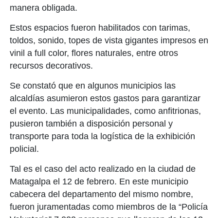
manera obligada.
Estos espacios fueron habilitados con tarimas,
toldos, sonido, topes de vista gigantes impresos en
vinil a full color, flores naturales, entre otros
recursos decorativos.
Se constató que en algunos municipios las
alcaldías asumieron estos gastos para garantizar
el evento. Las municipalidades, como anfitrionas,
pusieron también a disposición personal y
transporte para toda la logística de la exhibición
policial.
Tal es el caso del acto realizado en la ciudad de
Matagalpa el 12 de febrero. En este municipio
cabecera del departamento del mismo nombre,
fueron juramentadas como miembros de la “Policía