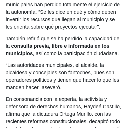
municipales han perdido totalmente el ejercicio de
la autonomía. “Se les dice en qué y cómo deben
invertir los recursos que llegan al municipio y se
les orienta sobre qué proyectos ejecutar”.
También refirió que se ha perdido la capacidad de
la
consulta previa, libre e informada en los
municipios
, así como la participación ciudadana.
“Las autoridades municipales, el alcalde, la
alcaldesa y concejales son fantoches, pues son
operadores políticos y tienen que hacer lo que les
manden hacer” aseveró.
En consonancia con la experta, la activista y
defensora de derechos humanos, Haydeé Castillo,
afirma que la dictadura Ortega Murillo, con las
recientes reformas constitucionales, decapitó todo