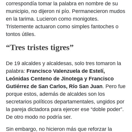
correspondía tomar la palabra en nombre de su
municipio, no dijeron ni pío. Permanecieron mudos
en la tarima. Lucieron como monigotes.
Tristemente actuaron como simples fantoches o
tontos útiles.
“Tres tristes tigres”
De 19 alcaldes y alcaldesas, solo tres tomaron la
palabra:
Francisco Valenzuela de Estelí,
Leónidas Centeno de Jinotega y Francisco
Gutiérrez de San Carlos, Río San Juan
. Pero fue
porque estos, además de alcaldes son los
secretarios políticos departamentales, ungidos por
la pareja dictadora para ejercer ese “doble poder”.
De otro modo no podría ser.
Sin embargo, no hicieron más que reforzar la