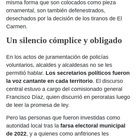
misma forma que son colocados como pieza
ornamental, son también defenestrados,
desechados por la decisión de los tiranos de El
Carmen.
Un silencio cómplice y obligado
En los actos de juramentación de policías
voluntarios, alcaldes y alcaldesas no se les
permitió hablar.
Los secretarios políticos fueron
la voz cantante en cada territorio
. El discurso
central estuvo a cargo del
comisionado general
Francisco Díaz, quien discurrió en peroratas luego
de leer la promesa de ley.
Pero las personas que fueron investidas como
autoridad local tras la
farsa electoral municipal
de 2022
, y a quienes como anfitriones les