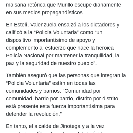
malsana retórica que Murillo escupe diariamente
en sus medios propagandísticos.
En Estelí, Valenzuela ensalzó a los dictadores y
calificó a la “Policía Voluntaria” como “un
dispositivo importantísimo de apoyo y
complemento al esfuerzo que hace la heroica
Policía Nacional por mantener la tranquilidad, la
paz y la seguridad de nuestro pueblo”.
También aseguró que las personas que integran la
“Policía Voluntaria” están en todas las
comunidades y barrios. “Comunidad por
comunidad, barrio por barrio, distrito por distrito,
está presente esta fuerza importantísima para
defender la revolución.”
En tanto, el alcalde de Jinotega y a la vez