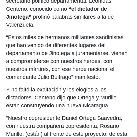
secretario político departamental, Leónidas
Centeno, conocido como
“el dictador de
Jinotega”
profirió palabras similares a la de
Valenzuela.
“Estos miles de hermanos militantes sandinistas
que han venido de diferentes lugares del
departamento de Jinotega a juramentarse, vienen
a comprometerse con nuestros héroes, con
nuestros mártires, con ese héroe nacional el
comandante Julio Buitrago” manifestó.
Y no faltó la exaltación y los elogios a los
dictadores. Centeno dijo que Ortega y Murillo
están construyendo una nueva Nicaragua.
“Nuestro copresidente Daniel Ortega Saavedra,
con nuestra compañera copresidenta, Rosario
Murillo, (están) al frente de este proyecto, de esta