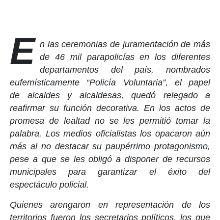
E
n las ceremonias de juramentación de más
de 46 mil parapolicías en los diferentes
departamentos del país, nombrados
eufemísticamente “Policía Voluntaria”, el papel
de alcaldes y alcaldesas, quedó relegado a
reafirmar su función decorativa. En los actos de
promesa de lealtad no se les permitió tomar la
palabra. Los medios oficialistas los opacaron aún
más al no destacar su paupérrimo protagonismo,
pese a que se les obligó a disponer de recursos
municipales para garantizar el éxito del
espectáculo policial.
Quienes arengaron en representación de los
territorios fueron los secretarios políticos, los que