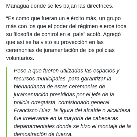
Managua donde se les bajan las directrices.
“Es como que fueran un ejército más, un grupo
más con los que el poder del régimen ejerce toda
su filosofía de control en el país” acotó. Agregó
que así se ha visto su proyección en las
ceremonias de juramentación de los policías
voluntarios.
Pese a que fueron utilizadas las espacios y
recursos municipales, para garantizar la
bienandanza de estas ceremonias de
juramentación presididas por el jefe de la
policía orteguista, comisionado general
Francisco Díaz, la figura del alcalde o alcaldesa
fue irrelevante en la mayoría de cabeceras
departamentales donde se hizo el montaje de la
demostración de fuerza.