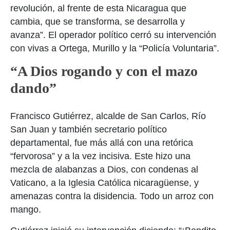
revolución, al frente de esta Nicaragua que
cambia, que se transforma, se desarrolla y
avanza”. El operador político cerró su intervención
con vivas a Ortega, Murillo y la “Policía Voluntaria”.
“A Dios rogando y con el mazo
dando”
Francisco Gutiérrez, alcalde de San Carlos, Río
San Juan y también secretario político
departamental, fue más allá con una retórica
“fervorosa” y a la vez incisiva. Este hizo una
mezcla de alabanzas a Dios, con condenas al
Vaticano, a la Iglesia Católica nicaragüense, y
amenazas contra la disidencia. Todo un arroz con
mango.