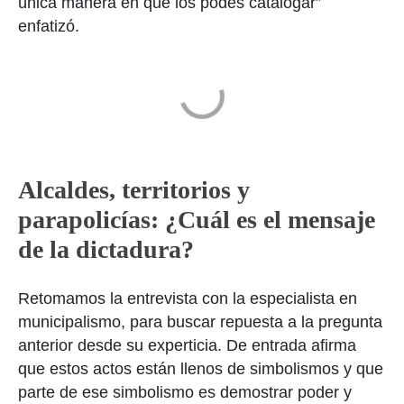
única manera en que los podés catalogar”
enfatizó.
Alcaldes, territorios y
parapolicías: ¿Cuál es el mensaje
de la dictadura?
Retomamos la entrevista con la especialista en
municipalismo, para buscar repuesta a la pregunta
anterior desde su experticia. De entrada afirma
que estos actos están llenos de simbolismos y que
parte de ese simbolismo es demostrar poder y