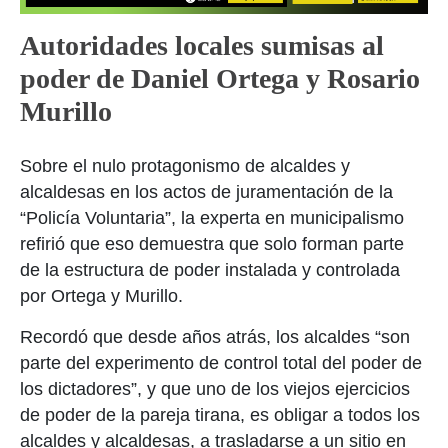
Autoridades locales sumisas al
poder de Daniel Ortega y Rosario
Murillo
Sobre el nulo protagonismo de alcaldes y
alcaldesas en los actos de juramentación de la
“Policía Voluntaria”, la experta en municipalismo
refirió que eso demuestra que solo forman parte
de la estructura de poder instalada y controlada
por Ortega y Murillo.
Recordó que desde años atrás, los alcaldes “son
parte del experimento de control total del poder de
los dictadores”, y que uno de los viejos ejercicios
de poder de la pareja tirana, es obligar a todos los
alcaldes y alcaldesas, a trasladarse a un sitio en