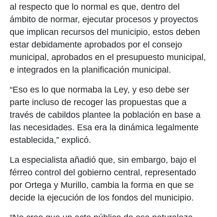
al respecto que lo normal es que, dentro del
ámbito de normar, ejecutar procesos y proyectos
que implican recursos del municipio, estos deben
estar debidamente aprobados por el consejo
municipal, aprobados en el presupuesto municipal,
e integrados en la planificación municipal.
“Eso es lo que normaba la Ley, y eso debe ser
parte incluso de recoger las propuestas que a
través de cabildos plantee la población en base a
las necesidades. Esa era la dinámica legalmente
establecida,” explicó.
La especialista añadió que, sin embargo, bajo el
férreo control del gobierno central, representado
por Ortega y Murillo, cambia la forma en que se
decide la ejecución de los fondos del municipio.