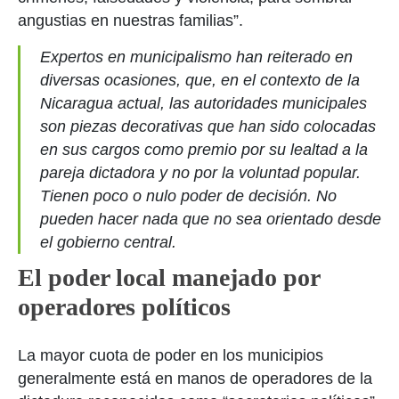
angustias en nuestras familias”.
Expertos en municipalismo han reiterado en
diversas ocasiones, que, en el contexto de la
Nicaragua actual, las autoridades municipales
son piezas decorativas que han sido colocadas
en sus cargos como premio por su lealtad a la
pareja dictadora y no por la voluntad popular.
Tienen poco o nulo poder de decisión. No
pueden hacer nada que no sea orientado desde
el gobierno central.
El poder local manejado por
operadores políticos
La mayor cuota de poder en los municipios
generalmente está en manos de operadores de la