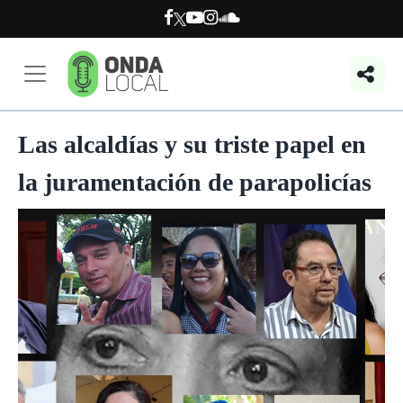
Las alcaldías y su triste papel en
la juramentación de parapolicías