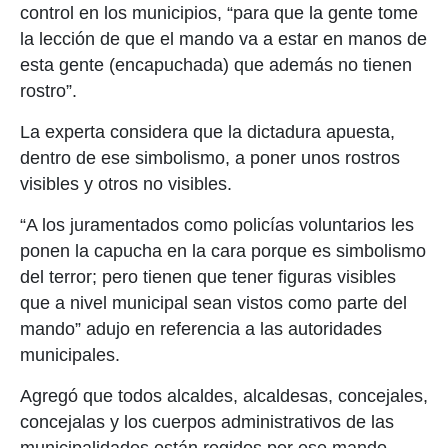
control en los municipios, “para que la gente tome
la lección de que el mando va a estar en manos de
esta gente (encapuchada) que además no tienen
rostro”.
La experta considera que la dictadura apuesta,
dentro de ese simbolismo, a poner unos rostros
visibles y otros no visibles.
“A los juramentados como policías voluntarios les
ponen la capucha en la cara porque es simbolismo
del terror; pero tienen que tener figuras visibles
que a nivel municipal sean vistos como parte del
mando” adujo en referencia a las autoridades
municipales.
Agregó que todos alcaldes, alcaldesas, concejales,
concejalas y los cuerpos administrativos de las