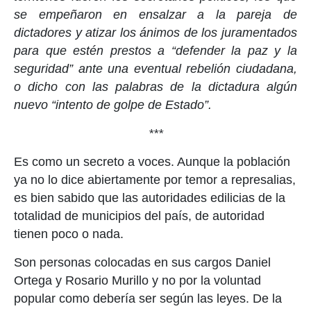
se empeñaron en ensalzar a la pareja de
dictadores y atizar los ánimos de los juramentados
para que estén prestos a “defender la paz y la
seguridad” ante una eventual rebelión ciudadana,
o dicho con las palabras de la dictadura algún
nuevo “intento de golpe de Estado”.
***
Es como un secreto a voces. Aunque la población
ya no lo dice abiertamente por temor a represalias,
es bien sabido que las autoridades edilicias de la
totalidad de municipios del país, de autoridad
tienen poco o nada.
Son personas colocadas en sus cargos Daniel
Ortega y Rosario Murillo y no por la voluntad
popular como debería ser según las leyes. De la