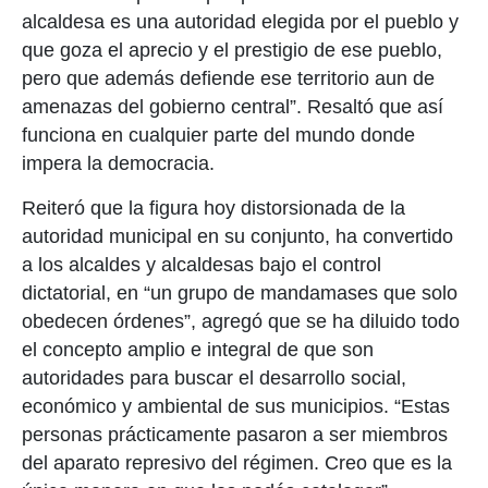
alcaldesa es una autoridad elegida por el pueblo y
que goza el aprecio y el prestigio de ese pueblo,
pero que además defiende ese territorio aun de
amenazas del gobierno central”. Resaltó que así
funciona en cualquier parte del mundo donde
impera la democracia.
Reiteró que la figura hoy distorsionada de la
autoridad municipal en su conjunto, ha convertido
a los alcaldes y alcaldesas bajo el control
dictatorial, en “un grupo de mandamases que solo
obedecen órdenes”, agregó que se ha diluido todo
el concepto amplio e integral de que son
autoridades para buscar el desarrollo social,
económico y ambiental de sus municipios. “Estas
personas prácticamente pasaron a ser miembros
del aparato represivo del régimen. Creo que es la