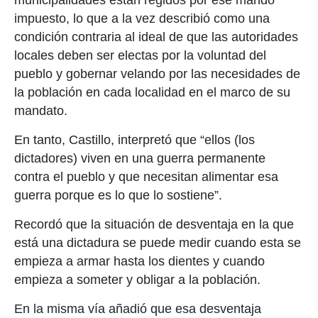
municipalidades están regidos por ese mando
impuesto, lo que a la vez describió como una
condición contraria al ideal de que las autoridades
locales deben ser electas por la voluntad del
pueblo y gobernar velando por las necesidades de
la población en cada localidad en el marco de su
mandato.
En tanto, Castillo, interpretó que “ellos (los
dictadores) viven en una guerra permanente
contra el pueblo y que necesitan alimentar esa
guerra porque es lo que lo sostiene”.
Recordó que la situación de desventaja en la que
está una dictadura se puede medir cuando esta se
empieza a armar hasta los dientes y cuando
empieza a someter y obligar a la población.
En la misma vía añadió que esa desventaja