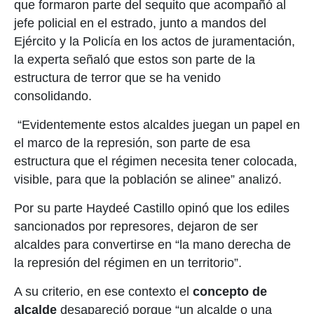
que formaron parte del sequito que acompañó al
jefe policial en el estrado, junto a mandos del
Ejército y la Policía en los actos de juramentación,
la experta señaló que estos son parte de la
estructura de terror que se ha venido
consolidando.
“Evidentemente estos alcaldes juegan un papel en
el marco de la represión, son parte de esa
estructura que el régimen necesita tener colocada,
visible, para que la población se alinee” analizó.
Por su parte Haydeé Castillo opinó que los ediles
sancionados por represores, dejaron de ser
alcaldes para convertirse en “la mano derecha de
la represión del régimen en un territorio”.
A su criterio, en ese contexto el
concepto de
alcalde
desapareció porque “un alcalde o una