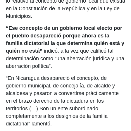
lo relativo al concepto de gobierno local que existía
en la Constitución de la República y en la Ley de
Municipios.
“Ese concepto de un gobierno local electo por
el pueblo desapareció porque ahora es la
familia dictatorial la que determina quién está y
quién no está”
indicó, a la vez que calificó tal
determinación como “una aberración jurídica y una
aberración política”.
“En Nicaragua desapareció el concepto, de
gobierno municipal, de concejalía, de alcalde y
alcaldesa y pasaron a convertirse prácticamente
en el brazo derecho de la dictadura en los
territorios (…) Son un ente subordinado
completamente a los designios de la familia
dictatorial” lamentó.