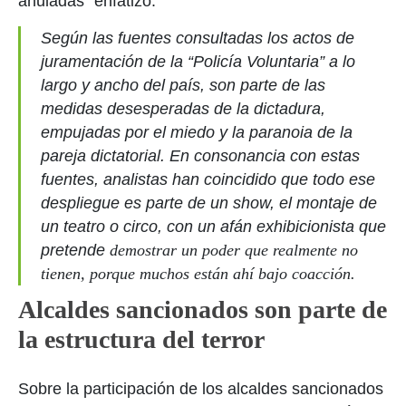
anuladas” enfatizó.
Según las fuentes consultadas los actos de
juramentación de la “Policía Voluntaria” a lo
largo y ancho del país, son parte de las
medidas desesperadas de la dictadura,
empujadas por el miedo y la paranoia de la
pareja dictatorial. En consonancia con estas
fuentes, analistas han coincidido que todo ese
despliegue es parte de un show, el montaje de
un teatro o circo, con un afán exhibicionista que
pretende
demostrar un poder que realmente no
tienen, porque muchos están ahí bajo coacción.
Alcaldes sancionados son parte de
la estructura del terror
Sobre la participación de los alcaldes sancionados