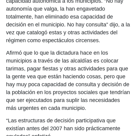
capacidad autonómica a los municipios. “No hay
autonomía que valga, la han engavetado
totalmente, han eliminado esa capacidad de
decisión en el municipio. No hay consulta” dijo, a la
vez que catalogó estas y otras actividades del
régimen como espectáculos circenses.
Afirmó que lo que la dictadura hace en los
municipios a través de las alcaldías es colocar
tarimas, pagar fiestas y otras actividades para que
la gente vea que están haciendo cosas, pero que
hay muy poca capacidad de consulta y decisión de
la población en los proyectos sociales que tendrían
que ser ejecutados para suplir las necesidades
más urgentes en cada municipio.
“Las estructuras de decisión participativa que
existían antes del 2007 han sido prácticamente