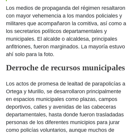
Los medios de propaganda del régimen resaltaron
con mayor vehemencia a los mandos policiales y
militares que acompañaron la comitiva, así como a
los secretarios políticos departamentales y
municipales. El alcalde o alcaldesa, principales
anfitriones, fueron marginados. La mayoría estuvo
ahí solo para la foto.
Derroche de recursos municipales
Los actos de promesa de lealtad de parapolicías a
Ortega y Murillo, se desarrollaron principalmente
en espacios municipales como plazas, campos
deportivos, calles y avenidas de las cabeceras
departamentales, hasta donde fueron trasladadas
personas de los diferentes municipios para jurar
como policías voluntarios, aunque muchos de