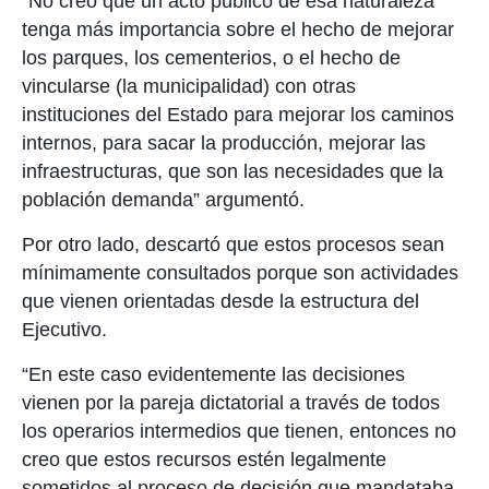
“No creo que un acto público de esa naturaleza
tenga más importancia sobre el hecho de mejorar
los parques, los cementerios, o el hecho de
vincularse (la municipalidad) con otras
instituciones del Estado para mejorar los caminos
internos, para sacar la producción, mejorar las
infraestructuras, que son las necesidades que la
población demanda” argumentó.
Por otro lado, descartó que estos procesos sean
mínimamente consultados porque son actividades
que vienen orientadas desde la estructura del
Ejecutivo.
“En este caso evidentemente las decisiones
vienen por la pareja dictatorial a través de todos
los operarios intermedios que tienen, entonces no
creo que estos recursos estén legalmente
sometidos al proceso de decisión que mandataba