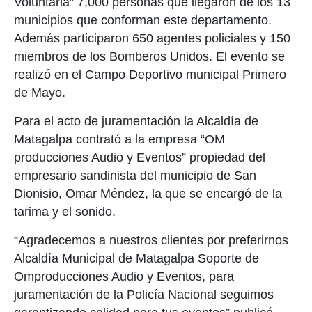
Voluntaria” 7,000 personas que llegaron de los 13
municipios que conforman este departamento.
Además participaron 650 agentes policiales y 150
miembros de los Bomberos Unidos. El evento se
realizó en el Campo Deportivo municipal Primero
de Mayo.
Para el acto de juramentación la Alcaldía de
Matagalpa contrató a la empresa “OM
producciones Audio y Eventos” propiedad del
empresario sandinista del municipio de San
Dionisio, Omar Méndez, la que se encargó de la
tarima y el sonido.
“Agradecemos a nuestros clientes por preferirnos
Alcaldía Municipal de Matagalpa Soporte de
Omproducciones Audio y Eventos, para
juramentación de la Policía Nacional seguimos