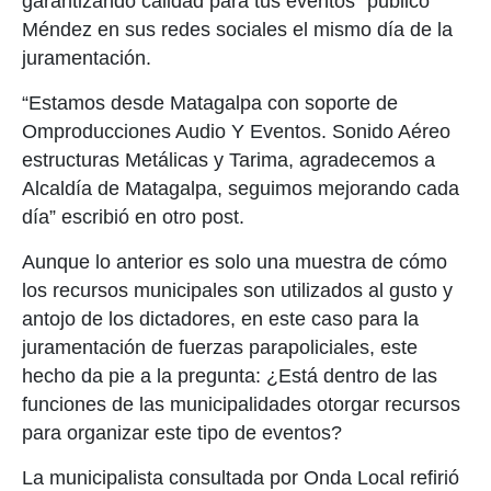
garantizando calidad para tus eventos” publicó
Méndez en sus redes sociales el mismo día de la
juramentación.
“Estamos desde Matagalpa con soporte de
Omproducciones Audio Y Eventos. Sonido Aéreo
estructuras Metálicas y Tarima, agradecemos a
Alcaldía de Matagalpa, seguimos mejorando cada
día” escribió en otro post.
Aunque lo anterior es solo una muestra de cómo
los recursos municipales son utilizados al gusto y
antojo de los dictadores, en este caso para la
juramentación de fuerzas parapoliciales, este
hecho da pie a la pregunta: ¿Está dentro de las
funciones de las municipalidades otorgar recursos
para organizar este tipo de eventos?
La municipalista consultada por Onda Local refirió