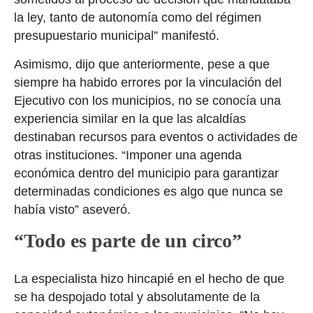
la ley, tanto de autonomía como del régimen
presupuestario municipal” manifestó.
Asimismo, dijo que anteriormente, pese a que
siempre ha habido errores por la vinculación del
Ejecutivo con los municipios, no se conocía una
experiencia similar en la que las alcaldías
destinaban recursos para eventos o actividades de
otras instituciones. “Imponer una agenda
económica dentro del municipio para garantizar
determinadas condiciones es algo que nunca se
había visto” aseveró.
“Todo es parte de un circo”
La especialista hizo hincapié en el hecho de que
se ha despojado total y absolutamente de la