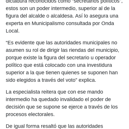
dictadura reconocidos como “secretarios políticos”,
estos son un poder intermedio, superior al de la
figura del alcalde o alcaldesa. Así lo asegura una
experta en Municipalismo consultada por Onda
Local.
“Es evidente que las autoridades municipales no
asumen su rol de dirigir las riendas del municipio,
porque existe la figura del secretario u operador
político que está colocado con una investidura
superior a la que tienen quienes se suponen han
sido elegidos a través del voto” explica.
La especialista reitera que con ese mando
intermedio ha quedado invalidado el poder de
decisión que se supone se ejerce a través de los
procesos electorales.
De igual forma resaltó que las autoridades