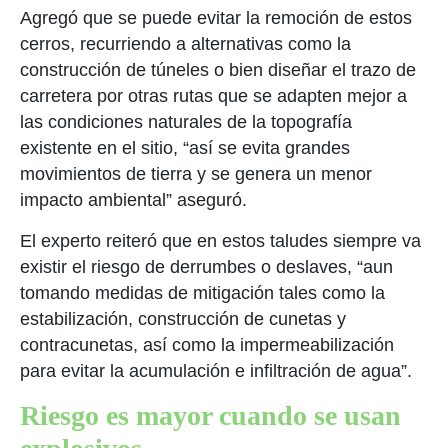
Agregó que se puede evitar la remoción de estos
cerros, recurriendo a alternativas como la
construcción de túneles o bien diseñar el trazo de
carretera por otras rutas que se adapten mejor a
las condiciones naturales de la topografía
existente en el sitio, “así se evita grandes
movimientos de tierra y se genera un menor
impacto ambiental” aseguró.
El experto reiteró que en estos taludes siempre va
existir el riesgo de derrumbes o deslaves, “aun
tomando medidas de mitigación tales como la
estabilización, construcción de cunetas y
contracunetas, así como la impermeabilización
para evitar la acumulación e infiltración de agua”.
Riesgo es mayor cuando se usan