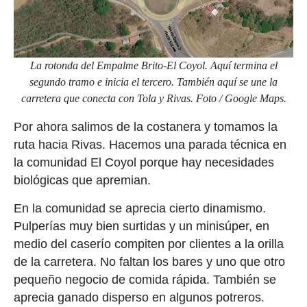
La rotonda del Empalme Brito-El Coyol. Aquí termina el
segundo tramo e inicia el tercero. También aquí se une la
carretera que conecta con Tola y Rivas. Foto / Google Maps.
Por ahora salimos de la costanera y tomamos la
ruta hacia Rivas. Hacemos una parada técnica en
la comunidad El Coyol porque hay necesidades
biológicas que apremian.
En la comunidad se aprecia cierto dinamismo.
Pulperías muy bien surtidas y un minisúper, en
medio del caserío compiten por clientes a la orilla
de la carretera. No faltan los bares y uno que otro
pequeño negocio de comida rápida. También se
aprecia ganado disperso en algunos potreros.