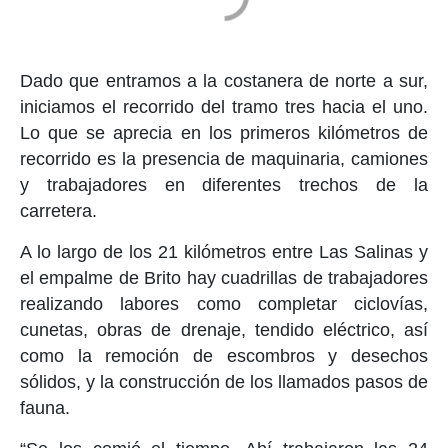
Dado que entramos a la costanera de norte a sur,
iniciamos el recorrido del tramo tres hacia el uno.
Lo que se aprecia en los primeros kilómetros de
recorrido es la presencia de maquinaria, camiones
y trabajadores en diferentes trechos de la
carretera.
A lo largo de los 21 kilómetros entre Las Salinas y
el empalme de Brito hay cuadrillas de trabajadores
realizando labores como completar ciclovías,
cunetas, obras de drenaje, tendido eléctrico, así
como la remoción de escombros y desechos
sólidos, y la construcción de los llamados pasos de
fauna.