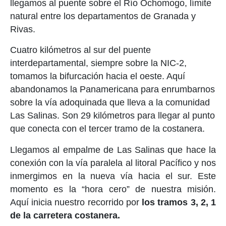
llegamos al puente sobre el Río Ochomogo, límite
natural entre los departamentos de Granada y
Rivas.
Cuatro kilómetros al sur del puente
interdepartamental, siempre sobre la NIC-2,
tomamos la bifurcación hacia el oeste. Aquí
abandonamos la Panamericana para enrumbarnos
sobre la vía adoquinada que lleva a la comunidad
Las Salinas. Son 29 kilómetros para llegar al punto
que conecta con el tercer tramo de la costanera.
Llegamos al empalme de Las Salinas que hace la
conexión con la vía paralela al litoral Pacífico y nos
inmergimos en la nueva vía hacia el sur. Este
momento es la “hora cero” de nuestra misión.
Aquí inicia nuestro recorrido por
los tramos 3, 2, 1
de la carretera costanera.