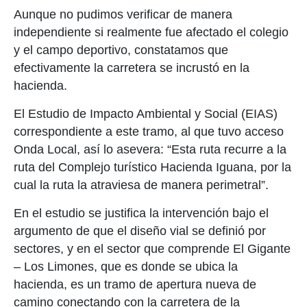
Aunque no pudimos verificar de manera
independiente si realmente fue afectado el colegio
y el campo deportivo, constatamos que
efectivamente la carretera se incrustó en la
hacienda.
El Estudio de Impacto Ambiental y Social (EIAS)
correspondiente a este tramo, al que tuvo acceso
Onda Local, así lo asevera: “Esta ruta recurre a la
ruta del Complejo turístico Hacienda Iguana, por la
cual la ruta la atraviesa de manera perimetral”.
En el estudio se justifica la intervención bajo el
argumento de que el diseño vial se definió por
sectores, y en el sector que comprende El Gigante
– Los Limones, que es donde se ubica la
hacienda, es un tramo de apertura nueva de
camino conectando con la carretera de la