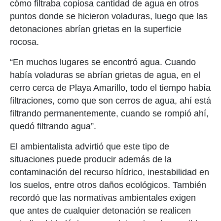
cómo filtraba copiosa cantidad de agua en otros
puntos donde se hicieron voladuras, luego que las
detonaciones abrían grietas en la superficie
rocosa.
“En muchos lugares se encontró agua. Cuando
había voladuras se abrían grietas de agua, en el
cerro cerca de Playa Amarillo, todo el tiempo había
filtraciones, como que son cerros de agua, ahí está
filtrando permanentemente, cuando se rompió ahí,
quedó filtrando agua”.
El ambientalista advirtió que este tipo de
situaciones puede producir además de la
contaminación del recurso hídrico, inestabilidad en
los suelos, entre otros daños ecológicos. También
recordó que las normativas ambientales exigen
que antes de cualquier detonación se realicen