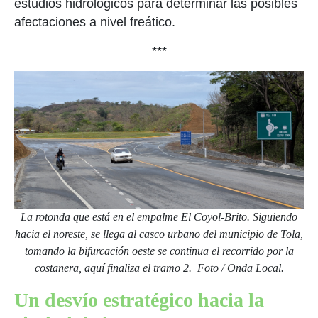
estudios hidrológicos para determinar las posibles
afectaciones a nivel freático.
***
La rotonda que está en el empalme El Coyol-Brito. Siguiendo
hacia el noreste, se llega al casco urbano del municipio de Tola,
tomando la bifurcación oeste se continua el recorrido por la
costanera, aquí finaliza el tramo 2. Foto / Onda Local.
Un desvío estratégico hacia la