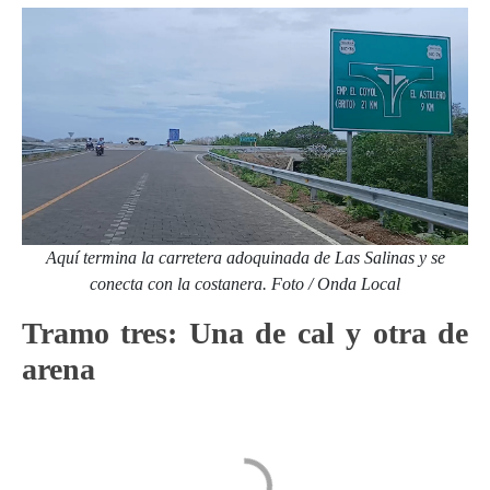
Aquí termina la carretera adoquinada de Las Salinas y se
conecta con la costanera. Foto / Onda Local
Tramo tres: Una de cal y otra de
arena