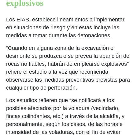
explosivos
Los EIAS, establece lineamientos a implementar
en situaciones de riesgo y en estas incluye las
medidas a tomar durante las detonaciones.
“Cuando en alguna zona de la excavación o
desmonte se produzca o se prevea la aparición de
rocas no fiables, habrán de emplearse explosivos”
refiere el estudio a la vez que recomienda
observarse las medidas preventivas previstas para
cualquier tipo de perforación.
Los estudios refieren que “se notificará a los
posibles afectados por la voladura (vecindario,
fincas colindantes, etc.) a través de la alcaldía, y
personalmente, según los casos, de las horas e
intensidad de las voladuras, con el fin de evitar