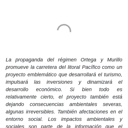
La propaganda del régimen Ortega y Murillo
promueve la carretera del litoral Pacífico como un
proyecto emblemático que desarrollará el turismo,
impulsará las inversiones y dinamizará el
desarrollo económico. Si bien todo es
relativamente cierto, el proyecto también está
dejando consecuencias ambientales severas,
algunas irreversibles. También afectaciones en el
entorno social. Los impactos ambientales y
sociales son parte de la información que el