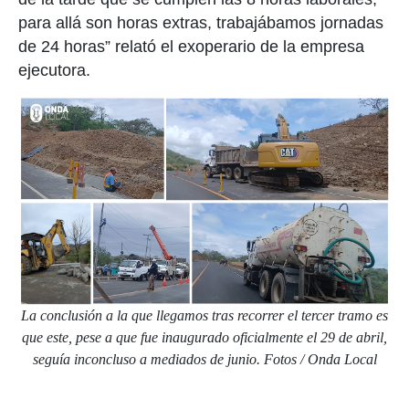
para allá son horas extras, trabajábamos jornadas
de 24 horas” relató el exoperario de la empresa
ejecutora.
La conclusión a la que llegamos tras recorrer el tercer tramo es
que este, pese a que fue inaugurado oficialmente el 29 de abril,
seguía inconcluso a mediados de junio. Fotos / Onda Local