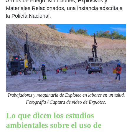
Armas de Fuego, Municiones, Explosivos y
Materiales Relacionados, una instancia adscrita a
la Policía Nacional.
Trabajadores y maquinaria de Explotec en labores en un talud.
Fotografía / Captura de video de Explotec.
Lo que dicen los estudios
ambientales sobre el uso de