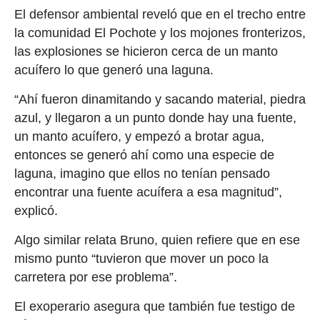
El defensor ambiental reveló que en el trecho entre
la comunidad El Pochote y los mojones fronterizos,
las explosiones se hicieron cerca de un manto
acuífero lo que generó una laguna.
“Ahí fueron dinamitando y sacando material, piedra
azul, y llegaron a un punto donde hay una fuente,
un manto acuífero, y empezó a brotar agua,
entonces se generó ahí como una especie de
laguna, imagino que ellos no tenían pensado
encontrar una fuente acuífera a esa magnitud”,
explicó.
Algo similar relata Bruno, quien refiere que en ese
mismo punto “tuvieron que mover un poco la
carretera por ese problema”.
El exoperario asegura que también fue testigo de