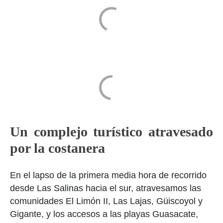
Un complejo turístico atravesado
por la costanera
En el lapso de la primera media hora de recorrido
desde Las Salinas hacia el sur, atravesamos las
comunidades El Limón II, Las Lajas, Güiscoyol y
Gigante, y los accesos a las playas Guasacate,