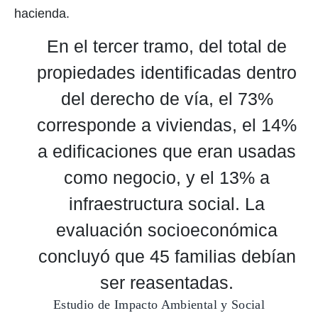
hacienda.
En el tercer tramo, del total de
propiedades identificadas dentro
del derecho de vía, el 73%
corresponde a viviendas, el 14%
a edificaciones que eran usadas
como negocio, y el 13% a
infraestructura social. La
evaluación socioeconómica
concluyó que 45 familias debían
ser reasentadas.
Estudio de Impacto Ambiental y Social