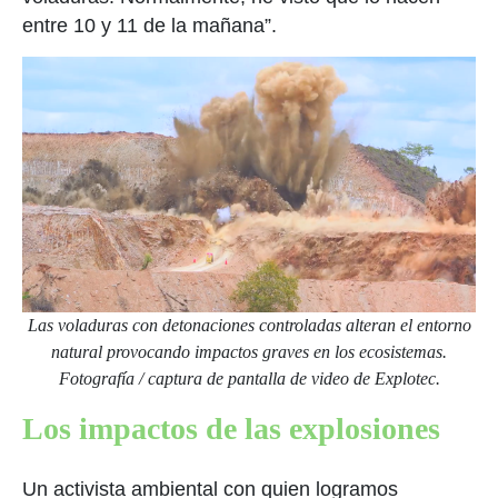
entre 10 y 11 de la mañana”.
Las voladuras con detonaciones controladas alteran el entorno
natural provocando impactos graves en los ecosistemas.
Fotografía / captura de pantalla de video de Explotec.
Los impactos de las explosiones
Un activista ambiental con quien logramos