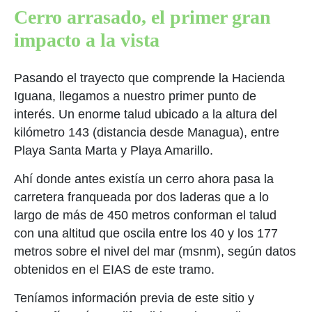
Cerro arrasado, el primer gran
impacto a la vista
Pasando el trayecto que comprende la Hacienda
Iguana, llegamos a nuestro primer punto de
interés. Un enorme talud ubicado a la altura del
kilómetro 143 (distancia desde Managua), entre
Playa Santa Marta y Playa Amarillo.
Ahí donde antes existía un cerro ahora pasa la
carretera franqueada por dos laderas que a lo
largo de más de 450 metros conforman el talud
con una altitud que oscila entre los 40 y los 177
metros sobre el nivel del mar (msnm), según datos
obtenidos en el EIAS de este tramo.
Teníamos información previa de este sitio y