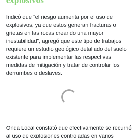
explosivos
Indicó que “el riesgo aumenta por el uso de
explosivos, ya que estos generan fracturas o
grietas en las rocas creando una mayor
inestabilidad”, agregó que este tipo de trabajos
requiere un estudio geológico detallado del suelo
existente para implementar las respectivas
medidas de mitigación y tratar de controlar los
derrumbes o deslaves.
Onda Local constató que efectivamente se recurrió
al uso de explosiones controladas en varios