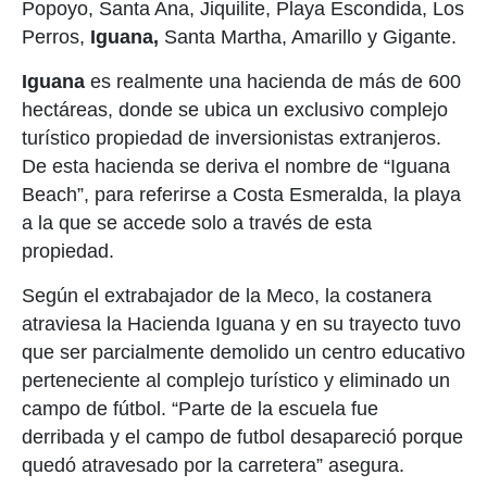
Popoyo, Santa Ana, Jiquilite, Playa Escondida, Los
Perros,
Iguana,
Santa Martha, Amarillo y Gigante.
Iguana
es realmente una hacienda de más de 600
hectáreas, donde se ubica un exclusivo complejo
turístico propiedad de inversionistas extranjeros.
De esta hacienda se deriva el nombre de “Iguana
Beach”, para referirse a Costa Esmeralda, la playa
a la que se accede solo a través de esta
propiedad.
Según el extrabajador de la Meco, la costanera
atraviesa la Hacienda Iguana y en su trayecto tuvo
que ser parcialmente demolido un centro educativo
perteneciente al complejo turístico y eliminado un
campo de fútbol. “Parte de la escuela fue
derribada y el campo de futbol desapareció porque
quedó atravesado por la carretera” asegura.