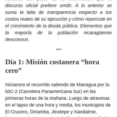
discurso oficial prefiere omitir. A lo anterior se
suma la falta de transparencia respecto a los
costos reales de su ejecución y cómo repercute en
el crecimiento de la deuda pública. Elementos que
la mayoría de la población nicaragüense
desconoce.
***
Día 1: Misión costanera “hora
cero”
Iniciamos el recorrido saliendo de Managua por la
NIC-2 (Carretera Panamericana Sur) en las
primeras horas de la mañana. Luego de atravesar,
en el lapso de una hora y media, los municipios de
El Crucero, Diriamba, Jinotepe y Nandaime,