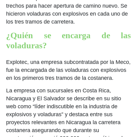
trechos para hacer apertura de camino nuevo. Se
hicieron voladuras con explosivos en cada uno de
los tres tramos de carretera.
¿Quién se encarga de las
voladuras?
Explotec, una empresa subcontratada por la Meco,
fue la encargada de las voladuras con explosivos
en los primeros tres tramos de la costanera.
La empresa con sucursales en Costa Rica,
Nicaragua y El Salvador se describe en su sitio
web como “líder indiscutible en la industria de
explosivos y voladuras” y destaca entre sus
proyectos relevantes en Nicaragua la carretera
costanera asegurando que durante su