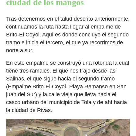
ciudad de los mangos
Tras detenernos en el talud descrito anteriormente,
continuamos la ruta hasta llegar al empalme de
Brito-El Coyol. Aquí es donde concluye el segundo
tramo e inicia el tercero, el que ya recorrimos de
norte a sur.
En este empalme se construyó una rotonda la cual
tiene tres ramales. El que nos trajo desde las
Salinas, el que sigue hacia el segundo tramo
(Empalme Brito-El Coyol- Playa Remanso en San
juan del Sur) y la calle vieja que lleva hacia el
casco urbano del municipio de Tola y de ahí hacia
la ciudad de Rivas.