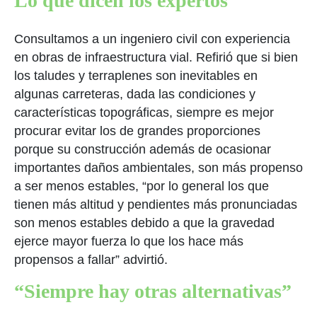
Lo que dicen los expertos
Consultamos a un ingeniero civil con experiencia
en obras de infraestructura vial. Refirió que si bien
los taludes y terraplenes son inevitables en
algunas carreteras, dada las condiciones y
características topográficas, siempre es mejor
procurar evitar los de grandes proporciones
porque su construcción además de ocasionar
importantes daños ambientales, son más propenso
a ser menos estables, “por lo general los que
tienen más altitud y pendientes más pronunciadas
son menos estables debido a que la gravedad
ejerce mayor fuerza lo que los hace más
propensos a fallar” advirtió.
“Siempre hay otras alternativas”