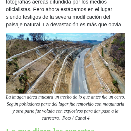
fotografías aéreas difundida por los medios
oficialistas. Pero ahora estábamos en el lugar
siendo testigos de la severa modificación del
paisaje natural. La devastación es más que obvia.
La imagen aérea muestra un trecho de lo que antes fue un cerro.
Según pobladores parte del lugar fue removido con maquinaria
y otra parte fue volada con explosivos para dar paso a la
carretera. Foto / Canal 4