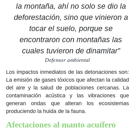
la montaña, ahí no solo se dio la
deforestación, sino que vinieron a
tocar el suelo, porque se
encontraron con montañas las
cuales tuvieron de dinamitar”
Defensor ambiental
Los impactos inmediatos de las detonaciones son:
La emisión de gases tóxicos que afectan la calidad
del aire y la salud de poblaciones cercanas. La
contaminación acústica y las vibraciones que
generan ondas que alteran los ecosistemas
produciendo la huida de la fauna.
Afectaciones al manto acuífero