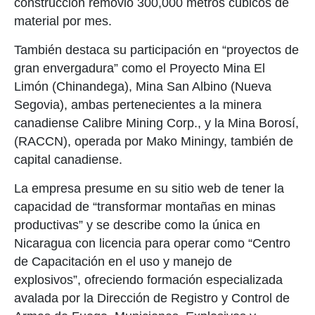
construcción removió 300,000 metros cúbicos de
material por mes.
También destaca su participación en “proyectos de
gran envergadura” como el Proyecto Mina El
Limón (Chinandega), Mina San Albino (Nueva
Segovia), ambas pertenecientes a la minera
canadiense Calibre Mining Corp., y la Mina Borosí,
(RACCN), operada por Mako Miningy, también de
capital canadiense.
La empresa presume en su sitio web de tener la
capacidad de “transformar montañas en minas
productivas” y se describe como la única en
Nicaragua con licencia para operar como “Centro
de Capacitación en el uso y manejo de
explosivos”, ofreciendo formación especializada
avalada por la Dirección de Registro y Control de