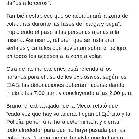
daños a terceros”.
También establece que se acordonará la zona de
voladuras durante las fases de “carga y pega”,
impidiendo el paso a las personas ajenas a la
misma. Asimismo, refieren que se instalarán
señales y carteles que adviertan sobre el peligro,
en todos los accesos a la zona a volar.
Otra de las indicaciones está referida a los
horarios para el uso de los explosivos, según los
EIAS, las detonaciones deberán hacerse dando
inicio a las 7:00 a.m. y concluyendo a las 2:00 p.m.
Bruno, el extrabajador de la Meco, relató que
“cada vez que hay voladuras llegan el Ejército y la
Policía, ponen una hora determinada y cierran
todo alrededor para que no haya pasada por las
voladuras. Normalmente, he visto que lo hacen