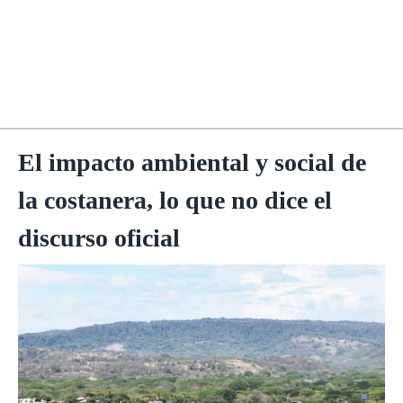
El impacto ambiental y social de
la costanera, lo que no dice el
discurso oficial