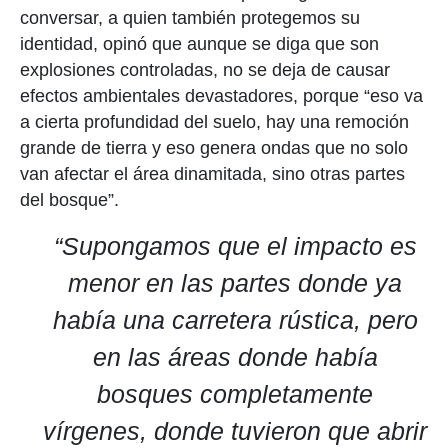
conversar, a quien también protegemos su
identidad, opinó que aunque se diga que son
explosiones controladas, no se deja de causar
efectos ambientales devastadores, porque “eso va
a cierta profundidad del suelo, hay una remoción
grande de tierra y eso genera ondas que no solo
van afectar el área dinamitada, sino otras partes
del bosque”.
“Supongamos que el impacto es
menor en las partes donde ya
había una carretera rústica, pero
en las áreas donde había
bosques completamente
vírgenes, donde tuvieron que abrir